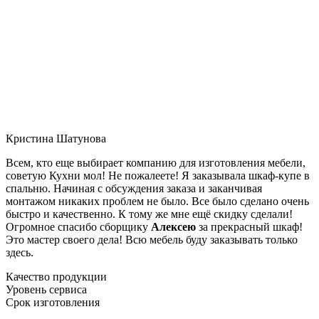
Кристина Шатунова
Всем, кто еще выбирает компанию для изготовления мебели,
советую Кухни мол! Не пожалеете! Я заказывала шкаф-купе в
спальню. Начиная с обсуждения заказа и заканчивая
монтажом никаких проблем не было. Все было сделано очень
быстро и качественно. К тому же мне ещё скидку сделали!
Огромное спасибо сборщику
Алексею
за прекрасный шкаф!
Это мастер своего дела! Всю мебель буду заказывать только
здесь.
Качество продукции
Уровень сервиса
Срок изготовления