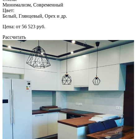
Минимализм, Современный
Цвет:
Белый, Глянцевый, Орех и др.
Цена: от 56 523 руб.
Рассчитать