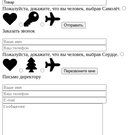
Пожалуйста, докажите, что вы человек, выбрав
Самолёт
.
Заказать звонок
Пожалуйста, докажите, что вы человек, выбрав
Сердце
.
Письмо директору