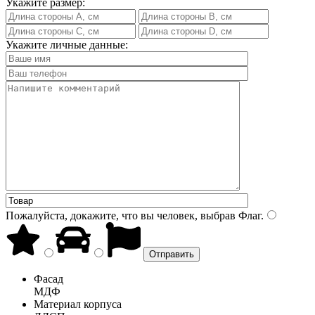
Укажите размер:
Укажите личные данные:
Пожалуйста, докажите, что вы человек, выбрав
Флаг
.
Фасад
МДФ
Материал корпуса