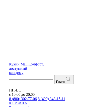
Кухни
Mall
Комфорт,
доступный
каждому
Поиск
ПН-ВС
с 10:00 до 20:00
8 (800) 302-77-06
8 (499) 348-15-11
КОРЗИНА