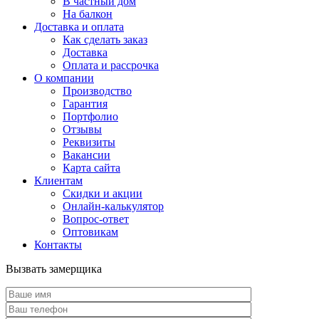
В частный дом
На балкон
Доставка и оплата
Как сделать заказ
Доставка
Оплата и рассрочка
О компании
Производство
Гарантия
Портфолио
Отзывы
Реквизиты
Вакансии
Карта сайта
Клиентам
Скидки и акции
Онлайн-калькулятор
Вопрос-ответ
Оптовикам
Контакты
Вызвать замерщика