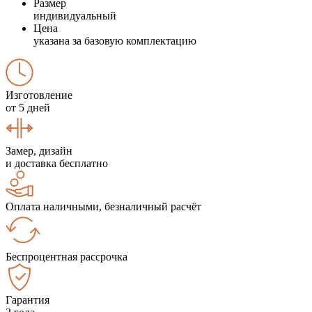
Размер
индивидуальный
Цена
указана за базовую комплектацию
Изготовление
от 5 дней
Замер, дизайн
и доставка бесплатно
Оплата наличными, безналичный расчёт
Беспроцентная рассрочка
Гарантия