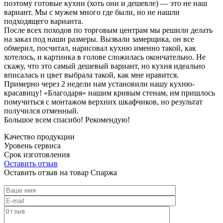
поэтому готовые кухни (хоть они и дешевле) — это не наш
вариант. Мы с мужем много где были, но не нашли
подходящего варианта.
После всех походов по торговым центрам мы решили делать
на заказ под наши размеры. Вызвали замерщика, он все
обмерил, посчитал, нарисовал кухню именно такой, как
хотелось, и картинка в голове сложилась окончательно. Не
скажу, что это самый дешевый вариант, но кухня идеально
вписалась и цвет выбрала такой, как мне нравится.
Примерно через 2 недели нам установили нашу кухню-
красавицу! «Благодаря» нашим кривым стенам, им пришлось
помучиться с монтажом верхних шкафчиков, но результат
получился отменный.
Большое всем спасибо! Рекомендую!
Качество продукции
Уровень сервиса
Срок изготовления
Оставить отзыв
Оставить отзыв на товар Спаржа