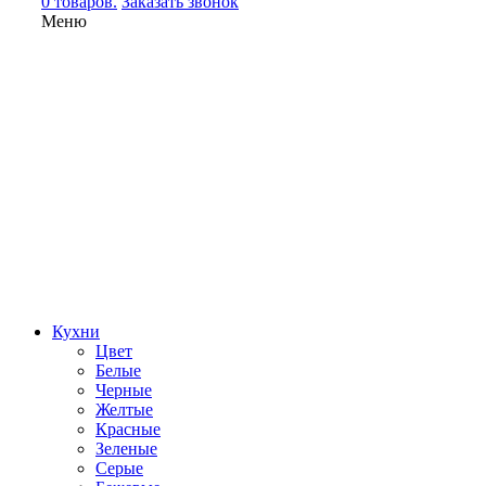
0 товаров.
Заказать звонок
Меню
Кухни
Цвет
Белые
Черные
Желтые
Красные
Зеленые
Серые