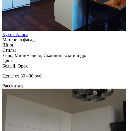
Кухня Албра
Материал фасада:
Шпон
Стиль:
Евро, Минимализм, Скандинавский и др.
Цвет:
Белый, Орех
Цена: от 39 400 руб.
Рассчитать