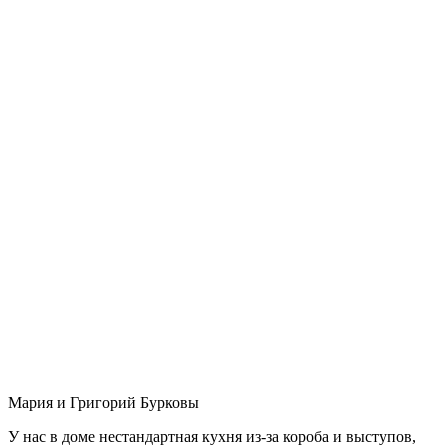
Мария и Григорий Бурковы
У нас в доме нестандартная кухня из-за короба и выступов,