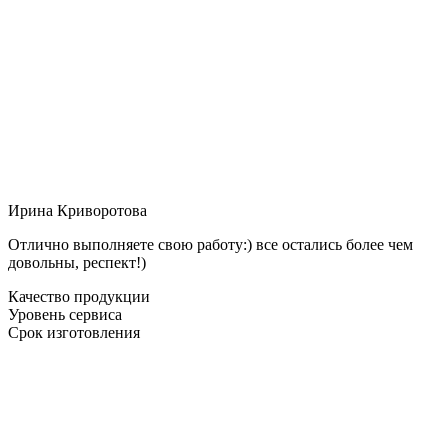
Ирина Криворотова
Отлично выполняете свою работу:) все остались более чем
довольны, респект!)
Качество продукции
Уровень сервиса
Срок изготовления