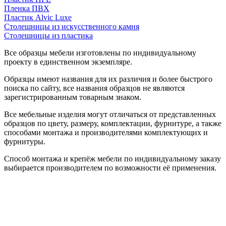
Пленка ПВХ
Пластик Alvic Luxe
Столешницы из искусственного камня
Столешницы из пластика
Все образцы мебели изготовлены по индивидуальному
проекту в единственном экземпляре.
Образцы имеют названия для их различия и более быстрого
поиска по сайту, все названия образцов не являются
зарегистрированным товарным знаком.
Все мебельные изделия могут отличаться от представленных
образцов по цвету, размеру, комплектации, фурнитуре, а также
способами монтажа и производителями комплектующих и
фурнитуры.
Способ монтажа и крепёж мебели по индивидуальному заказу
выбирается производителем по возможности её применения.