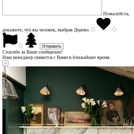
Пожалуйста,
докажите, что вы человек, выбрав
Дерево
.
Спасибо за Ваше сообщение!
Наш менеджер свяжется с Вами в ближайшее время.