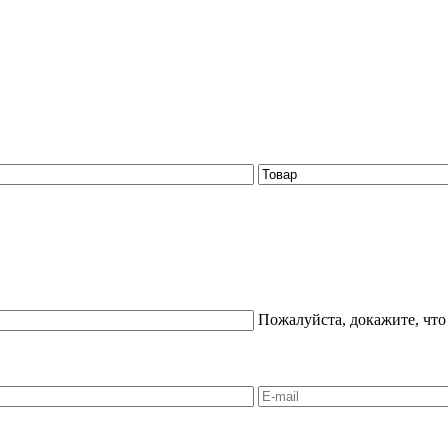
Пожалуйста, докажите, что