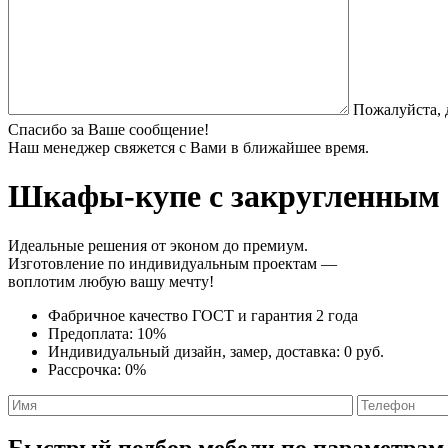
Пожалуйста, 
Спасибо за Ваше сообщение!
Наш менеджер свяжется с Вами в ближайшее время.
Шкафы-купе с закругленным
Идеальные решения от эконом до премиум.
Изготовление по индивидуальным проектам —
воплотим любую вашу мечту!
Фабричное качество
ГОСТ
и
гарантия 2 года
Предоплата:
10%
Индивидуальный дизайн, замер, доставка:
0 руб.
Рассрочка:
0%