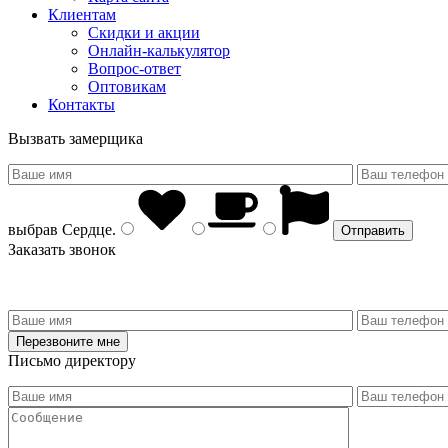
Клиентам
Скидки и акции
Онлайн-калькулятор
Вопрос-ответ
Оптовикам
Контакты
Вызвать замерщика
выбрав
Сердце
.
Заказать звонок
Письмо директору