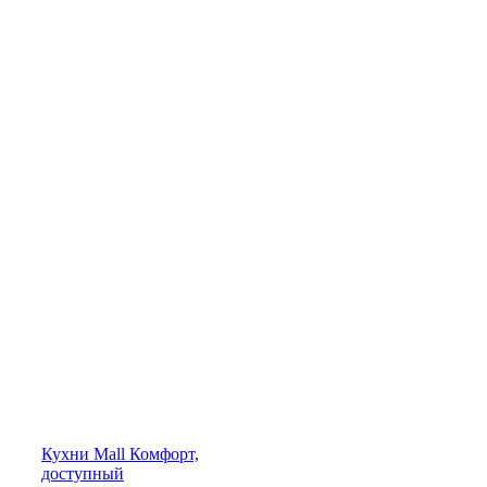
Кухни
Mall
Комфорт,
доступный