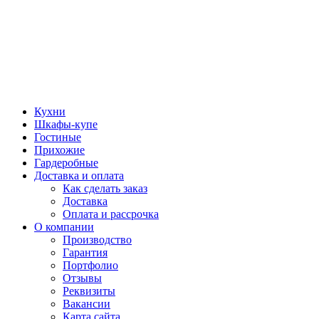
Кухни
Шкафы-купе
Гостиные
Прихожие
Гардеробные
Доставка и оплата
Как сделать заказ
Доставка
Оплата и рассрочка
О компании
Производство
Гарантия
Портфолио
Отзывы
Реквизиты
Вакансии
Карта сайта