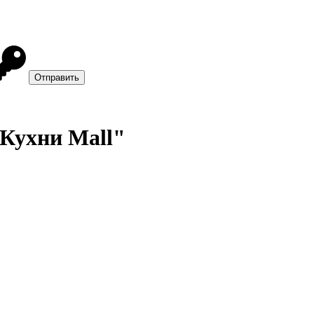
"Кухни Mall"