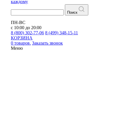
каждому
Поиск
ПН-ВС
с 10:00 до 20:00
8 (800) 302-77-06
8 (499) 348-15-11
КОРЗИНА
0 товаров.
Заказать звонок
Меню