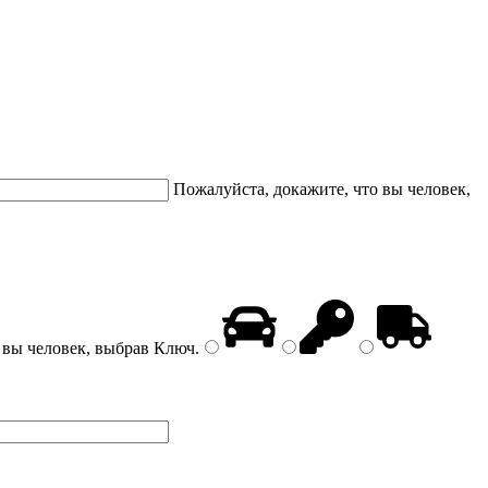
Пожалуйста, докажите, что вы человек,
 вы человек, выбрав
Ключ
.