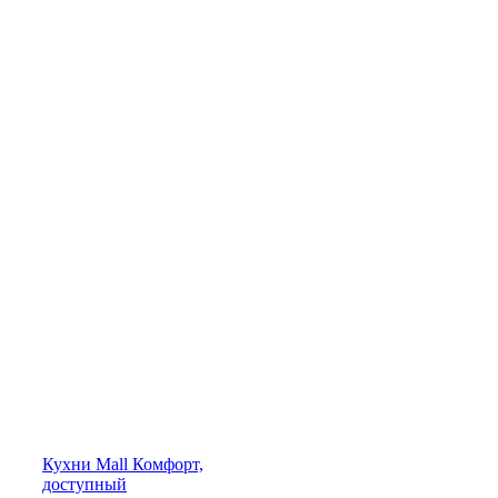
Кухни
Mall
Комфорт,
доступный