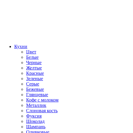
Кухни
Цвет
Белые
Черные
Желтые
Красные
Зеленые
Серые
Бежевые
Глянцевые
Кофе с молоком
Металлик
Слоновая кость
Фуксия
Шоколад
Шампань
Оливковые