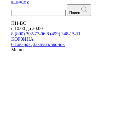
каждому
Поиск
ПН-ВС
с 10:00 до 20:00
8 (800) 302-77-06
8 (499) 348-15-11
КОРЗИНА
0 товаров.
Заказать звонок
Меню