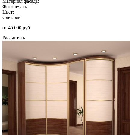
Материал фасада:
Фотопечать
Цвет:
Светлый
от 45 000 руб.
Рассчитать