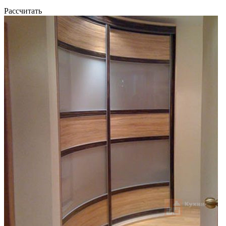
Рассчитать