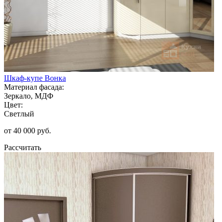
Шкаф-купе Вонка
Материал фасада:
Зеркало, МДФ
Цвет:
Светлый
от 40 000 руб.
Рассчитать