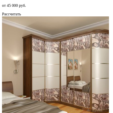
от 45 000 руб.
Рассчитать