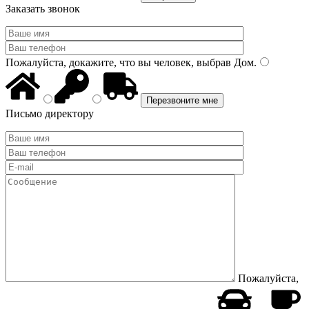
Заказать звонок
Пожалуйста, докажите, что вы человек, выбрав
Дом
.
Письмо директору
Пожалуйста,