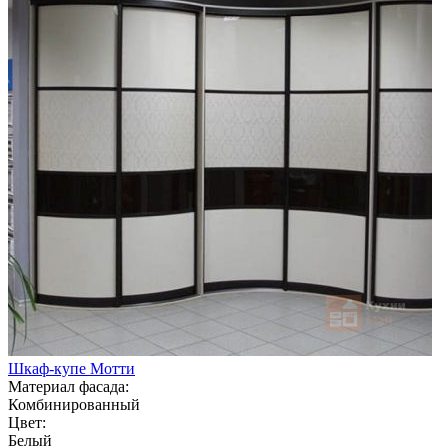
Шкаф-купе Мотти
Материал фасада:
Комбинированный
Цвет:
Белый