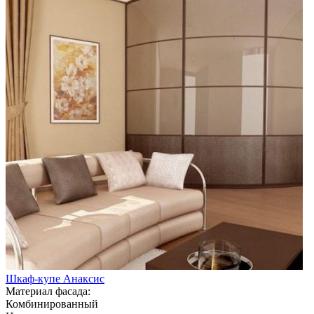
Шкаф-купе Анаксис
Материал фасада:
Комбинированный