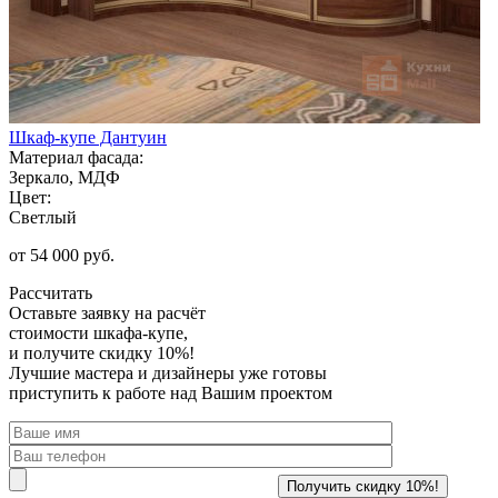
Шкаф-купе Дантуин
Материал фасада:
Зеркало, МДФ
Цвет:
Светлый
от 54 000 руб.
Рассчитать
Оставьте заявку
на расчёт
стоимости шкафа-купе,
и получите скидку 10%!
Лучшие мастера и дизайнеры уже готовы
приступить к работе над Вашим проектом