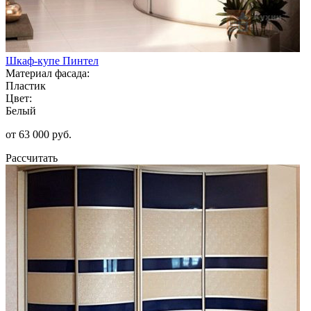
Шкаф-купе Пинтел
Материал фасада:
Пластик
Цвет:
Белый
от 63 000 руб.
Рассчитать