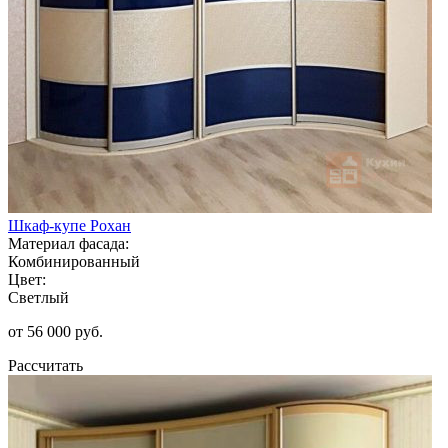
Шкаф-купе Рохан
Материал фасада:
Комбинированный
Цвет:
Светлый
от 56 000 руб.
Рассчитать