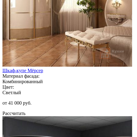
Шкаф-купе Мёрсер
Материал фасада:
Комбинированный
Цвет:
Светлый
от 41 000 руб.
Рассчитать