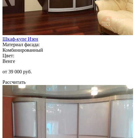
Шкаф-купе Изен
Материал фасада:
Комбинированный
Цвет:
Венге
от 39 000 руб.
Рассчитать