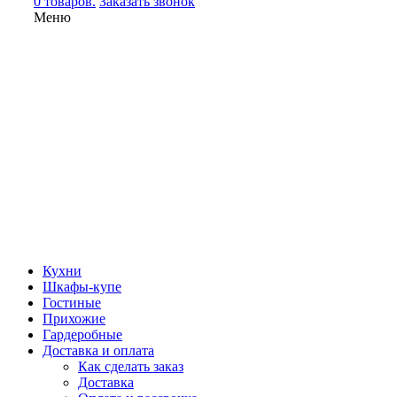
0 товаров.
Заказать звонок
Меню
Кухни
Шкафы-купе
Гостиные
Прихожие
Гардеробные
Доставка и оплата
Как сделать заказ
Доставка