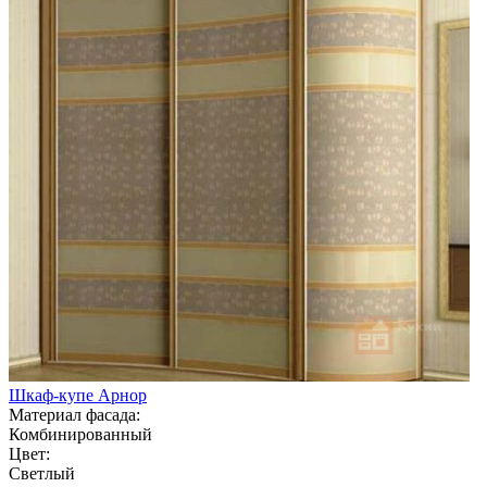
Шкаф-купе Арнор
Материал фасада:
Комбинированный
Цвет:
Светлый