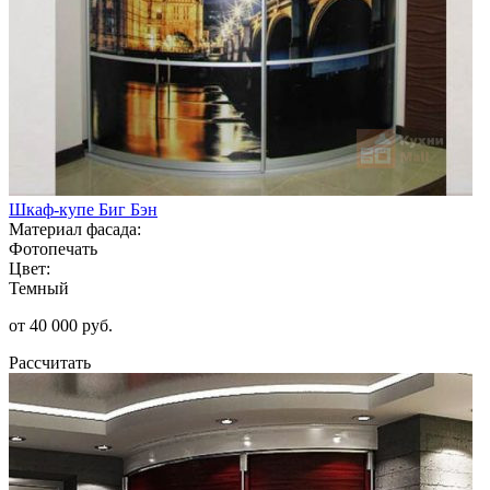
Шкаф-купе Биг Бэн
Материал фасада:
Фотопечать
Цвет:
Темный
от 40 000 руб.
Рассчитать