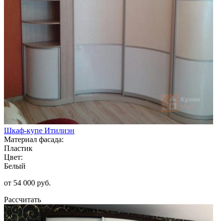
Шкаф-купе Итилиэн
Материал фасада:
Пластик
Цвет:
Белый
от 54 000 руб.
Рассчитать