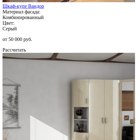
Шкаф-купе Вандор
Материал фасада:
Комбинированный
Цвет:
Серый
от 50 000 руб.
Рассчитать