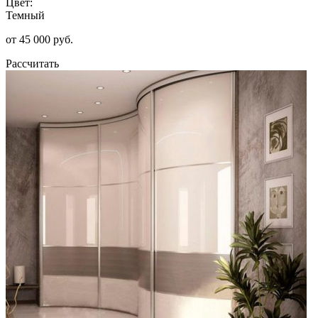
Цвет:
Темный
от 45 000 руб.
Рассчитать