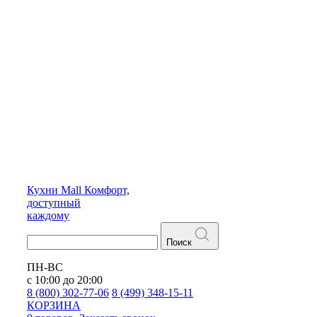
Кухни
Mall
Комфорт,
доступный
каждому
Поиск
ПН-ВС
с 10:00 до 20:00
8 (800) 302-77-06
8 (499) 348-15-11
КОРЗИНА