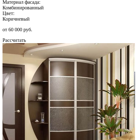
Материал фасада:
Комбинированный
Цвет:
Коричневый
от 60 000 руб.
Рассчитать