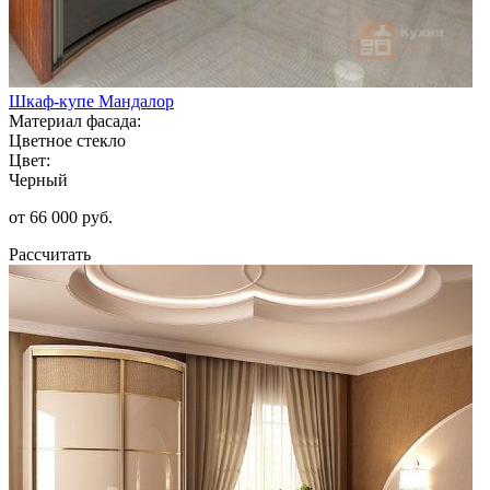
Шкаф-купе Мандалор
Материал фасада:
Цветное стекло
Цвет:
Черный
от 66 000 руб.
Рассчитать