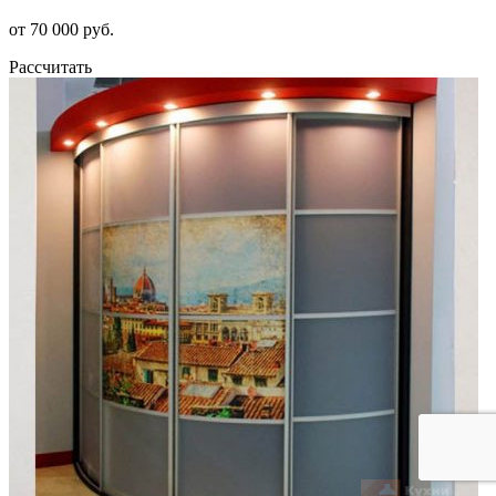
от 70 000 руб.
Рассчитать