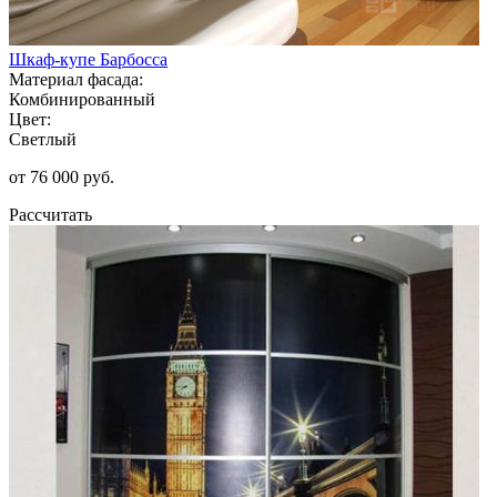
Шкаф-купе Барбосса
Материал фасада:
Комбинированный
Цвет:
Светлый
от 76 000 руб.
Рассчитать