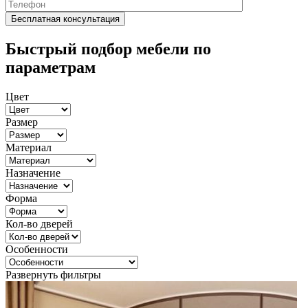
Быстрый подбор мебели по
параметрам
Цвет
Размер
Материал
Назначение
Форма
Кол-во дверей
Особенности
Развернуть фильтры