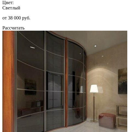
Цвет:
Светлый
от 38 000 руб.
Рассчитать