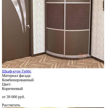
Шкаф-купе Гиббс
Материал фасада:
Комбинированный
Цвет:
Коричневый
от 39 000 руб.
Рассчитать