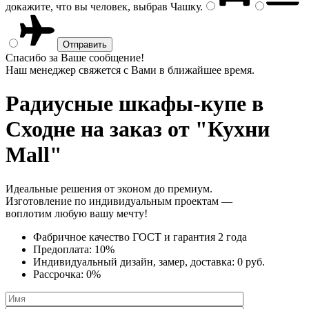
докажите, что вы человек, выбрав
Чашку
.
Спасибо за Ваше сообщение!
Наш менеджер свяжется с Вами в ближайшее время.
Радиусные шкафы-купе
в
Сходне на заказ от "Кухни
Mall"
Идеальные решения от эконом до премиум.
Изготовление по индивидуальным проектам —
воплотим любую вашу мечту!
Фабричное качество
ГОСТ
и
гарантия 2 года
Предоплата:
10%
Индивидуальный дизайн, замер, доставка:
0 руб.
Рассрочка:
0%