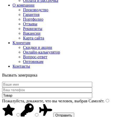
Оплата и рассрочка
О компании
Производство
Гарантия
Портфолио
Отзывы
Реквизиты
Вакансии
Карта сайта
Клиентам
Скидки и акции
Онлайн-калькулятор
Вопрос-ответ
Оптовикам
Контакты
Вызвать замерщика
Пожалуйста, докажите, что вы человек, выбрав
Самолёт
.