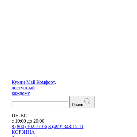
Кухни
Mall
Комфорт,
доступный
каждому
Поиск
ПН-ВС
с 10:00 до 20:00
8 (800) 302-77-06
8 (499) 348-15-11
КОРЗИНА