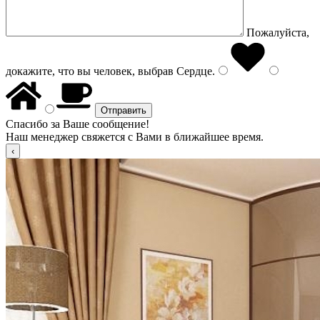
Пожалуйста,
докажите, что вы человек, выбрав
Сердце
.
Спасибо за Ваше сообщение!
Наш менеджер свяжется с Вами в ближайшее время.