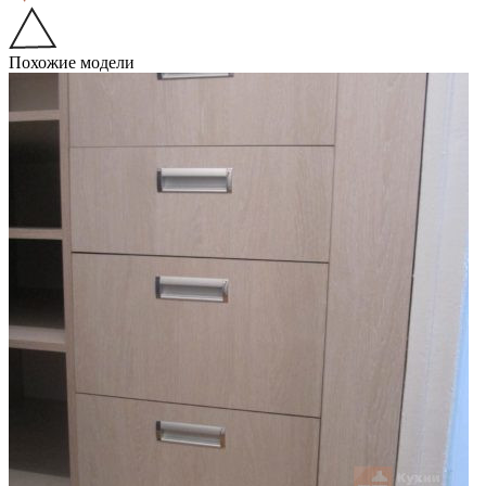
Похожие модели