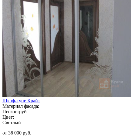
Шкаф-купе Крайт
Материал фасада:
Пескоструй
Цвет:
Светлый
от 36 000 руб.