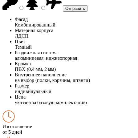
Фасад
Комбинированный
Материал корпуса
ЛДСП
Цвет
Темный
Раздвижная система
алюминиевая, нижнеопорная
Кромка
ПВХ (0,4 мм, 2 мм)
Внутреннее наполнение
на выбор (полки, корзины, штанги)
Размер
индивидуальный
Цена
указана за базовую комплектацию
Изготовление
от 5 дней