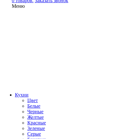
0 товаров.
Заказать звонок
Меню
Кухни
Цвет
Белые
Черные
Желтые
Красные
Зеленые
Серые