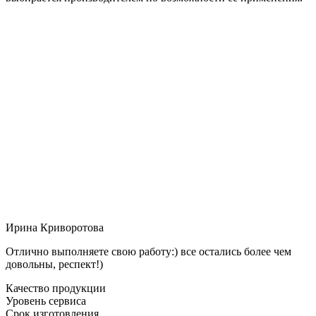
Ирина Криворотова
Отлично выполняете свою работу:) все остались более чем
довольны, респект!)
Качество продукции
Уровень сервиса
Срок изготовления