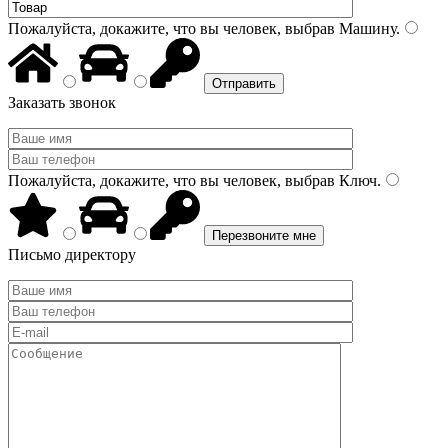
Пожалуйста, докажите, что вы человек, выбрав
Машину
.
Заказать звонок
Пожалуйста, докажите, что вы человек, выбрав
Ключ
.
Письмо директору