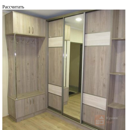
Рассчитать