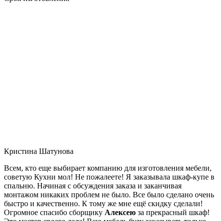
Кристина Шатунова
Всем, кто еще выбирает компанию для изготовления мебели,
советую Кухни мол! Не пожалеете! Я заказывала шкаф-купе в
спальню. Начиная с обсуждения заказа и заканчивая
монтажом никаких проблем не было. Все было сделано очень
быстро и качественно. К тому же мне ещё скидку сделали!
Огромное спасибо сборщику
Алексею
за прекрасный шкаф!