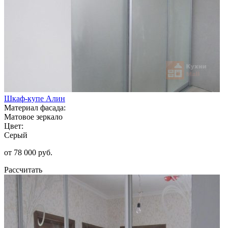
Шкаф-купе Алин
Материал фасада:
Матовое зеркало
Цвет:
Серый
от 78 000 руб.
Рассчитать