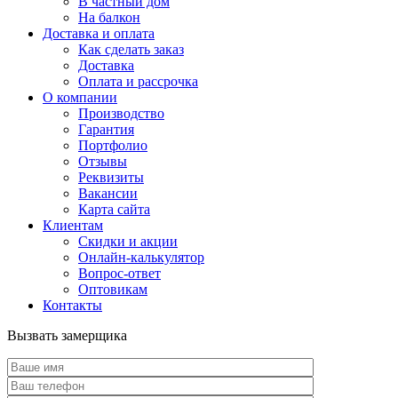
В частный дом
На балкон
Доставка и оплата
Как сделать заказ
Доставка
Оплата и рассрочка
О компании
Производство
Гарантия
Портфолио
Отзывы
Реквизиты
Вакансии
Карта сайта
Клиентам
Скидки и акции
Онлайн-калькулятор
Вопрос-ответ
Оптовикам
Контакты
Вызвать замерщика