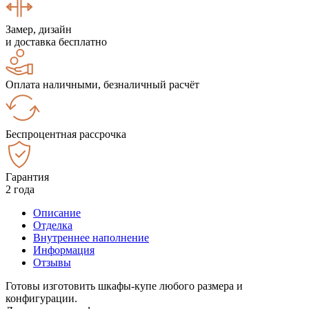
Замер, дизайн
и доставка бесплатно
Оплата наличными, безналичный расчёт
Беспроцентная рассрочка
Гарантия
2 года
Описание
Отделка
Внутреннее наполнение
Информация
Отзывы
Готовы изготовить шкафы-купе любого размера и
конфигурации.