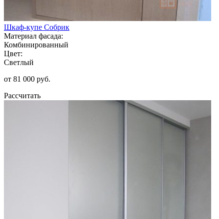
Шкаф-купе Собрик
Материал фасада:
Комбинированный
Цвет:
Светлый
от 81 000 руб.
Рассчитать