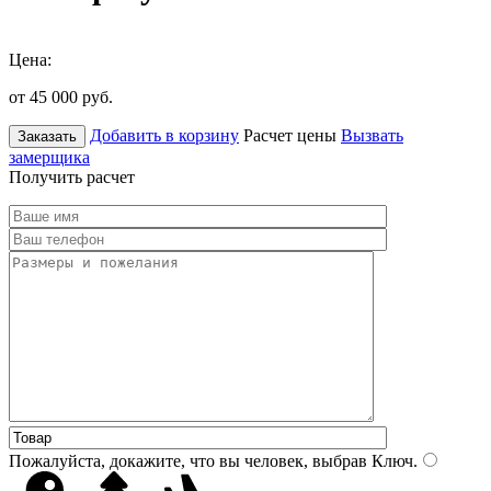
Цена:
от 45 000
руб.
Добавить в корзину
Расчет цены
Вызвать
Заказать
замерщика
Получить расчет
Пожалуйста, докажите, что вы человек, выбрав
Ключ
.