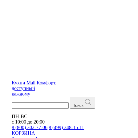
Кухни
Mall
Комфорт,
доступный
каждому
Поиск
ПН-ВС
с 10:00 до 20:00
8 (800) 302-77-06
8 (499) 348-15-11
КОРЗИНА