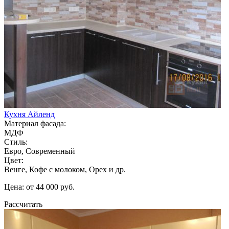
Кухня Айленд
Материал фасада:
МДФ
Стиль:
Евро, Современный
Цвет:
Венге, Кофе с молоком, Орех и др.
Цена: от 44 000 руб.
Рассчитать