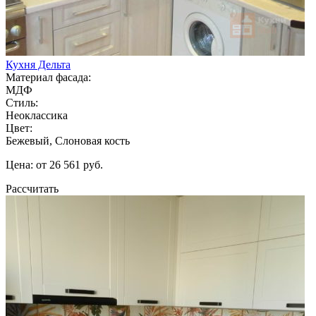
Кухня Дельта
Материал фасада:
МДФ
Стиль:
Неоклассика
Цвет:
Бежевый, Слоновая кость
Цена: от 26 561 руб.
Рассчитать