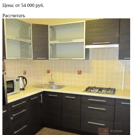
Цена: от 54 000 руб.
Рассчитать