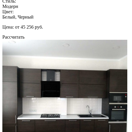
Стиль:
Модерн
Цвет:
Белый, Черный
Цена: от 45 256 руб.
Рассчитать