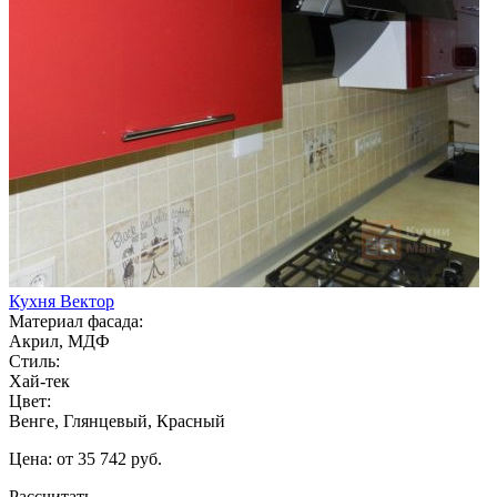
Кухня Вектор
Материал фасада:
Акрил, МДФ
Стиль:
Хай-тек
Цвет:
Венге, Глянцевый, Красный
Цена: от 35 742 руб.
Рассчитать