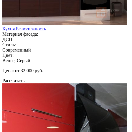
Кухня Безмятежность
Материал фасада:
ДСП
Стиль:
Современный
Цвет:
Венге, Серый
Цена: от 32 000 руб.
Рассчитать