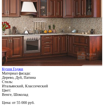
Кухня Годжи
Материал фасада:
Дерево, Дуб, Патина
Стиль:
Итальянский, Классический
Цвет:
Венге, Шоколад
Цена: от 55 000 руб.