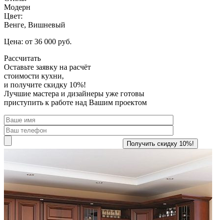
Модерн
Цвет:
Венге, Вишневый
Цена: от 36 000 руб.
Рассчитать
Оставьте заявку
на расчёт
стоимости кухни,
и получите скидку 10%!
Лучшие мастера и дизайнеры уже готовы
приступить к работе над Вашим проектом