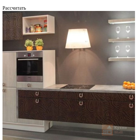
Рассчитать