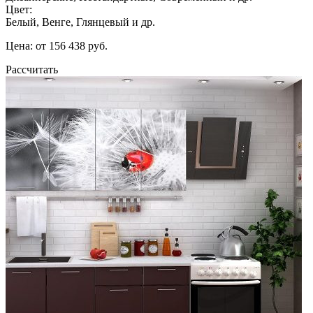
Цвет:
Белый, Венге, Глянцевый и др.
Цена: от 156 438 руб.
Рассчитать