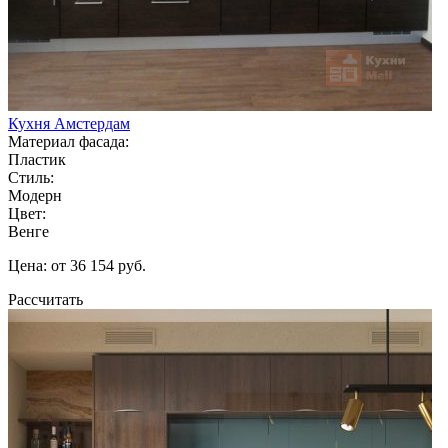
Кухня Амстердам
Материал фасада:
Пластик
Стиль:
Модерн
Цвет:
Венге
Цена: от 36 154 руб.
Рассчитать