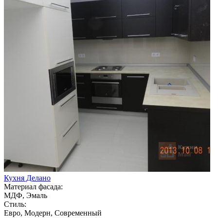
Кухня Делано
Материал фасада:
МДФ, Эмаль
Стиль:
Евро, Модерн, Современный