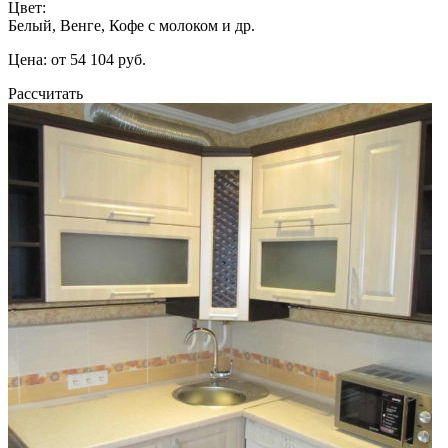
Цвет:
Белый, Венге, Кофе с молоком и др.
Цена: от 54 104 руб.
Рассчитать