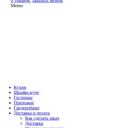
0 товаров.
Заказать звонок
Меню
Кухни
Шкафы-купе
Гостиные
Прихожие
Гардеробные
Доставка и оплата
Как сделать заказ
Доставка