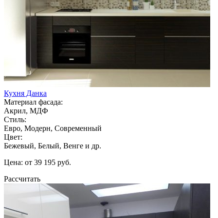
Кухня Данка
Материал фасада:
Акрил, МДФ
Стиль:
Евро, Модерн, Современный
Цвет:
Бежевый, Белый, Венге и др.
Цена: от 39 195 руб.
Рассчитать