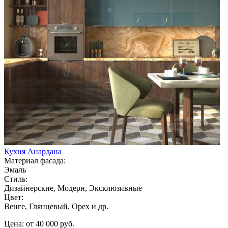
Кухня Анардана
Материал фасада:
Эмаль
Стиль:
Дизайнерские, Модерн, Эксклюзивные
Цвет:
Венге, Глянцевый, Орех и др.
Цена: от 40 000 руб.