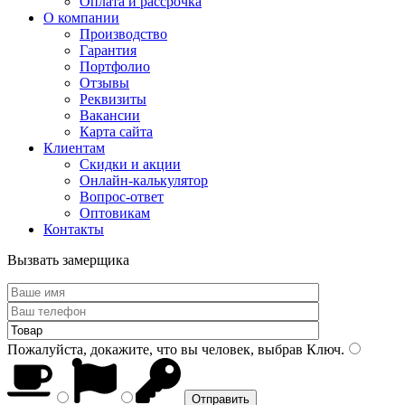
Оплата и рассрочка
О компании
Производство
Гарантия
Портфолио
Отзывы
Реквизиты
Вакансии
Карта сайта
Клиентам
Скидки и акции
Онлайн-калькулятор
Вопрос-ответ
Оптовикам
Контакты
Вызвать замерщика
Пожалуйста, докажите, что вы человек, выбрав
Ключ
.