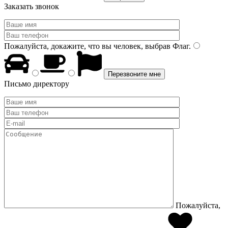
Заказать звонок
Пожалуйста, докажите, что вы человек, выбрав
Флаг
.
Письмо директору
Пожалуйста,