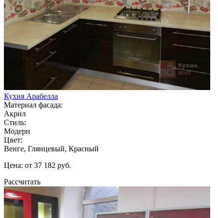
Кухня Арабелла
Материал фасада:
Акрил
Стиль:
Модерн
Цвет:
Венге, Глянцевый, Красный
Цена: от 37 182 руб.
Рассчитать