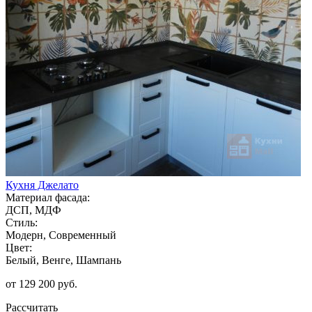
Кухня Джелато
Материал фасада:
ДСП, МДФ
Стиль:
Модерн, Современный
Цвет:
Белый, Венге, Шампань
от 129 200 руб.
Рассчитать