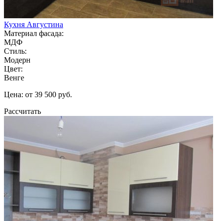
Кухня Августина
Материал фасада:
МДФ
Стиль:
Модерн
Цвет:
Венге
Цена: от 39 500 руб.
Рассчитать