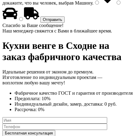
докажите, что вы человек, выбрав
Машину
.
Спасибо за Ваше сообщение!
Наш менеджер свяжется с Вами в ближайшее время.
Кухни венге
в Сходне на
заказ фабричного качества
Идеальные решения от эконом до премиум.
Изготовление по индивидуальным проектам —
воплотим любую вашу мечту!
Фабричное качество
ГОСТ
и
гарантия от производителя
Предоплата:
10%
Индивидуальный дизайн, замер, доставка:
0 руб.
Рассрочка:
0%