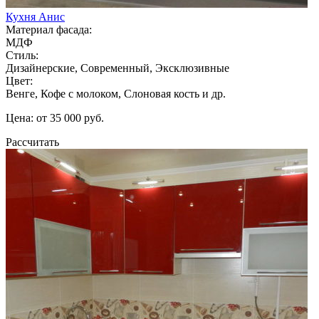
Кухня Анис
Материал фасада:
МДФ
Стиль:
Дизайнерские, Современный, Эксклюзивные
Цвет:
Венге, Кофе с молоком, Слоновая кость и др.
Цена: от 35 000 руб.
Рассчитать