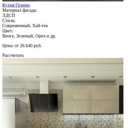
Кухня Грэнни
Материал фасада:
ЛДСП
Стиль:
Современный, Хай-тек
Цвет:
Венге, Зеленый, Орех и др.
Цена: от 26 640 руб.
Рассчитать