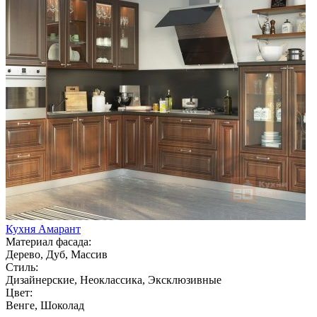
Кухня Амарант
Материал фасада:
Дерево, Дуб, Массив
Стиль:
Дизайнерские, Неоклассика, Эксклюзивные
Цвет:
Венге, Шоколад