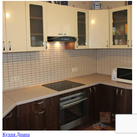
Кухня Диана