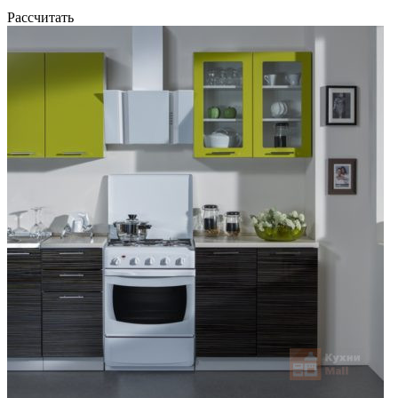
Рассчитать