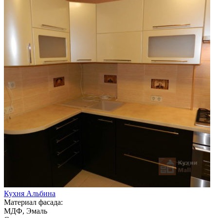
Кухня Альбина
Материал фасада:
МДФ, Эмаль