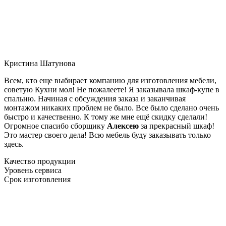
Кристина Шатунова
Всем, кто еще выбирает компанию для изготовления мебели,
советую Кухни мол! Не пожалеете! Я заказывала шкаф-купе в
спальню. Начиная с обсуждения заказа и заканчивая
монтажом никаких проблем не было. Все было сделано очень
быстро и качественно. К тому же мне ещё скидку сделали!
Огромное спасибо сборщику
Алексею
за прекрасный шкаф!
Это мастер своего дела! Всю мебель буду заказывать только
здесь.
Качество продукции
Уровень сервиса
Срок изготовления