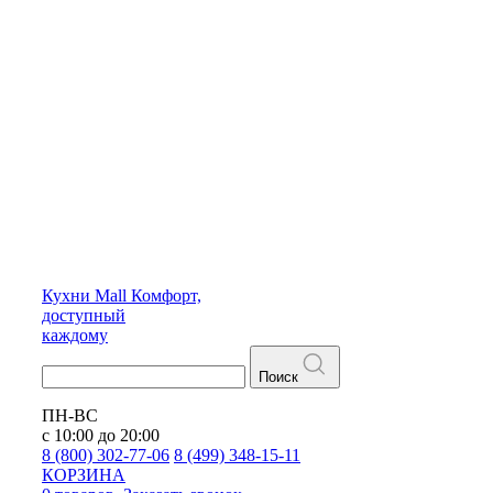
Кухни
Mall
Комфорт,
доступный
каждому
Поиск
ПН-ВС
с 10:00 до 20:00
8 (800) 302-77-06
8 (499) 348-15-11
КОРЗИНА