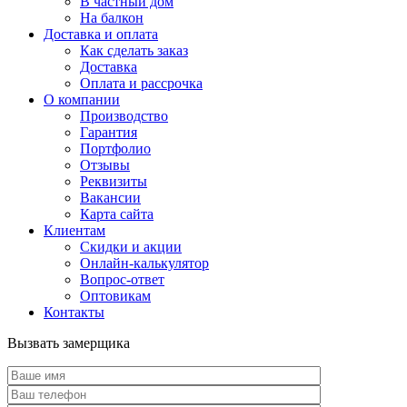
В частный дом
На балкон
Доставка и оплата
Как сделать заказ
Доставка
Оплата и рассрочка
О компании
Производство
Гарантия
Портфолио
Отзывы
Реквизиты
Вакансии
Карта сайта
Клиентам
Скидки и акции
Онлайн-калькулятор
Вопрос-ответ
Оптовикам
Контакты
Вызвать замерщика