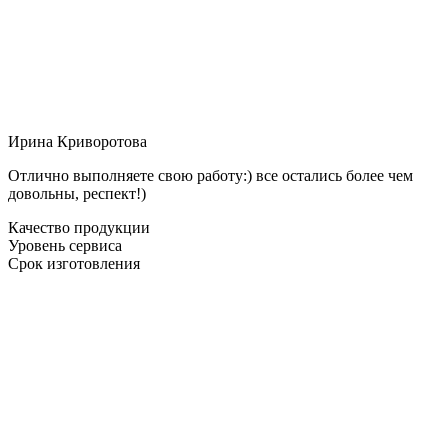
Ирина Криворотова
Отлично выполняете свою работу:) все остались более чем
довольны, респект!)
Качество продукции
Уровень сервиса
Срок изготовления