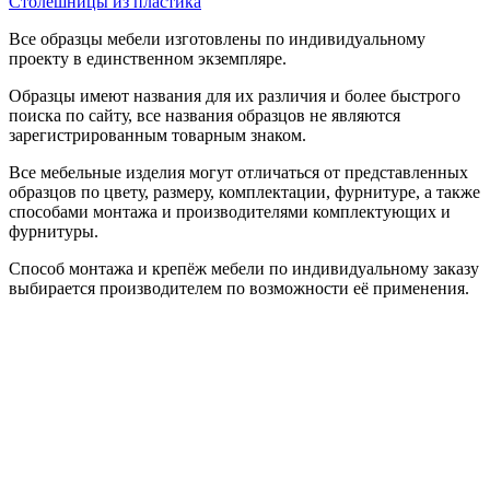
Столешницы из пластика
Все образцы мебели изготовлены по индивидуальному
проекту в единственном экземпляре.
Образцы имеют названия для их различия и более быстрого
поиска по сайту, все названия образцов не являются
зарегистрированным товарным знаком.
Все мебельные изделия могут отличаться от представленных
образцов по цвету, размеру, комплектации, фурнитуре, а также
способами монтажа и производителями комплектующих и
фурнитуры.
Способ монтажа и крепёж мебели по индивидуальному заказу
выбирается производителем по возможности её применения.