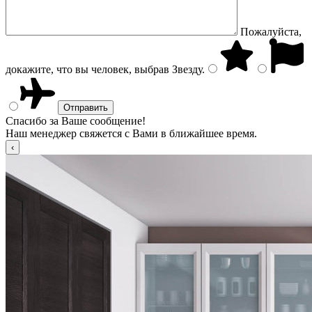
Пожалуйста,
докажите, что вы человек, выбрав
Звезду
.
Спасибо за Ваше сообщение!
Наш менеджер свяжется с Вами в ближайшее время.