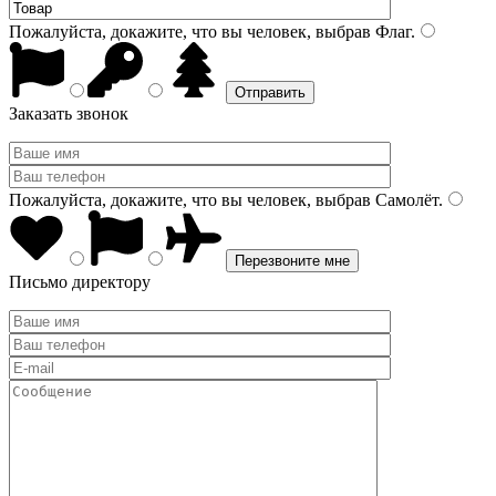
Пожалуйста, докажите, что вы человек, выбрав
Флаг
.
Заказать звонок
Пожалуйста, докажите, что вы человек, выбрав
Самолёт
.
Письмо директору