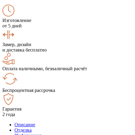
Изготовление
от 5 дней
Замер, дизайн
и доставка бесплатно
Оплата наличными, безналичный расчёт
Беспроцентная рассрочка
Гарантия
2 года
Описание
Отделка