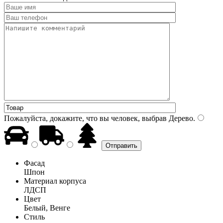
Пожалуйста, докажите, что вы человек, выбрав
Дерево
.
Фасад
Шпон
Материал корпуса
ЛДСП
Цвет
Белый, Венге
Стиль