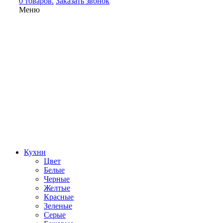
0 товаров.
Заказать звонок
Меню
Кухни
Цвет
Белые
Черные
Желтые
Красные
Зеленые
Серые