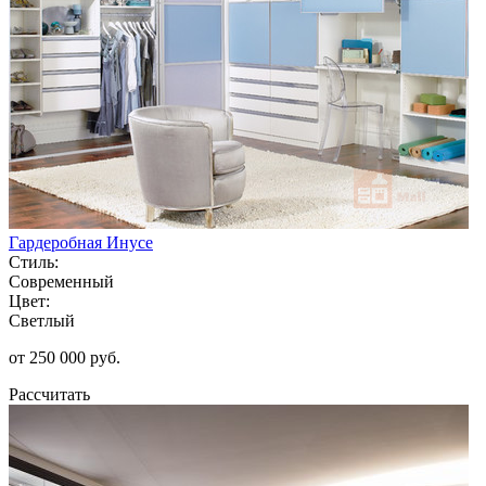
Гардеробная Инусе
Стиль:
Современный
Цвет:
Светлый
от 250 000 руб.
Рассчитать