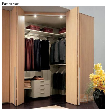
Рассчитать