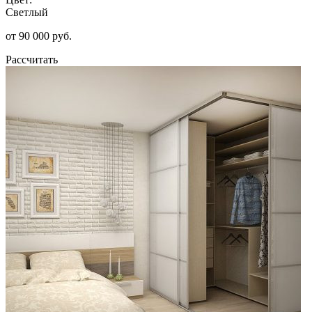
Светлый
от 90 000 руб.
Рассчитать