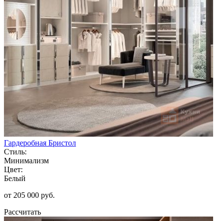
Гардеробная Бристол
Стиль:
Минимализм
Цвет:
Белый
от 205 000 руб.
Рассчитать