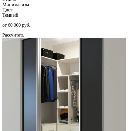
Минимализм
Цвет:
Темный
от 60 000 руб.
Рассчитать