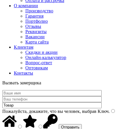
Оплата и рассрочка
О компании
Производство
Гарантия
Портфолио
Отзывы
Реквизиты
Вакансии
Карта сайта
Клиентам
Скидки и акции
Онлайн-калькулятор
Вопрос-ответ
Оптовикам
Контакты
Вызвать замерщика
Пожалуйста, докажите, что вы человек, выбрав
Ключ
.