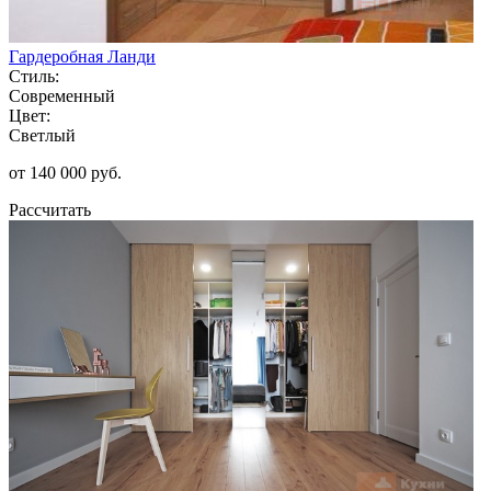
Гардеробная Ланди
Стиль:
Современный
Цвет:
Светлый
от 140 000 руб.
Рассчитать