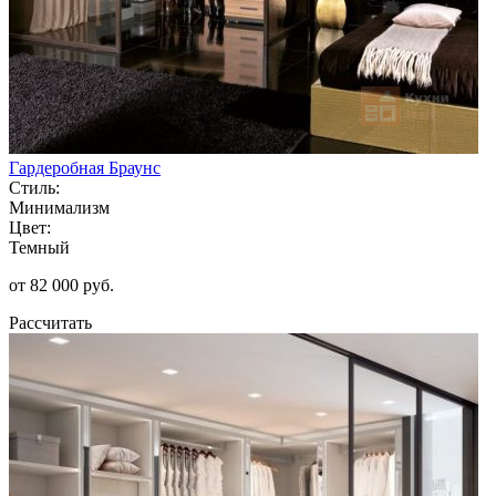
Гардеробная Браунс
Стиль:
Минимализм
Цвет:
Темный
от 82 000 руб.
Рассчитать