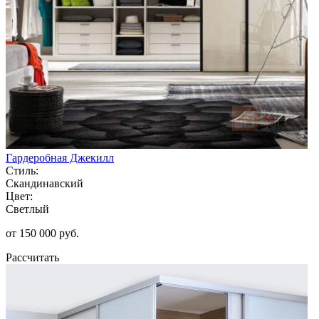
Гардеробная Джекилл
Стиль:
Скандинавский
Цвет:
Светлый
от 150 000 руб.
Рассчитать