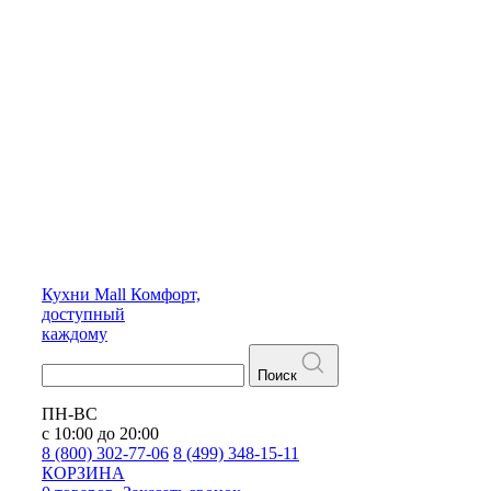
Кухни
Mall
Комфорт,
доступный
каждому
Поиск
ПН-ВС
с 10:00 до 20:00
8 (800) 302-77-06
8 (499) 348-15-11
КОРЗИНА