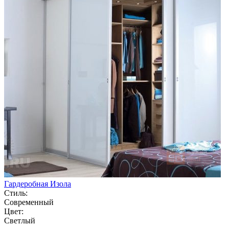
Гардеробная Изола
Стиль:
Современный
Цвет:
Светлый