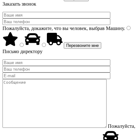
Заказать звонок
Пожалуйста, докажите, что вы человек, выбрав
Машину
.
Письмо директору
Пожалуйста,