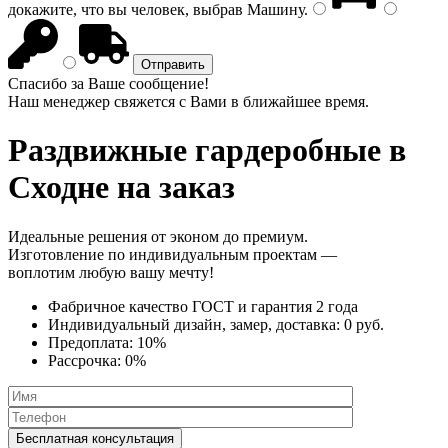
докажите, что вы человек, выбрав
Машину
.
Спасибо за Ваше сообщение!
Наш менеджер свяжется с Вами в ближайшее время.
Раздвижные гардеробные
в
Сходне на заказ
Идеальные решения от эконом до премиум.
Изготовление по индивидуальным проектам —
воплотим любую вашу мечту!
Фабричное качество
ГОСТ
и
гарантия 2 года
Индивидуальный дизайн, замер, доставка:
0 руб.
Предоплата:
10%
Рассрочка:
0%