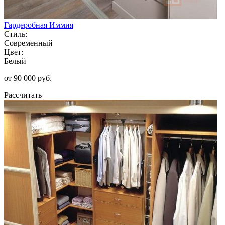
Гардеробная Иммия
Стиль:
Современный
Цвет:
Белый
от 90 000 руб.
Рассчитать