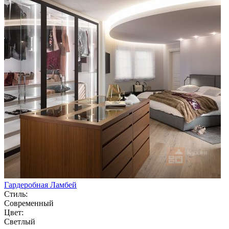
Гардеробная Ламбей
Стиль:
Современный
Цвет:
Светлый