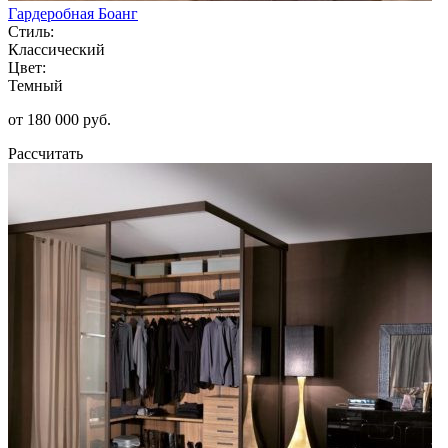
Гардеробная Боанг
Стиль:
Классический
Цвет:
Темный
от 180 000 руб.
Рассчитать