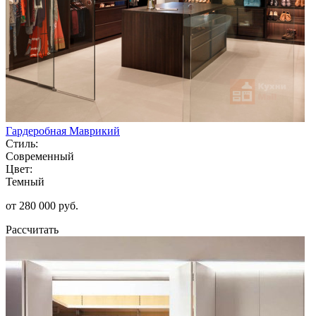
Гардеробная Маврикий
Стиль:
Современный
Цвет:
Темный
от 280 000 руб.
Рассчитать