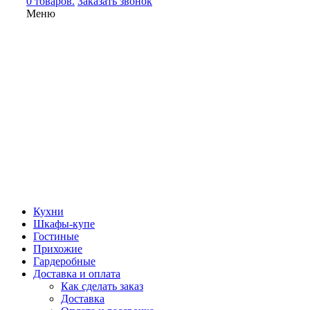
0 товаров.
Заказать звонок
Меню
Кухни
Шкафы-купе
Гостиные
Прихожие
Гардеробные
Доставка и оплата
Как сделать заказ
Доставка