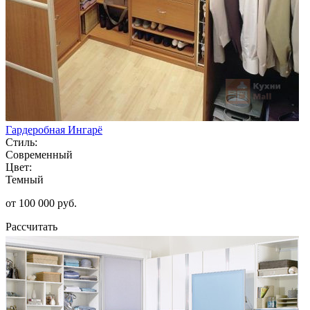
Гардеробная Ингарё
Стиль:
Современный
Цвет:
Темный
от 100 000 руб.
Рассчитать