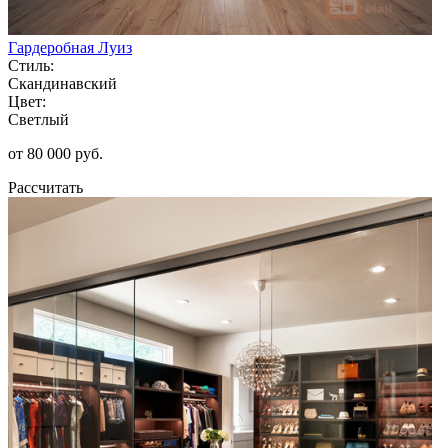
Гардеробная Луиз
Стиль:
Скандинавский
Цвет:
Светлый
от 80 000 руб.
Рассчитать