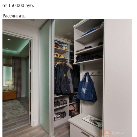
от 150 000 руб.
Рассчитать