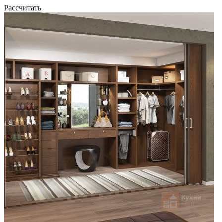
Рассчитать