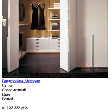
Гардеробная Мелория
Стиль:
Современный
Цвет:
Белый
от 160 000 руб.