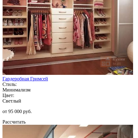
Гардеробная Гримсей
Стиль:
Минимализм
Цвет:
Светлый
от 95 000 руб.
Рассчитать