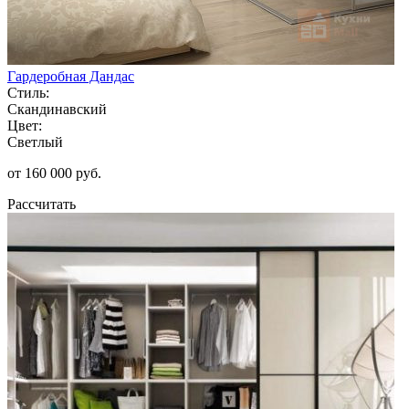
Гардеробная Дандас
Стиль:
Скандинавский
Цвет:
Светлый
от 160 000 руб.
Рассчитать