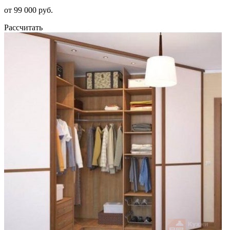
от 99 000 руб.
Рассчитать