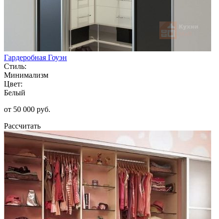
Гардеробная Гоуэн
Стиль:
Минимализм
Цвет:
Белый
от 50 000 руб.
Рассчитать