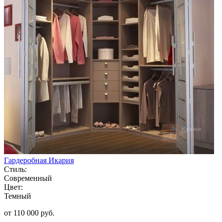
Гардеробная Икария
Стиль:
Современный
Цвет:
Темный
от 110 000 руб.