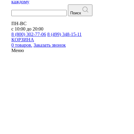
каждому
Поиск
ПН-ВС
с 10:00 до 20:00
8 (800) 302-77-06
8 (499) 348-15-11
КОРЗИНА
0 товаров.
Заказать звонок
Меню