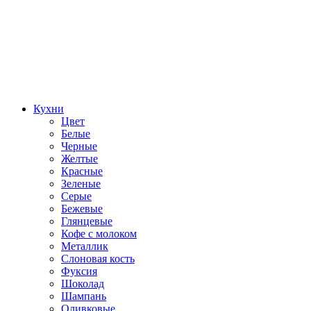
Кухни
Цвет
Белые
Черные
Желтые
Красные
Зеленые
Серые
Бежевые
Глянцевые
Кофе с молоком
Металлик
Слоновая кость
Фуксия
Шоколад
Шампань
Оливковые