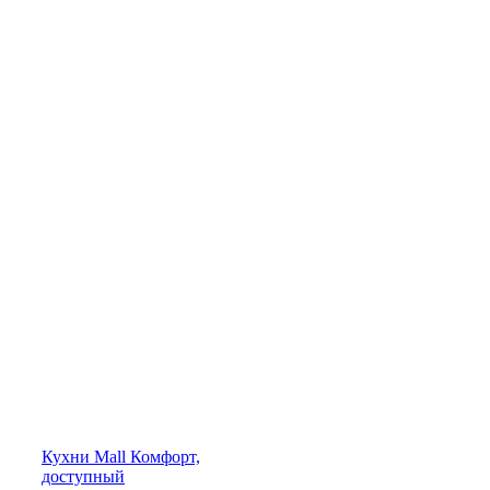
Кухни
Mall
Комфорт,
доступный