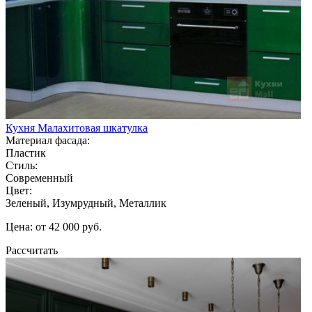
Кухня Малахитовая шкатулка
Материал фасада:
Пластик
Стиль:
Современный
Цвет:
Зеленый, Изумрудный, Металлик
Цена: от 42 000 руб.
Рассчитать