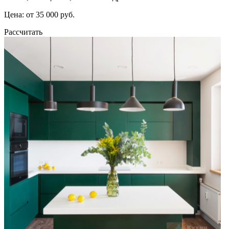
Цена: от 35 000 руб.
Рассчитать