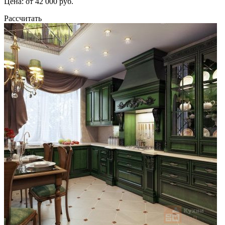
Цена: от 42 000 руб.
Рассчитать