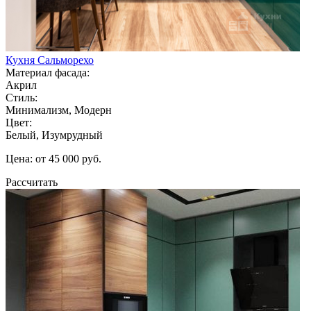
Кухня Сальморехо
Материал фасада:
Акрил
Стиль:
Минимализм, Модерн
Цвет:
Белый, Изумрудный
Цена: от 45 000 руб.
Рассчитать