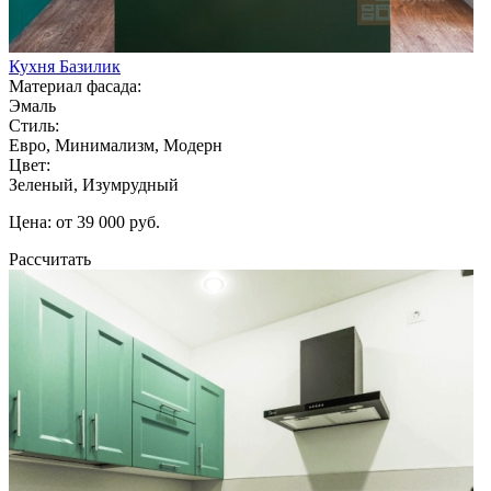
Кухня Базилик
Материал фасада:
Эмаль
Стиль:
Евро, Минимализм, Модерн
Цвет:
Зеленый, Изумрудный
Цена: от 39 000 руб.
Рассчитать