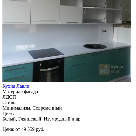
Кухня Лавли
Материал фасада:
ЛДСП
Стиль:
Минимализм, Современный
Цвет:
Белый, Глянцевый, Изумрудный и др.
Цена: от 49 559 руб.