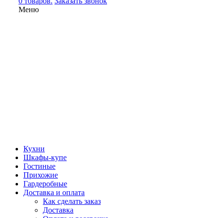
0 товаров.
Заказать звонок
Меню
Кухни
Шкафы-купе
Гостиные
Прихожие
Гардеробные
Доставка и оплата
Как сделать заказ
Доставка