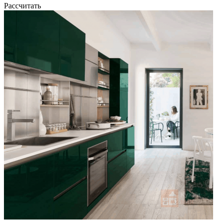
Рассчитать