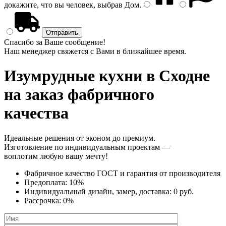
докажите, что вы человек, выбрав
Дом
.
Спасибо за Ваше сообщение!
Наш менеджер свяжется с Вами в ближайшее время.
Изумрудные кухни
в Сходне
на заказ фабричного
качества
Идеальные решения от эконом до премиум.
Изготовление по индивидуальным проектам —
воплотим любую вашу мечту!
Фабричное качество
ГОСТ
и
гарантия от производителя
Предоплата:
10%
Индивидуальный дизайн, замер, доставка:
0 руб.
Рассрочка:
0%