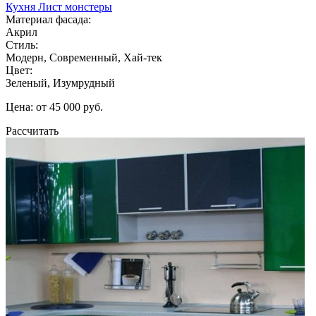
Кухня Лист монстеры
Материал фасада:
Акрил
Стиль:
Модерн, Современный, Хай-тек
Цвет:
Зеленый, Изумрудный
Цена: от 45 000 руб.
Рассчитать