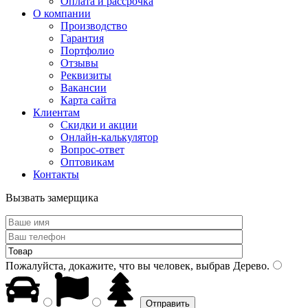
Оплата и рассрочка
О компании
Производство
Гарантия
Портфолио
Отзывы
Реквизиты
Вакансии
Карта сайта
Клиентам
Скидки и акции
Онлайн-калькулятор
Вопрос-ответ
Оптовикам
Контакты
Вызвать замерщика
Пожалуйста, докажите, что вы человек, выбрав
Дерево
.