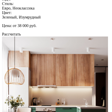
Стиль:
Евро, Неоклассика
Цвет:
Зеленый, Изумрудный
Цена: от 38 000 руб.
Рассчитать