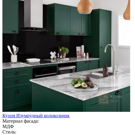
Кухня Изумрудный колокольчик
Материал фасада:
МДФ
Стиль: