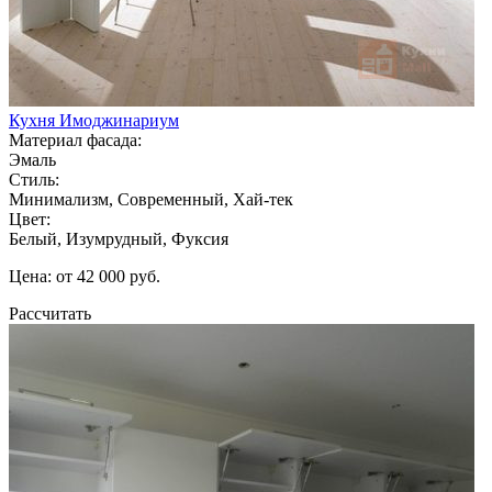
Кухня Имоджинариум
Материал фасада:
Эмаль
Стиль:
Минимализм, Современный, Хай-тек
Цвет:
Белый, Изумрудный, Фуксия
Цена: от 42 000 руб.
Рассчитать