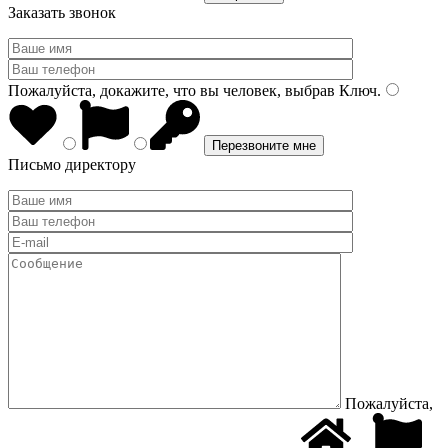
Заказать звонок
Пожалуйста, докажите, что вы человек, выбрав
Ключ
.
Письмо директору
Пожалуйста,