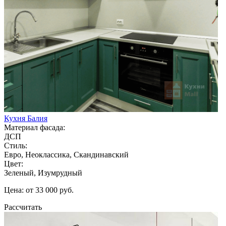
Кухня Балия
Материал фасада:
ДСП
Стиль:
Евро, Неоклассика, Скандинавский
Цвет:
Зеленый, Изумрудный
Цена: от 33 000 руб.
Рассчитать