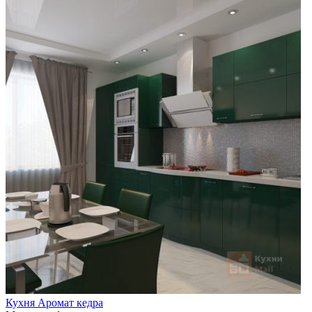
Кухня Аромат кедра