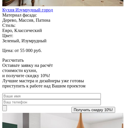
Кухня Изумрудный город
Материал фасада:
Дерево, Массив, Патина
Стиль:
Евро, Классический
Цвет:
Зеленый, Изумрудный
Цена: от 55 000 руб.
Рассчитать
Оставьте заявку
на расчёт
стоимости кухни,
и получите скидку 10%!
Лучшие мастера и дизайнеры уже готовы
приступить к работе над Вашим проектом