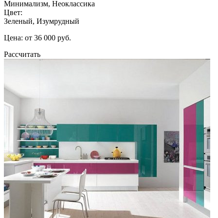
Минимализм, Неоклассика
Цвет:
Зеленый, Изумрудный
Цена: от 36 000 руб.
Рассчитать