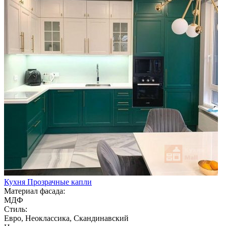
Кухня Прозрачные капли
Материал фасада:
МДФ
Стиль:
Евро, Неоклассика, Скандинавский