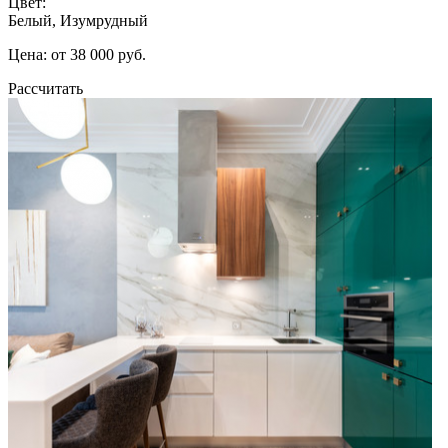
Цвет:
Белый, Изумрудный
Цена: от 38 000 руб.
Рассчитать