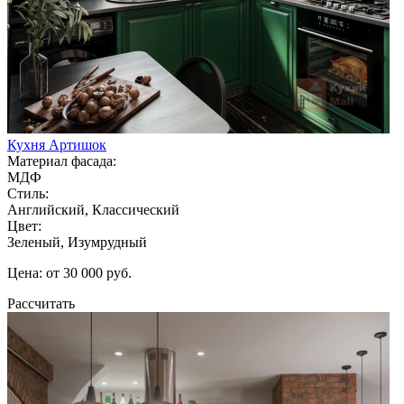
Кухня Артишок
Материал фасада:
МДФ
Стиль:
Английский, Классический
Цвет:
Зеленый, Изумрудный
Цена: от 30 000 руб.
Рассчитать