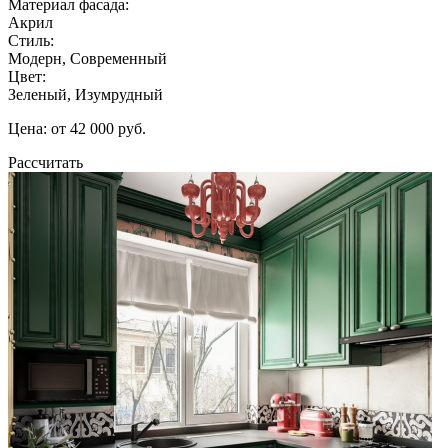
Материал фасада:
Акрил
Стиль:
Модерн, Современный
Цвет:
Зеленый, Изумрудный
Цена: от 42 000 руб.
Рассчитать