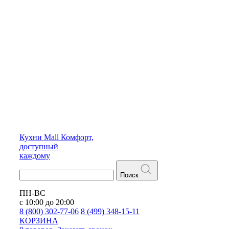
Кухни
Mall
Комфорт,
доступный
каждому
Поиск
ПН-ВС
с 10:00 до 20:00
8 (800) 302-77-06
8 (499) 348-15-11
КОРЗИНА