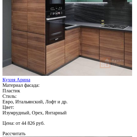
Кухня Арина
Материал фасада:
Пластик
Стиль:
Евро, Итальянский, Лофт и др.
Цвет:
Изумрудный, Орех, Янтарный
Цена: от 44 826 руб.
Рассчитать