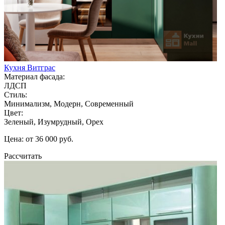
Кухня Витграс
Материал фасада:
ЛДСП
Стиль:
Минимализм, Модерн, Современный
Цвет:
Зеленый, Изумрудный, Орех
Цена: от 36 000 руб.
Рассчитать