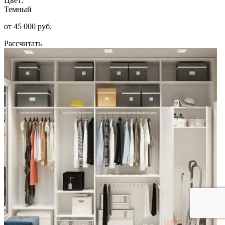
Цвет:
Темный
от 45 000 руб.
Рассчитать