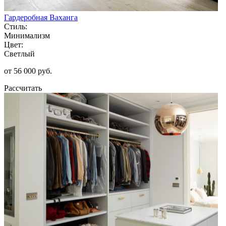
Гардеробная Ваханга
Стиль:
Минимализм
Цвет:
Светлый
от 56 000 руб.
Рассчитать