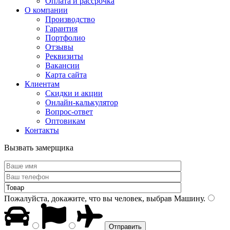
Оплата и рассрочка
О компании
Производство
Гарантия
Портфолио
Отзывы
Реквизиты
Вакансии
Карта сайта
Клиентам
Скидки и акции
Онлайн-калькулятор
Вопрос-ответ
Оптовикам
Контакты
Вызвать замерщика
Пожалуйста, докажите, что вы человек, выбрав
Машину
.