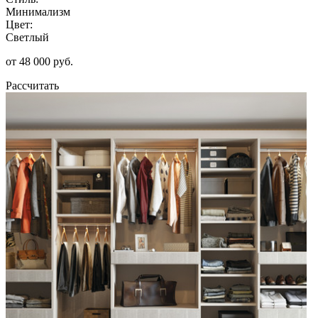
Минимализм
Цвет:
Светлый
от 48 000 руб.
Рассчитать