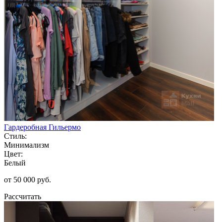
Гардеробная Гильермо
Стиль:
Минимализм
Цвет:
Белый
от 50 000 руб.
Рассчитать