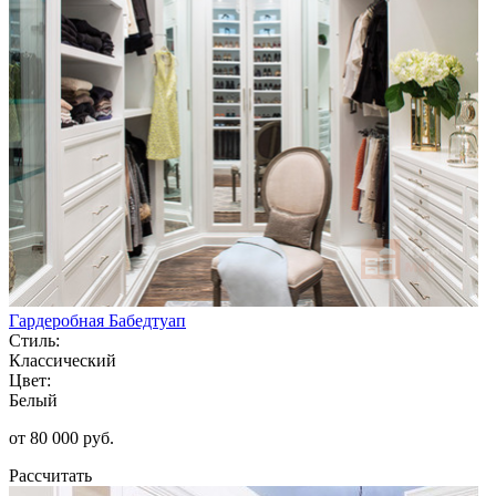
Гардеробная Бабедтуап
Стиль:
Классический
Цвет:
Белый
от 80 000 руб.
Рассчитать