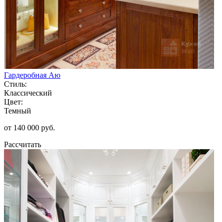
Гардеробная Аю
Стиль:
Классический
Цвет:
Темный
от 140 000 руб.
Рассчитать