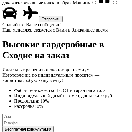
докажите, что вы человек, выбрав
Машину
.
Спасибо за Ваше сообщение!
Наш менеджер свяжется с Вами в ближайшее время.
Высокие гардеробные
в
Сходне на заказ
Идеальные решения от эконом до премиум.
Изготовление по индивидуальным проектам —
воплотим любую вашу мечту!
Фабричное качество
ГОСТ
и
гарантия 2 года
Индивидуальный дизайн, замер, доставка:
0 руб.
Предоплата:
10%
Рассрочка:
0%