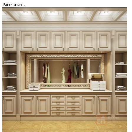
Рассчитать