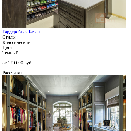
Гардеробная Бачан
Стиль:
Классический
Цвет:
Темный
от 170 000 руб.
Рассчитать