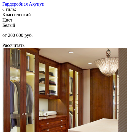
Гардеробная Ахунуи
Стиль:
Классический
Цвет:
Белый
от 200 000 руб.
Рассчитать