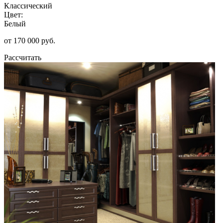
Классический
Цвет:
Белый
от 170 000 руб.
Рассчитать