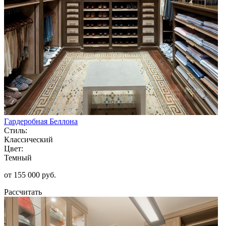
Гардеробная Беллона
Стиль:
Классический
Цвет:
Темный
от 155 000 руб.
Рассчитать