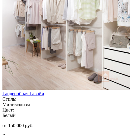
Гардеробная Гавайи
Стиль:
Минимализм
Цвет:
Белый
от 150 000 руб.