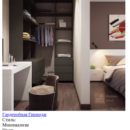
Гардеробная Гринидж
Стиль:
Минимализм