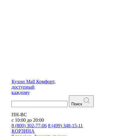
Кухни
Mall
Комфорт,
доступный
каждому
Поиск
ПН-ВС
с 10:00 до 20:00
8 (800) 302-77-06
8 (499) 348-15-11
КОРЗИНА