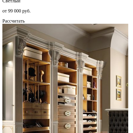
Светлый
от 99 000 руб.
Рассчитать