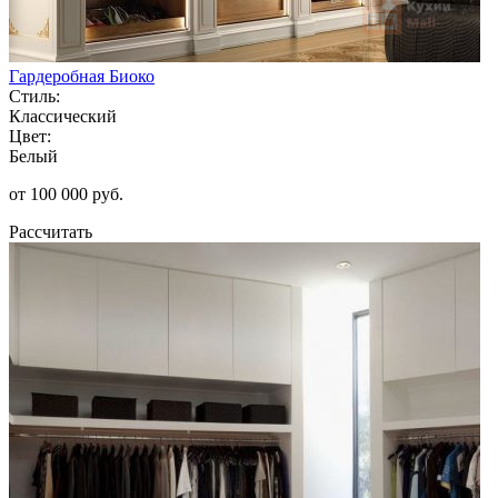
Гардеробная Биоко
Стиль:
Классический
Цвет:
Белый
от 100 000 руб.
Рассчитать