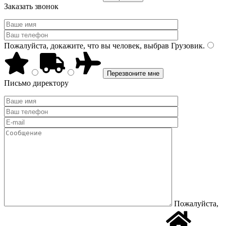
Заказать звонок
Пожалуйста, докажите, что вы человек, выбрав
Грузовик
.
Письмо директору
Пожалуйста,