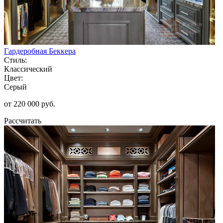
Гардеробная Беккера
Стиль:
Классический
Цвет:
Серый
от 220 000 руб.
Рассчитать