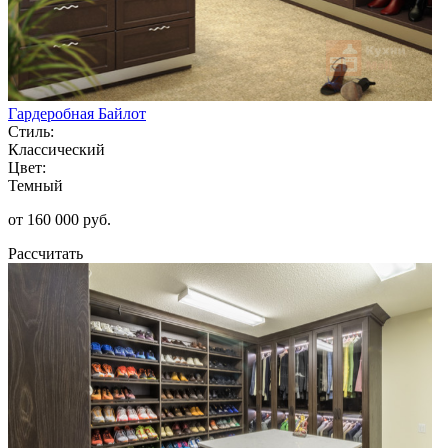
Гардеробная Байлот
Стиль:
Классический
Цвет:
Темный
от 160 000 руб.
Рассчитать