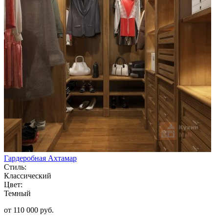
Гардеробная Ахтамар
Стиль:
Классический
Цвет:
Темный
от 110 000 руб.