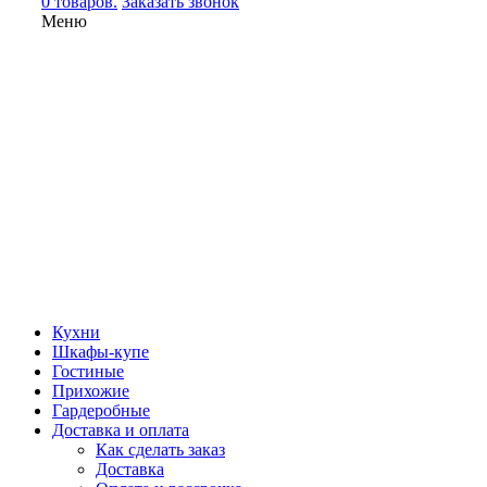
0 товаров.
Заказать звонок
Меню
Кухни
Шкафы-купе
Гостиные
Прихожие
Гардеробные
Доставка и оплата
Как сделать заказ
Доставка