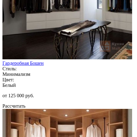
Гардеробная Бошен
Стиль:
Минимализм
Цвет:
Белый
от 125 000 руб.
Рассчитать