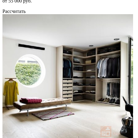
от 55 000 руб.
Рассчитать