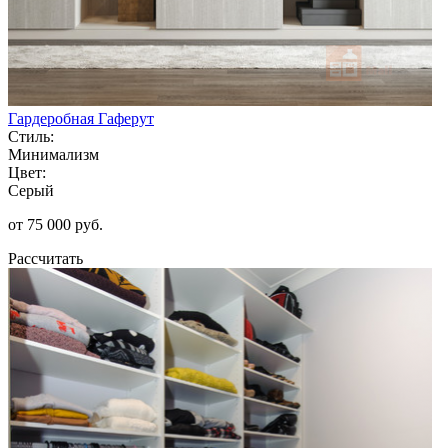
Гардеробная Гаферут
Стиль:
Минимализм
Цвет:
Серый
от 75 000 руб.
Рассчитать