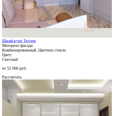
Шкаф-купе Теоден
Материал фасада:
Комбинированный, Цветное стекло
Цвет:
Светлый
от 52 000 руб.
Рассчитать