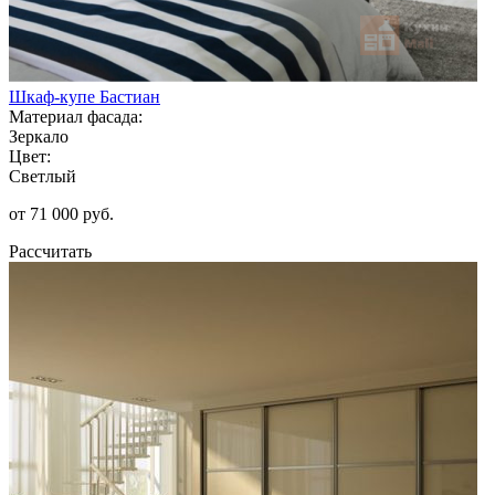
Шкаф-купе Бастиан
Материал фасада:
Зеркало
Цвет:
Светлый
от 71 000 руб.
Рассчитать