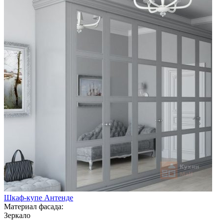
Шкаф-купе Антенде
Материал фасада:
Зеркало