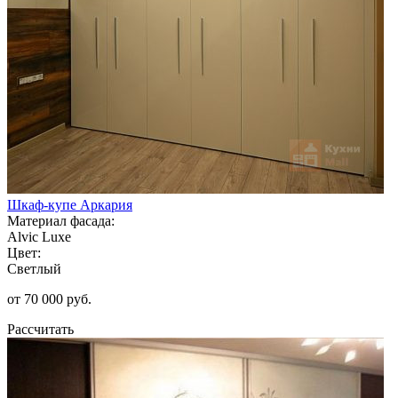
Шкаф-купе Аркария
Материал фасада:
Alvic Luxe
Цвет:
Светлый
от 70 000 руб.
Рассчитать