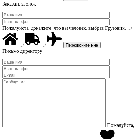
Заказать звонок
Пожалуйста, докажите, что вы человек, выбрав
Грузовик
.
Письмо директору
Пожалуйста,