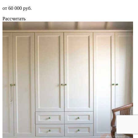
от 60 000 руб.
Рассчитать