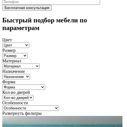
Быстрый подбор мебели по
параметрам
Цвет
Размер
Материал
Назначение
Форма
Кол-во дверей
Особенности
Развернуть фильтры