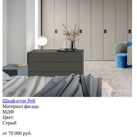
Шкаф-купе Рей
Материал фасада:
МДФ
Цвет:
Серый
от 70 000 руб.