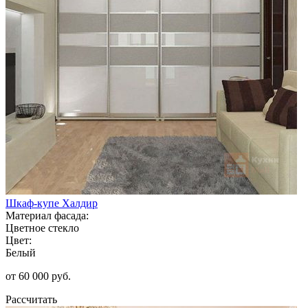
Шкаф-купе Халдир
Материал фасада:
Цветное стекло
Цвет:
Белый
от 60 000 руб.
Рассчитать