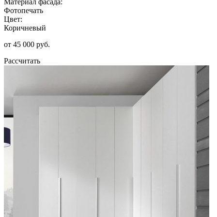
Материал фасада:
Фотопечать
Цвет:
Коричневый
от 45 000 руб.
Рассчитать