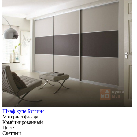
Шкаф-купе Бэггинс
Материал фасада:
Комбинированный
Цвет:
Светлый