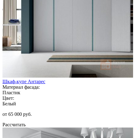
Шкаф-купе Антарес
Материал фасада:
Пластик
Цвет:
Белый
от 65 000 руб.
Рассчитать