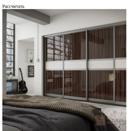
Рассчитать