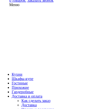
0 товаров.
Заказать звонок
Меню
Кухни
Шкафы-купе
Гостиные
Прихожие
Гардеробные
Доставка и оплата
Как сделать заказ
Доставка