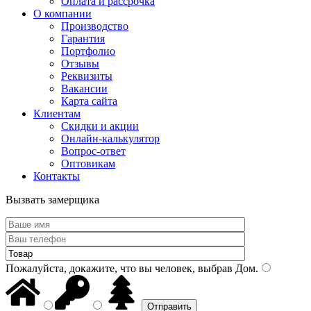
Оплата и рассрочка
О компании
Производство
Гарантия
Портфолио
Отзывы
Реквизиты
Вакансии
Карта сайта
Клиентам
Скидки и акции
Онлайн-калькулятор
Вопрос-ответ
Оптовикам
Контакты
Вызвать замерщика
Пожалуйста, докажите, что вы человек, выбрав
Дом
.