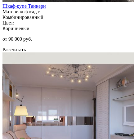
Шкаф-купе Танкери
Материал фасада:
Комбинированный
Цвет:
Коричневый
от 90 000 руб.
Рассчитать