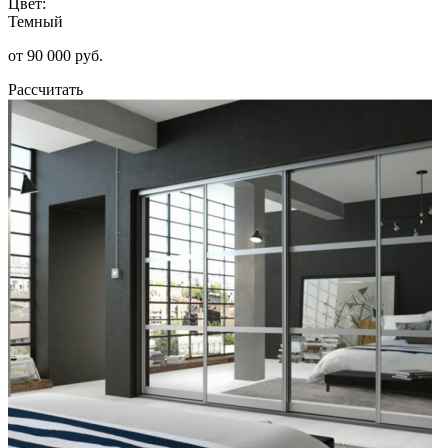
Цвет:
Темный
от 90 000 руб.
Рассчитать