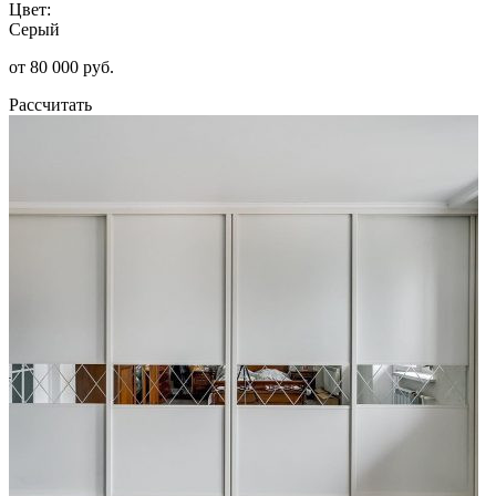
Цвет:
Серый
от 80 000 руб.
Рассчитать