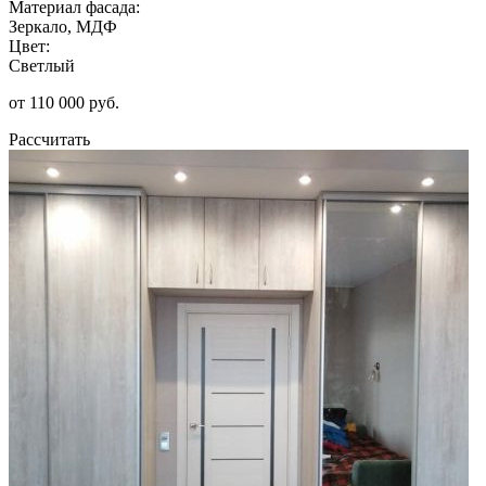
Материал фасада:
Зеркало, МДФ
Цвет:
Светлый
от 110 000 руб.
Рассчитать