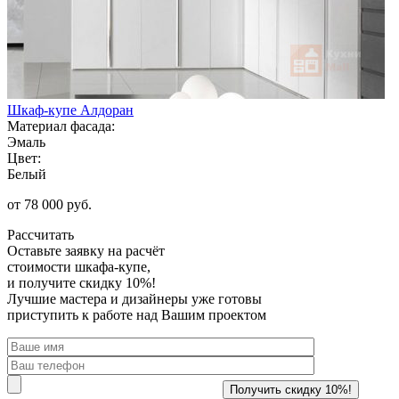
Шкаф-купе Алдоран
Материал фасада:
Эмаль
Цвет:
Белый
от 78 000 руб.
Рассчитать
Оставьте заявку
на расчёт
стоимости шкафа-купе,
и получите скидку 10%!
Лучшие мастера и дизайнеры уже готовы
приступить к работе над Вашим проектом