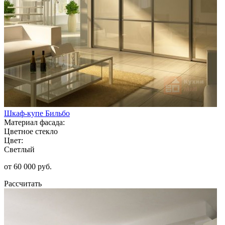
Шкаф-купе Бильбо
Материал фасада:
Цветное стекло
Цвет:
Светлый
от 60 000 руб.
Рассчитать