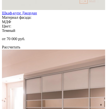
Шкаф-купе Джордан
Материал фасада:
МДФ
Цвет:
Темный
от 70 000 руб.
Рассчитать