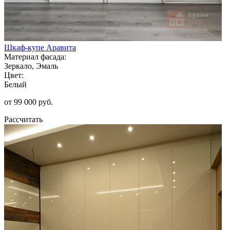
Шкаф-купе Аравита
Материал фасада:
Зеркало, Эмаль
Цвет:
Белый
от 99 000 руб.
Рассчитать