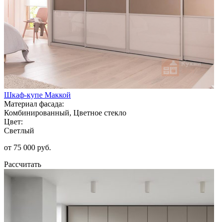
Шкаф-купе Маккой
Материал фасада:
Комбинированный, Цветное стекло
Цвет:
Светлый
от 75 000 руб.
Рассчитать