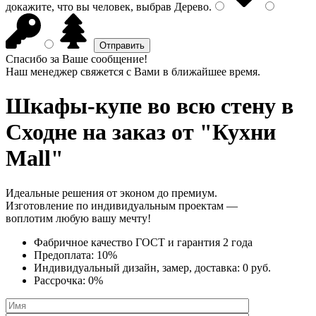
докажите, что вы человек, выбрав
Дерево
.
Спасибо за Ваше сообщение!
Наш менеджер свяжется с Вами в ближайшее время.
Шкафы-купе во всю стену
в
Сходне на заказ от "Кухни
Mall"
Идеальные решения от эконом до премиум.
Изготовление по индивидуальным проектам —
воплотим любую вашу мечту!
Фабричное качество
ГОСТ
и
гарантия 2 года
Предоплата:
10%
Индивидуальный дизайн, замер, доставка:
0 руб.
Рассрочка:
0%