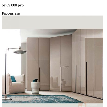
от 69 000 руб.
Рассчитать