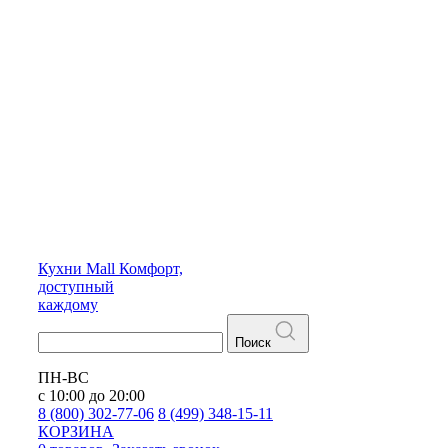
Кухни
Mall
Комфорт,
доступный
каждому
Поиск
ПН-ВС
с 10:00 до 20:00
8 (800) 302-77-06
8 (499) 348-15-11
КОРЗИНА