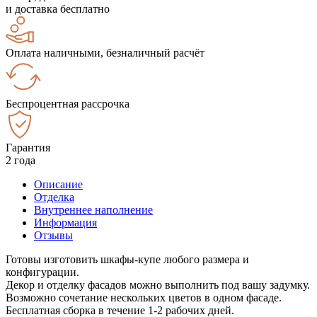
и доставка бесплатно
Оплата наличными, безналичный расчёт
Беспроцентная рассрочка
Гарантия
2 года
Описание
Отделка
Внутреннее наполнение
Информация
Отзывы
Готовы изготовить шкафы-купе любого размера и
конфигурации.
Декор и отделку фасадов можно выполнить под вашу задумку.
Возможно сочетание нескольких цветов в одном фасаде.
Бесплатная сборка в течение 1-2 рабочих дней.