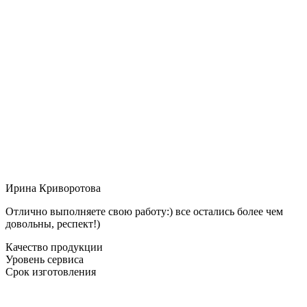
Ирина Криворотова
Отлично выполняете свою работу:) все остались более чем
довольны, респект!)
Качество продукции
Уровень сервиса
Срок изготовления