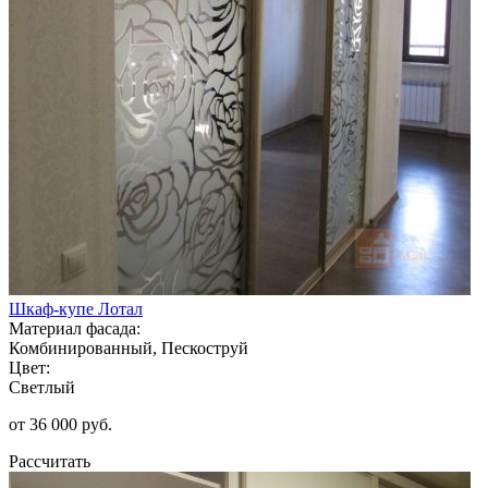
Шкаф-купе Лотал
Материал фасада:
Комбинированный, Пескоструй
Цвет:
Светлый
от 36 000 руб.
Рассчитать