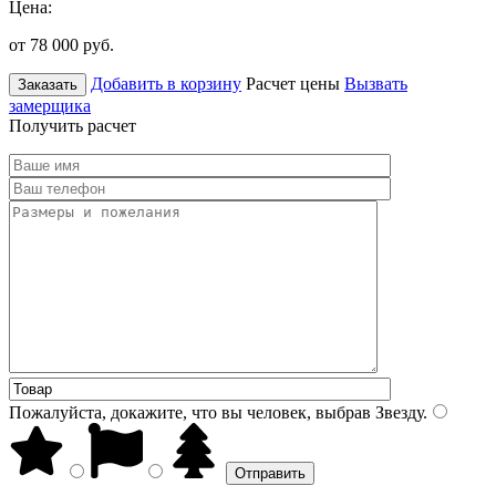
Цена:
от 78 000
руб.
Добавить в корзину
Расчет цены
Вызвать
Заказать
замерщика
Получить расчет
Пожалуйста, докажите, что вы человек, выбрав
Звезду
.