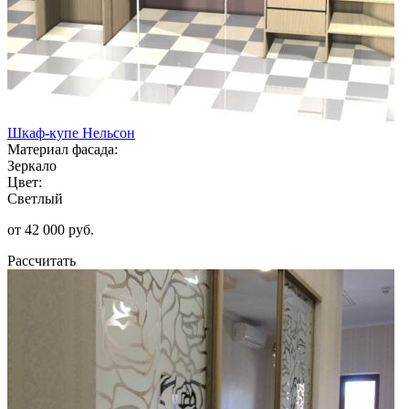
Шкаф-купе Нельсон
Материал фасада:
Зеркало
Цвет:
Светлый
от 42 000 руб.
Рассчитать