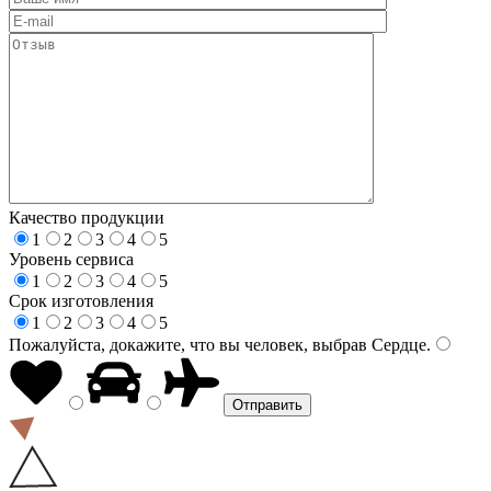
Качество продукции
1
2
3
4
5
Уровень сервиса
1
2
3
4
5
Срок изготовления
1
2
3
4
5
Пожалуйста, докажите, что вы человек, выбрав
Сердце
.