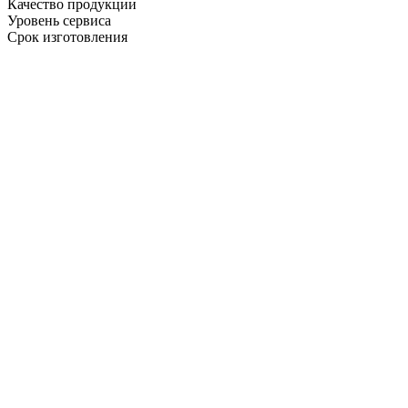
Качество продукции
Уровень сервиса
Срок изготовления