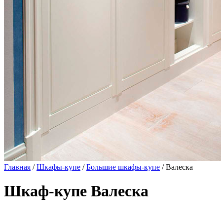
Главная
/
Шкафы-купе
/
Большие шкафы-купе
/ Валеска
Шкаф-купе Валеска