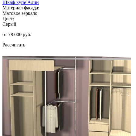
Шкаф-купе Алин
Материал фасада:
Матовое зеркало
Цвет:
Серый
от 78 000 руб.
Рассчитать