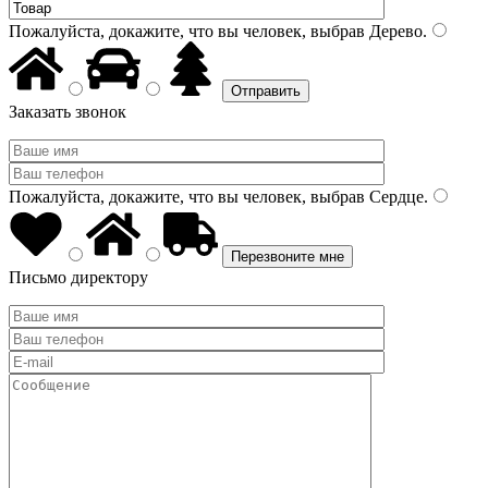
Пожалуйста, докажите, что вы человек, выбрав
Дерево
.
Заказать звонок
Пожалуйста, докажите, что вы человек, выбрав
Сердце
.
Письмо директору