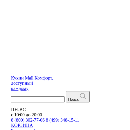
Кухни
Mall
Комфорт,
доступный
каждому
Поиск
ПН-ВС
с 10:00 до 20:00
8 (800) 302-77-06
8 (499) 348-15-11
КОРЗИНА