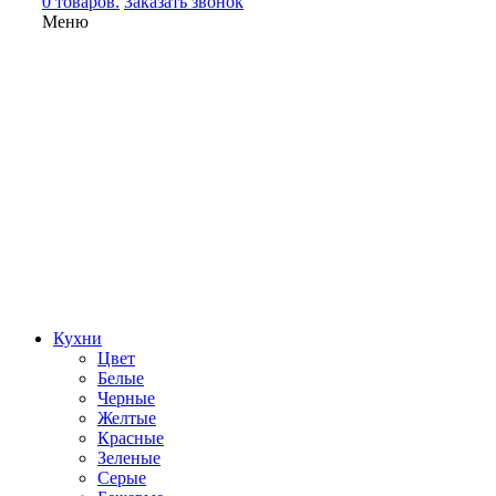
0 товаров.
Заказать звонок
Меню
Кухни
Цвет
Белые
Черные
Желтые
Красные
Зеленые
Серые