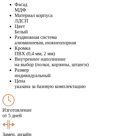
Фасад
МДФ
Материал корпуса
ЛДСП
Цвет
Белый
Раздвижная система
алюминиевая, нижнеопорная
Кромка
ПВХ (0,4 мм, 2 мм)
Внутреннее наполнение
на выбор (полки, корзины, штанги)
Размер
индивидуальный
Цена
указана за базовую комплектацию
Изготовление
от 5 дней
Замер, дизайн