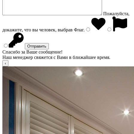
Пожалуйста,
докажите, что вы человек, выбрав
Флаг
.
Спасибо за Ваше сообщение!
Наш менеджер свяжется с Вами в ближайшее время.