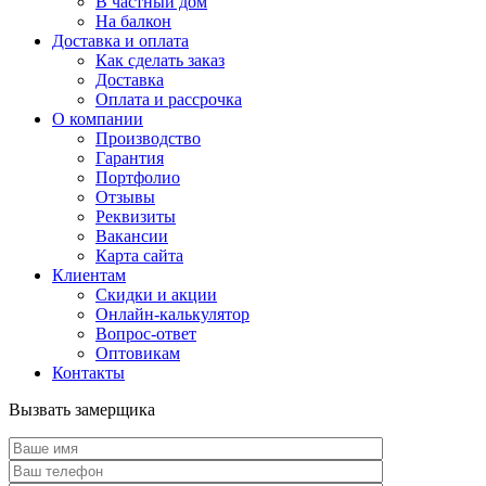
В частный дом
На балкон
Доставка и оплата
Как сделать заказ
Доставка
Оплата и рассрочка
О компании
Производство
Гарантия
Портфолио
Отзывы
Реквизиты
Вакансии
Карта сайта
Клиентам
Скидки и акции
Онлайн-калькулятор
Вопрос-ответ
Оптовикам
Контакты
Вызвать замерщика