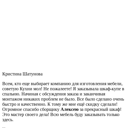
Кристина Шатунова
Всем, кто еще выбирает компанию для изготовления мебели,
советую Кухни мол! Не пожалеете! Я заказывала шкаф-купе в
спальню. Начиная с обсуждения заказа и заканчивая
монтажом никаких проблем не было. Все было сделано очень
быстро и качественно. К тому же мне ещё скидку сделали!
Огромное спасибо сборщику
Алексею
за прекрасный шкаф!
Это мастер своего дела! Всю мебель буду заказывать только
здесь.