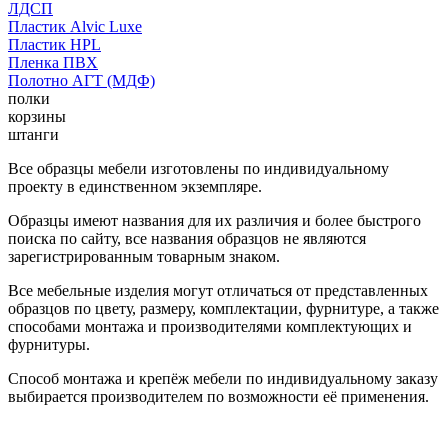
ЛДСП
Пластик Alvic Luxe
Пластик HPL
Пленка ПВХ
Полотно АГТ (МДФ)
полки
корзины
штанги
Все образцы мебели изготовлены по индивидуальному
проекту в единственном экземпляре.
Образцы имеют названия для их различия и более быстрого
поиска по сайту, все названия образцов не являются
зарегистрированным товарным знаком.
Все мебельные изделия могут отличаться от представленных
образцов по цвету, размеру, комплектации, фурнитуре, а также
способами монтажа и производителями комплектующих и
фурнитуры.
Способ монтажа и крепёж мебели по индивидуальному заказу
выбирается производителем по возможности её применения.