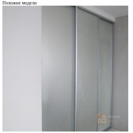
Похожие модели