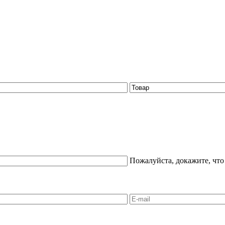
Пожалуйста, докажите, что