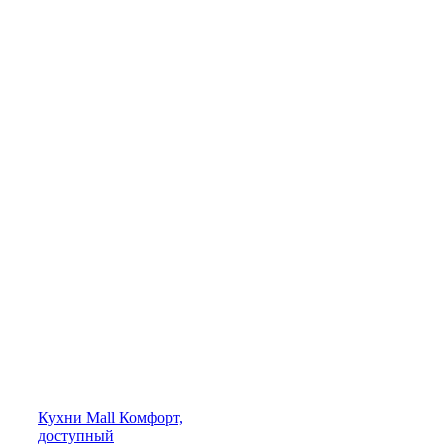
Кухни
Mall
Комфорт,
доступный