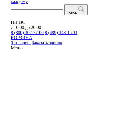
каждому
Поиск
ПН-ВС
с 10:00 до 20:00
8 (800) 302-77-06
8 (499) 348-15-11
КОРЗИНА
0 товаров.
Заказать звонок
Меню