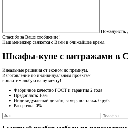
Пожалуйста, 
Спасибо за Ваше сообщение!
Наш менеджер свяжется с Вами в ближайшее время.
Шкафы-купе с витражами
в С
Идеальные решения от эконом до премиум.
Изготовление по индивидуальным проектам —
воплотим любую вашу мечту!
Фабричное качество
ГОСТ
и
гарантия 2 года
Предоплата:
10%
Индивидуальный дизайн, замер, доставка:
0 руб.
Рассрочка:
0%