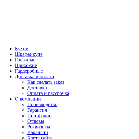
Кухни
Шкафы-купе
Гостиные
Прихожие
Гардеробные
Доставка и оплата
Как сделать заказ
Доставка
Оплата и рассрочка
О компании
Производство
Гарантия
Портфолио
Отзывы
Реквизиты
Вакансии
Карта сайта