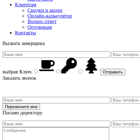
Клиентам
Скидки и акции
Онлайн-калькулятор
Вопрос-ответ
Оптовикам
Контакты
Вызвать замерщика
выбрав
Ключ
.
Заказать звонок
Письмо директору