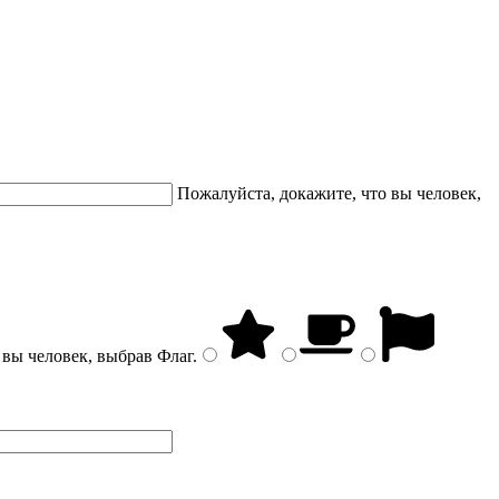
Пожалуйста, докажите, что вы человек,
 вы человек, выбрав
Флаг
.