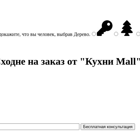
докажите, что вы человек, выбрав
Дерево
.
ходне на заказ от "Кухни Mall