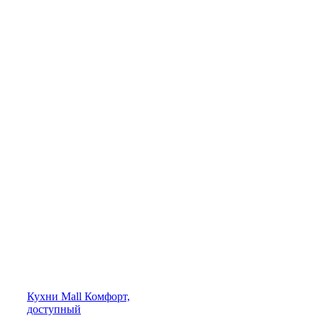
Кухни
Mall
Комфорт,
доступный