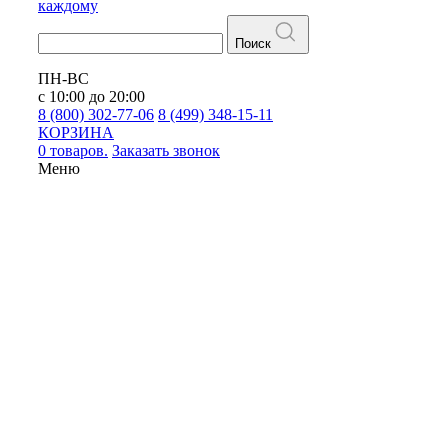
каждому
Поиск
ПН-ВС
с 10:00 до 20:00
8 (800) 302-77-06
8 (499) 348-15-11
КОРЗИНА
0 товаров.
Заказать звонок
Меню