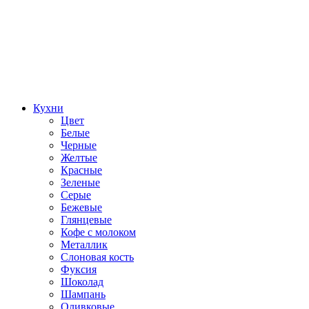
Кухни
Цвет
Белые
Черные
Желтые
Красные
Зеленые
Серые
Бежевые
Глянцевые
Кофе с молоком
Металлик
Слоновая кость
Фуксия
Шоколад
Шампань
Оливковые