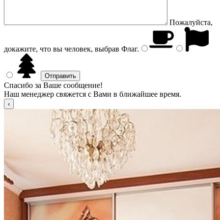
Пожалуйста,
докажите, что вы человек, выбрав
Флаг
.
Спасибо за Ваше сообщение!
Наш менеджер свяжется с Вами в ближайшее время.