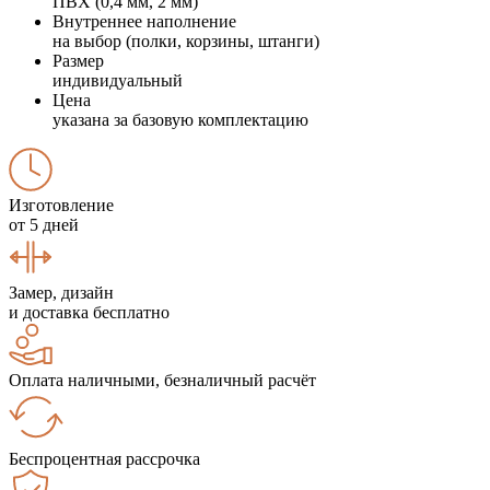
ПВХ (0,4 мм, 2 мм)
Внутреннее наполнение
на выбор (полки, корзины, штанги)
Размер
индивидуальный
Цена
указана за базовую комплектацию
Изготовление
от 5 дней
Замер, дизайн
и доставка бесплатно
Оплата наличными, безналичный расчёт
Беспроцентная рассрочка