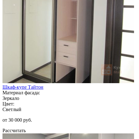
Шкаф-купе Тайтон
Материал фасада:
Зеркало
Цвет:
Светлый
от 30 000 руб.
Рассчитать