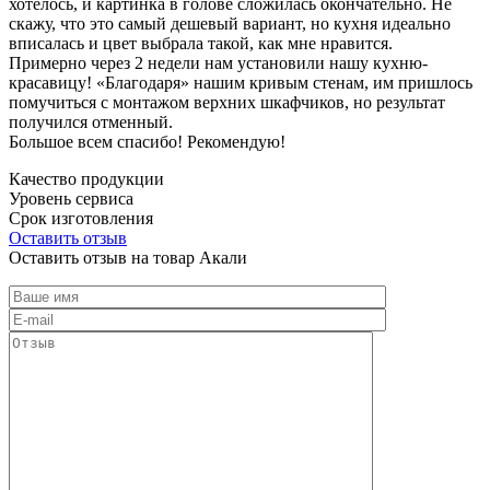
хотелось, и картинка в голове сложилась окончательно. Не
скажу, что это самый дешевый вариант, но кухня идеально
вписалась и цвет выбрала такой, как мне нравится.
Примерно через 2 недели нам установили нашу кухню-
красавицу! «Благодаря» нашим кривым стенам, им пришлось
помучиться с монтажом верхних шкафчиков, но результат
получился отменный.
Большое всем спасибо! Рекомендую!
Качество продукции
Уровень сервиса
Срок изготовления
Оставить отзыв
Оставить отзыв на товар Акали