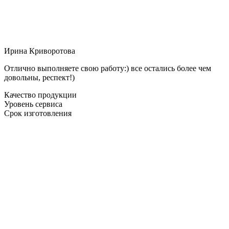
Ирина Криворотова
Отлично выполняете свою работу:) все остались более чем
довольны, респект!)
Качество продукции
Уровень сервиса
Срок изготовления