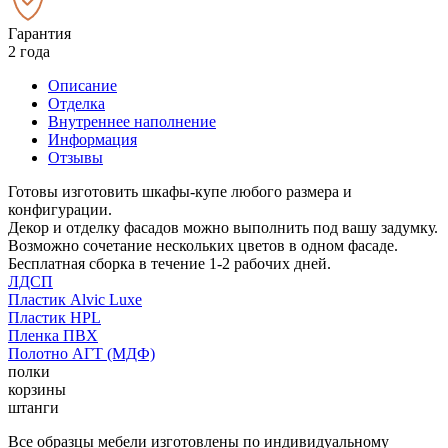
Гарантия
2 года
Описание
Отделка
Внутреннее наполнение
Информация
Отзывы
Готовы изготовить шкафы-купе любого размера и
конфигурации.
Декор и отделку фасадов можно выполнить под вашу задумку.
Возможно сочетание нескольких цветов в одном фасаде.
Бесплатная сборка в течение 1-2 рабочих дней.
ЛДСП
Пластик Alvic Luxe
Пластик HPL
Пленка ПВХ
Полотно АГТ (МДФ)
полки
корзины
штанги
Все образцы мебели изготовлены по индивидуальному