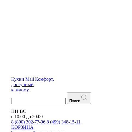
Кухни
Mall
Комфорт,
доступный
каждому
Поиск
ПН-ВС
с 10:00 до 20:00
8 (800) 302-77-06
8 (499) 348-15-11
КОРЗИНА