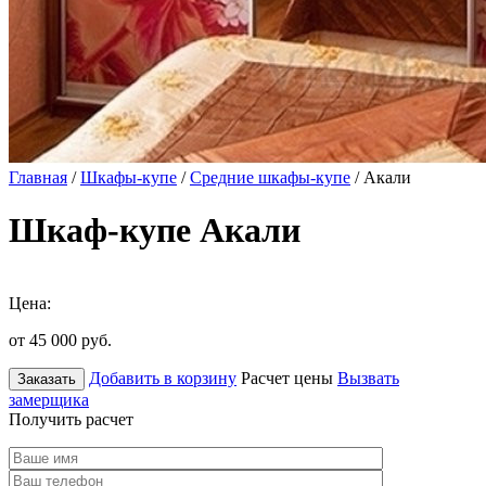
Главная
/
Шкафы-купе
/
Средние шкафы-купе
/ Акали
Шкаф-купе Акали
Цена:
от 45 000
руб.
Добавить в корзину
Расчет цены
Вызвать
Заказать
замерщика
Получить расчет