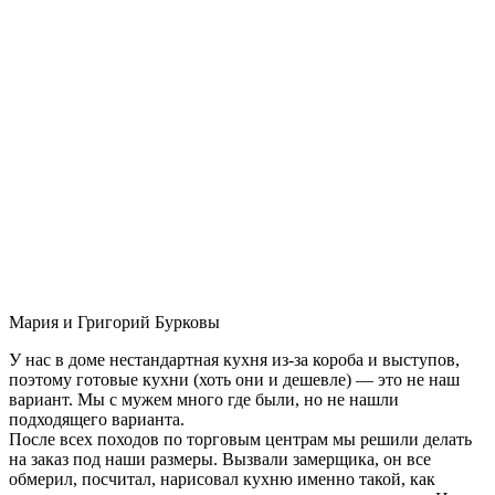
Мария и Григорий Бурковы
У нас в доме нестандартная кухня из-за короба и выступов,
поэтому готовые кухни (хоть они и дешевле) — это не наш
вариант. Мы с мужем много где были, но не нашли
подходящего варианта.
После всех походов по торговым центрам мы решили делать
на заказ под наши размеры. Вызвали замерщика, он все
обмерил, посчитал, нарисовал кухню именно такой, как