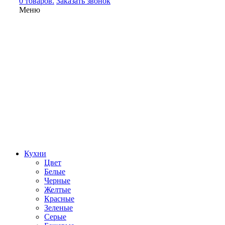
0 товаров.
Заказать звонок
Меню
Кухни
Цвет
Белые
Черные
Желтые
Красные
Зеленые
Серые