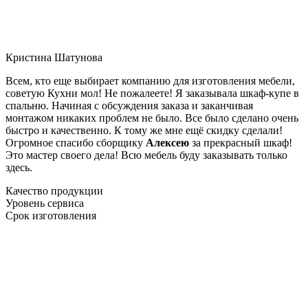
Кристина Шатунова
Всем, кто еще выбирает компанию для изготовления мебели,
советую Кухни мол! Не пожалеете! Я заказывала шкаф-купе в
спальню. Начиная с обсуждения заказа и заканчивая
монтажом никаких проблем не было. Все было сделано очень
быстро и качественно. К тому же мне ещё скидку сделали!
Огромное спасибо сборщику
Алексею
за прекрасный шкаф!
Это мастер своего дела! Всю мебель буду заказывать только
здесь.
Качество продукции
Уровень сервиса
Срок изготовления