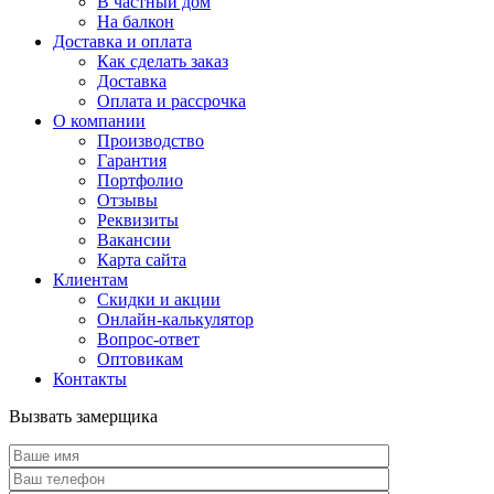
В частный дом
На балкон
Доставка и оплата
Как сделать заказ
Доставка
Оплата и рассрочка
О компании
Производство
Гарантия
Портфолио
Отзывы
Реквизиты
Вакансии
Карта сайта
Клиентам
Скидки и акции
Онлайн-калькулятор
Вопрос-ответ
Оптовикам
Контакты
Вызвать замерщика