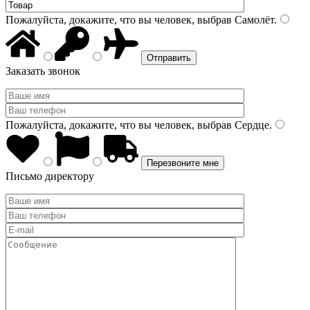
Пожалуйста, докажите, что вы человек, выбрав
Самолёт
.
Заказать звонок
Пожалуйста, докажите, что вы человек, выбрав
Сердце
.
Письмо директору