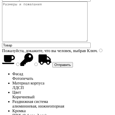
Пожалуйста, докажите, что вы человек, выбрав
Ключ
.
Фасад
Фотопечать
Материал корпуса
ЛДСП
Цвет
Коричневый
Раздвижная система
алюминиевая, нижнеопорная
Кромка