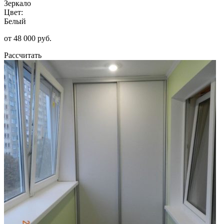
Зеркало
Цвет:
Белый
от 48 000 руб.
Рассчитать