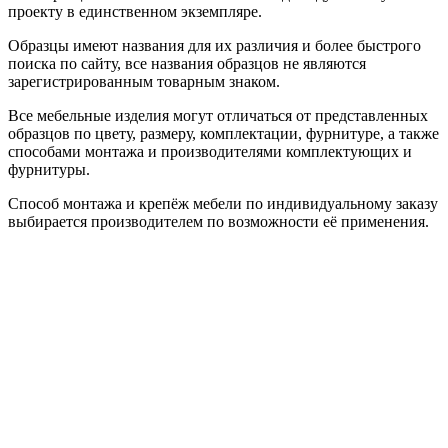
проекту в единственном экземпляре.
Образцы имеют названия для их различия и более быстрого
поиска по сайту, все названия образцов не являются
зарегистрированным товарным знаком.
Все мебельные изделия могут отличаться от представленных
образцов по цвету, размеру, комплектации, фурнитуре, а также
способами монтажа и производителями комплектующих и
фурнитуры.
Способ монтажа и крепёж мебели по индивидуальному заказу
выбирается производителем по возможности её применения.