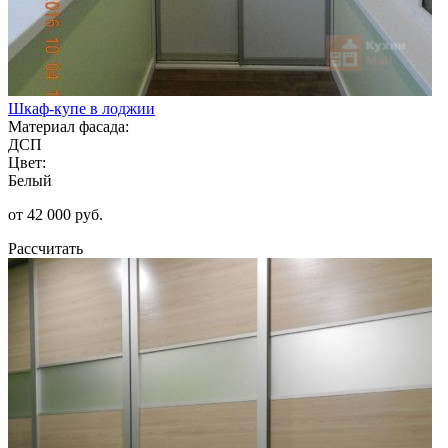
Шкаф-купе в лоджии
Материал фасада:
ДСП
Цвет:
Белый
от 42 000 руб.
Рассчитать