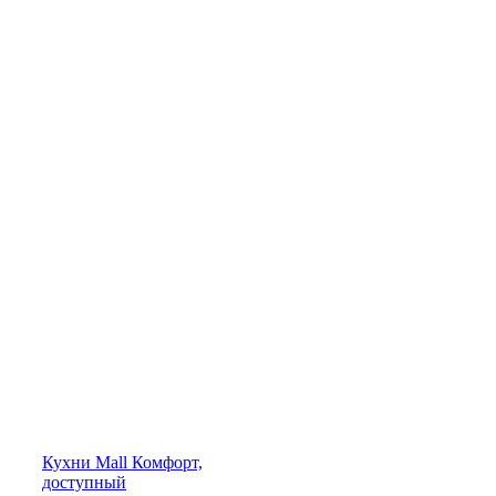
Кухни
Mall
Комфорт,
доступный