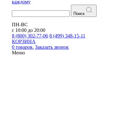
каждому
Поиск
ПН-ВС
с 10:00 до 20:00
8 (800) 302-77-06
8 (499) 348-15-11
КОРЗИНА
0 товаров.
Заказать звонок
Меню