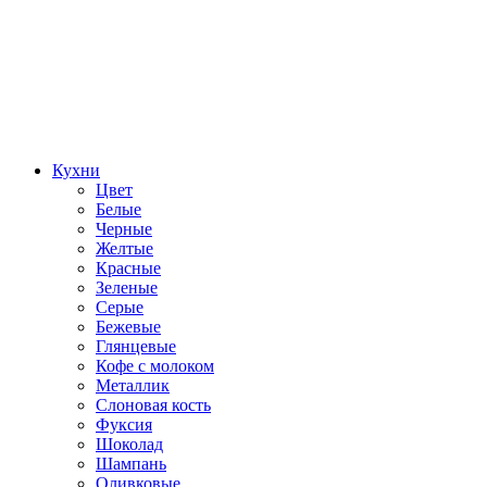
Кухни
Цвет
Белые
Черные
Желтые
Красные
Зеленые
Серые
Бежевые
Глянцевые
Кофе с молоком
Металлик
Слоновая кость
Фуксия
Шоколад
Шампань
Оливковые