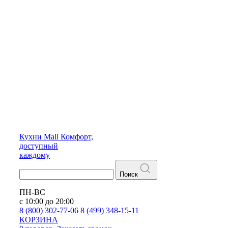
Кухни
Mall
Комфорт,
доступный
каждому
Поиск
ПН-ВС
с 10:00 до 20:00
8 (800) 302-77-06
8 (499) 348-15-11
КОРЗИНА