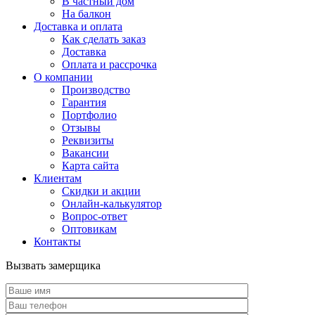
В частный дом
На балкон
Доставка и оплата
Как сделать заказ
Доставка
Оплата и рассрочка
О компании
Производство
Гарантия
Портфолио
Отзывы
Реквизиты
Вакансии
Карта сайта
Клиентам
Скидки и акции
Онлайн-калькулятор
Вопрос-ответ
Оптовикам
Контакты
Вызвать замерщика