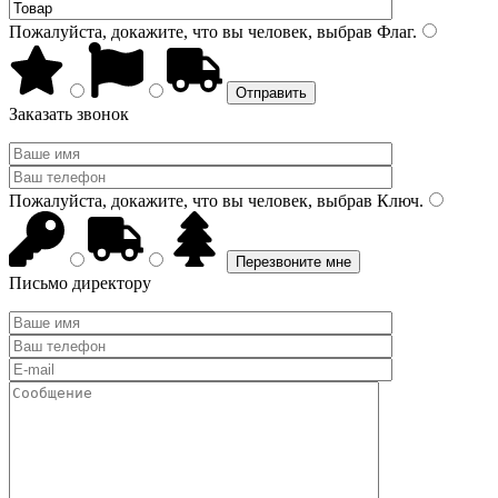
Пожалуйста, докажите, что вы человек, выбрав
Флаг
.
Заказать звонок
Пожалуйста, докажите, что вы человек, выбрав
Ключ
.
Письмо директору