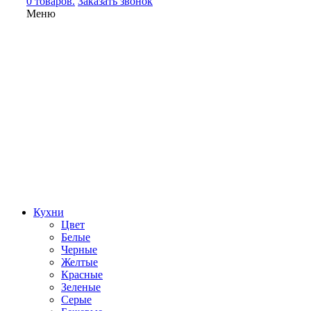
0 товаров.
Заказать звонок
Меню
Кухни
Цвет
Белые
Черные
Желтые
Красные
Зеленые
Серые