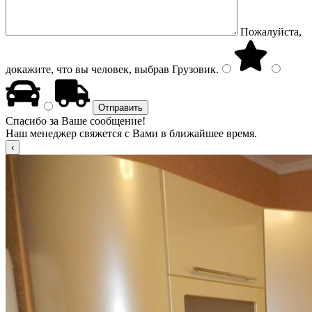
Пожалуйста,
докажите, что вы человек, выбрав
Грузовик
.
Спасибо за Ваше сообщение!
Наш менеджер свяжется с Вами в ближайшее время.