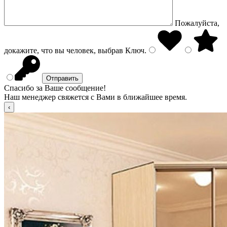
Пожалуйста,
докажите, что вы человек, выбрав
Ключ
.
Спасибо за Ваше сообщение!
Наш менеджер свяжется с Вами в ближайшее время.