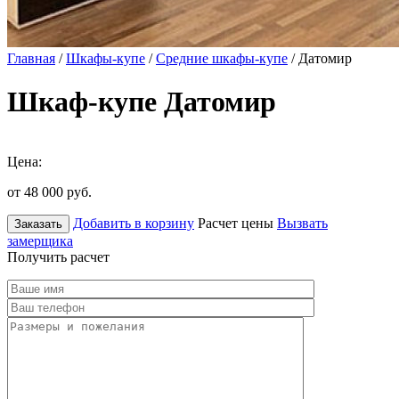
Главная
/
Шкафы-купе
/
Средние шкафы-купе
/ Датомир
Шкаф-купе Датомир
Цена:
от 48 000
руб.
Добавить в корзину
Расчет цены
Вызвать
Заказать
замерщика
Получить расчет