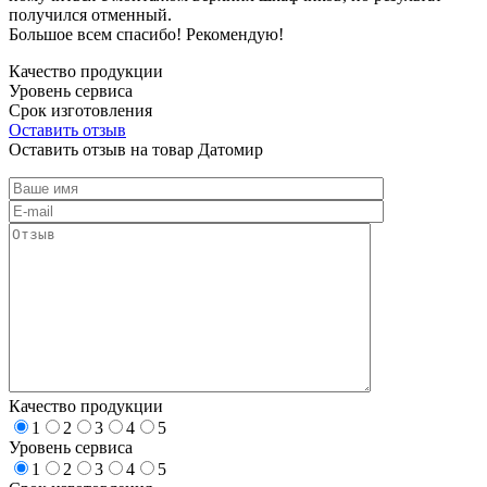
получился отменный.
Большое всем спасибо! Рекомендую!
Качество продукции
Уровень сервиса
Срок изготовления
Оставить отзыв
Оставить отзыв на товар Датомир
Качество продукции
1
2
3
4
5
Уровень сервиса
1
2
3
4
5