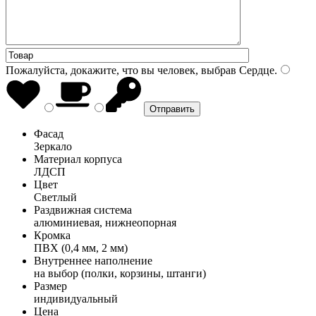
Пожалуйста, докажите, что вы человек, выбрав
Сердце
.
Фасад
Зеркало
Материал корпуса
ЛДСП
Цвет
Светлый
Раздвижная система
алюминиевая, нижнеопорная
Кромка
ПВХ (0,4 мм, 2 мм)
Внутреннее наполнение
на выбор (полки, корзины, штанги)
Размер
индивидуальный
Цена