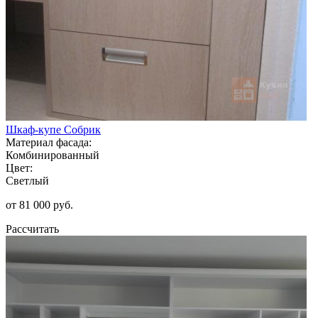
Шкаф-купе Собрик
Материал фасада:
Комбинированный
Цвет:
Светлый
от 81 000 руб.
Рассчитать