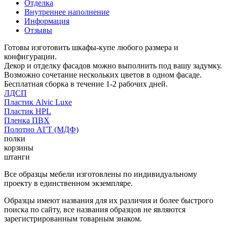
Отделка
Внутреннее наполнение
Информация
Отзывы
Готовы изготовить шкафы-купе любого размера и
конфигурации.
Декор и отделку фасадов можно выполнить под вашу задумку.
Возможно сочетание нескольких цветов в одном фасаде.
Бесплатная сборка в течение 1-2 рабочих дней.
ЛДСП
Пластик Alvic Luxe
Пластик HPL
Пленка ПВХ
Полотно АГТ (МДФ)
полки
корзины
штанги
Все образцы мебели изготовлены по индивидуальному
проекту в единственном экземпляре.
Образцы имеют названия для их различия и более быстрого
поиска по сайту, все названия образцов не являются
зарегистрированным товарным знаком.