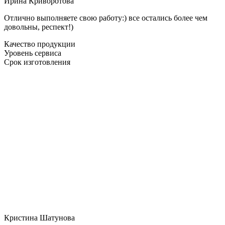
Ирина Криворотова
Отлично выполняете свою работу:) все остались более чем
довольны, респект!)
Качество продукции
Уровень сервиса
Срок изготовления
Кристина Шатунова