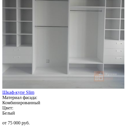
Шкаф-купе Slim
Материал фасада:
Комбинированный
Цвет:
Белый
от 75 000 руб.