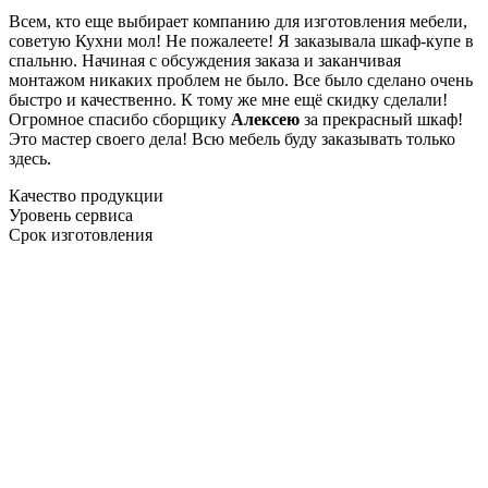
Всем, кто еще выбирает компанию для изготовления мебели,
советую Кухни мол! Не пожалеете! Я заказывала шкаф-купе в
спальню. Начиная с обсуждения заказа и заканчивая
монтажом никаких проблем не было. Все было сделано очень
быстро и качественно. К тому же мне ещё скидку сделали!
Огромное спасибо сборщику
Алексею
за прекрасный шкаф!
Это мастер своего дела! Всю мебель буду заказывать только
здесь.
Качество продукции
Уровень сервиса
Срок изготовления