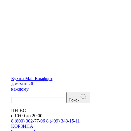
Кухни
Mall
Комфорт,
доступный
каждому
Поиск
ПН-ВС
с 10:00 до 20:00
8 (800) 302-77-06
8 (499) 348-15-11
КОРЗИНА