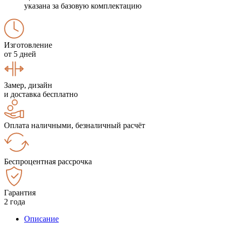
указана за базовую комплектацию
Изготовление
от 5 дней
Замер, дизайн
и доставка бесплатно
Оплата наличными, безналичный расчёт
Беспроцентная рассрочка
Гарантия
2 года
Описание