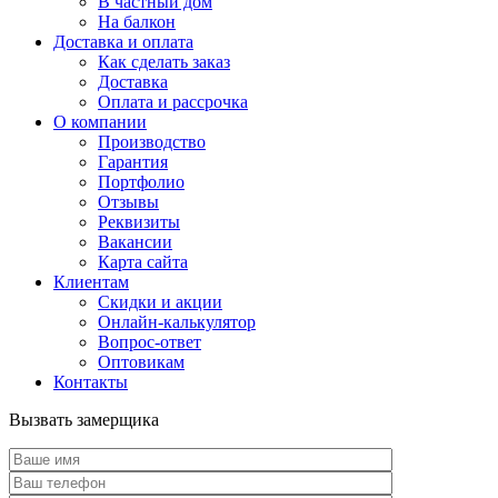
В частный дом
На балкон
Доставка и оплата
Как сделать заказ
Доставка
Оплата и рассрочка
О компании
Производство
Гарантия
Портфолио
Отзывы
Реквизиты
Вакансии
Карта сайта
Клиентам
Скидки и акции
Онлайн-калькулятор
Вопрос-ответ
Оптовикам
Контакты
Вызвать замерщика