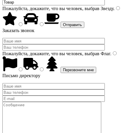
Пожалуйста, докажите, что вы человек, выбрав
Звезду
.
Заказать звонок
Пожалуйста, докажите, что вы человек, выбрав
Флаг
.
Письмо директору