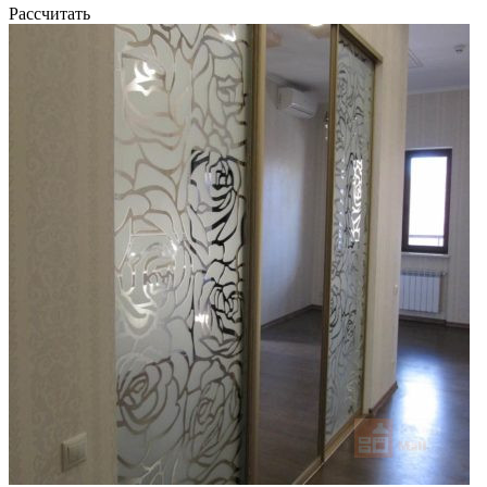
Рассчитать