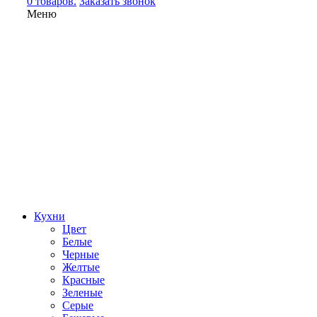
0 товаров.
Заказать звонок
Меню
Кухни
Цвет
Белые
Черные
Желтые
Красные
Зеленые
Серые