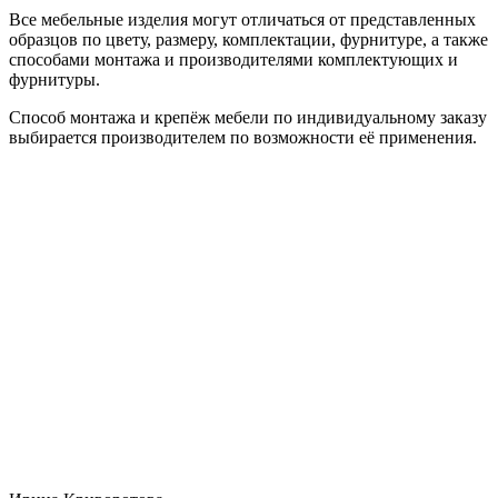
Все мебельные изделия могут отличаться от представленных
образцов по цвету, размеру, комплектации, фурнитуре, а также
способами монтажа и производителями комплектующих и
фурнитуры.
Способ монтажа и крепёж мебели по индивидуальному заказу
выбирается производителем по возможности её применения.