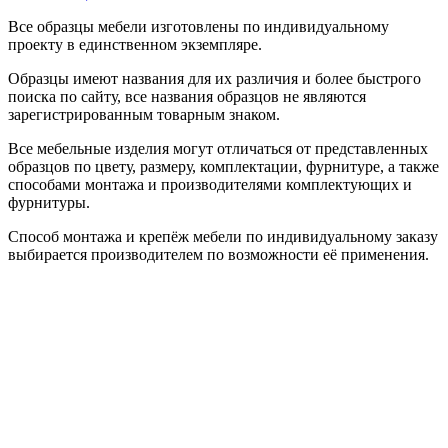
Все образцы мебели изготовлены по индивидуальному
проекту в единственном экземпляре.
Образцы имеют названия для их различия и более быстрого
поиска по сайту, все названия образцов не являются
зарегистрированным товарным знаком.
Все мебельные изделия могут отличаться от представленных
образцов по цвету, размеру, комплектации, фурнитуре, а также
способами монтажа и производителями комплектующих и
фурнитуры.
Способ монтажа и крепёж мебели по индивидуальному заказу
выбирается производителем по возможности её применения.