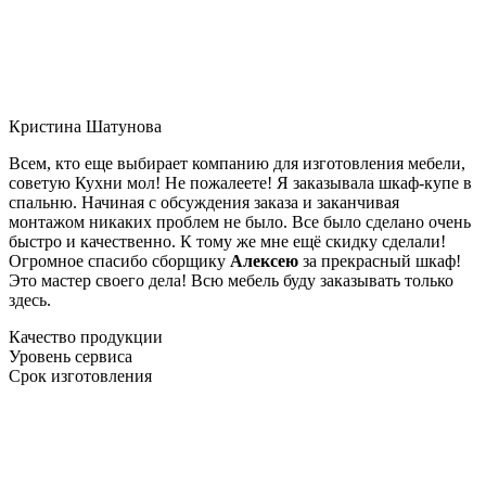
Кристина Шатунова
Всем, кто еще выбирает компанию для изготовления мебели,
советую Кухни мол! Не пожалеете! Я заказывала шкаф-купе в
спальню. Начиная с обсуждения заказа и заканчивая
монтажом никаких проблем не было. Все было сделано очень
быстро и качественно. К тому же мне ещё скидку сделали!
Огромное спасибо сборщику
Алексею
за прекрасный шкаф!
Это мастер своего дела! Всю мебель буду заказывать только
здесь.
Качество продукции
Уровень сервиса
Срок изготовления