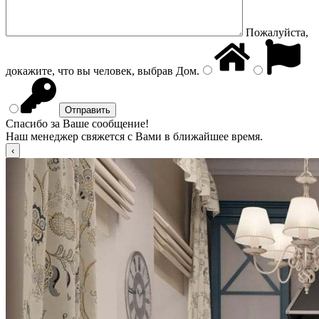
Пожалуйста,
докажите, что вы человек, выбрав
Дом
.
Спасибо за Ваше сообщение!
Наш менеджер свяжется с Вами в ближайшее время.