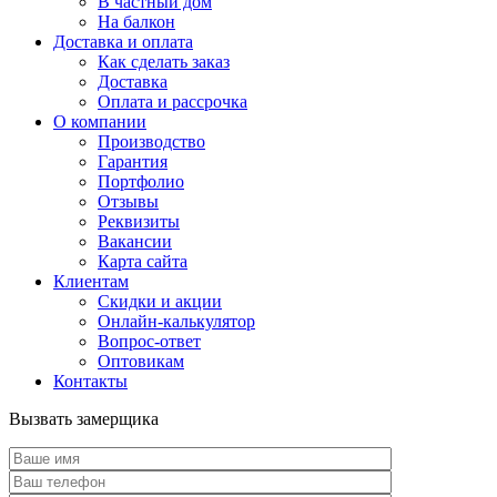
В частный дом
На балкон
Доставка и оплата
Как сделать заказ
Доставка
Оплата и рассрочка
О компании
Производство
Гарантия
Портфолио
Отзывы
Реквизиты
Вакансии
Карта сайта
Клиентам
Скидки и акции
Онлайн-калькулятор
Вопрос-ответ
Оптовикам
Контакты
Вызвать замерщика