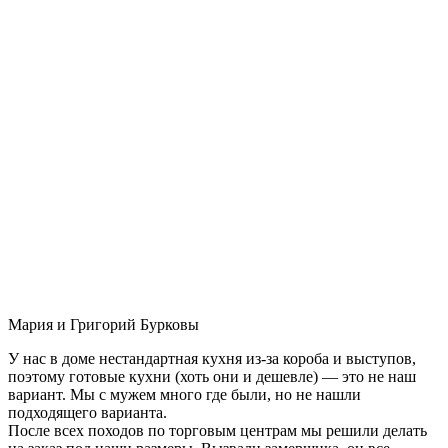
Мария и Григорий Бурковы
У нас в доме нестандартная кухня из-за короба и выступов,
поэтому готовые кухни (хоть они и дешевле) — это не наш
вариант. Мы с мужем много где были, но не нашли
подходящего варианта.
После всех походов по торговым центрам мы решили делать