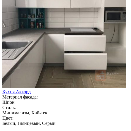
Кухня Аккорд
Материал фасада:
Шпон
Стиль:
Минимализм, Хай-тек
Цвет:
Белый, Глянцевый, Серый