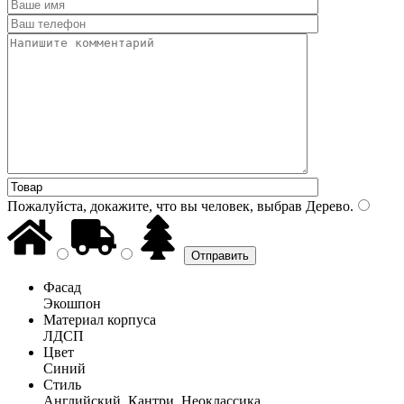
Пожалуйста, докажите, что вы человек, выбрав
Дерево
.
Фасад
Экошпон
Материал корпуса
ЛДСП
Цвет
Синий
Стиль
Английский, Кантри, Неоклассика