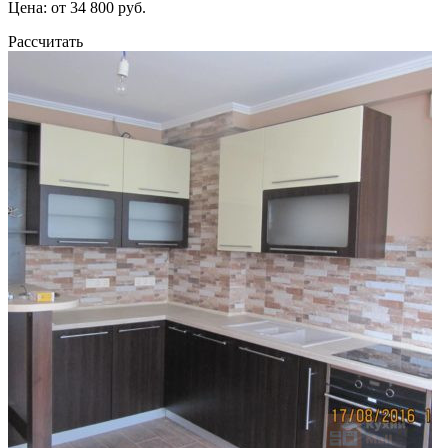
Цена: от 34 800 руб.
Рассчитать