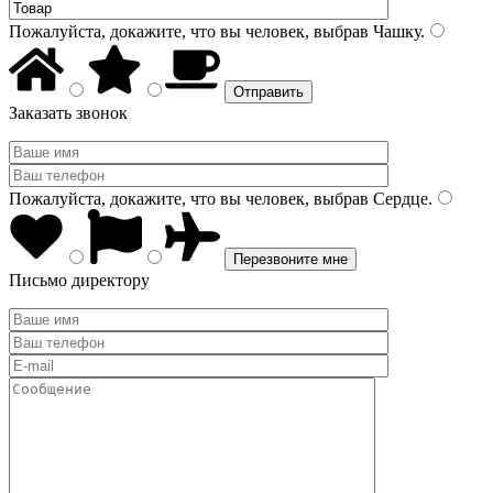
Пожалуйста, докажите, что вы человек, выбрав
Чашку
.
Заказать звонок
Пожалуйста, докажите, что вы человек, выбрав
Сердце
.
Письмо директору