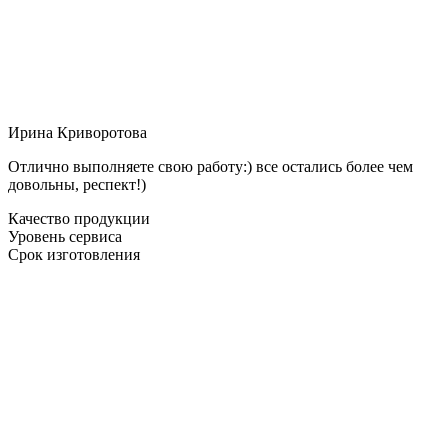
Ирина Криворотова
Отлично выполняете свою работу:) все остались более чем
довольны, респект!)
Качество продукции
Уровень сервиса
Срок изготовления