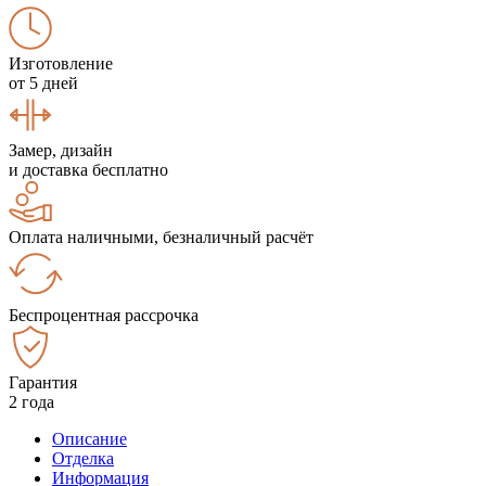
Изготовление
от 5 дней
Замер, дизайн
и доставка бесплатно
Оплата наличными, безналичный расчёт
Беспроцентная рассрочка
Гарантия
2 года
Описание
Отделка
Информация