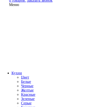
0 товаров.
Заказать звонок
Меню
Кухни
Цвет
Белые
Черные
Желтые
Красные
Зеленые
Серые