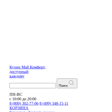
Кухни
Mall
Комфорт,
доступный
каждому
Поиск
ПН-ВС
с 10:00 до 20:00
8 (800) 302-77-06
8 (499) 348-15-11
КОРЗИНА