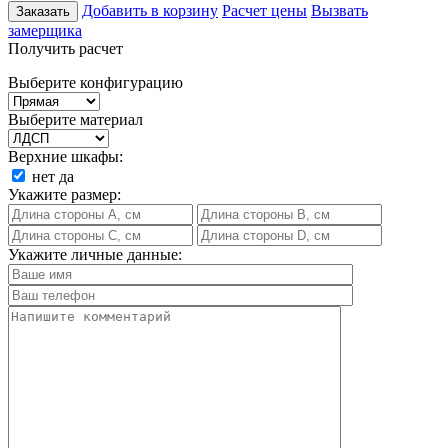
Добавить в корзину
Расчет цены
Вызвать
Заказать
замерщика
Получить расчет
Выберите конфигурацию
Выберите материал
Верхние шкафы:
нет
да
Укажите размер:
Укажите личные данные: