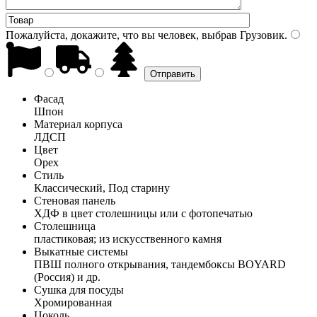
Пожалуйста, докажите, что вы человек, выбрав
Грузовик
.
Фасад
Шпон
Материал корпуса
ЛДСП
Цвет
Орех
Стиль
Классический, Под старину
Стеновая панель
ХДФ в цвет столешницы или с фотопечатью
Столешница
пластиковая; из искусственного камня
Выкатные системы
ПВШ полного открывания, тандембоксы BOYARD
(Россия) и др.
Сушка для посуды
Хромированная
Цоколь