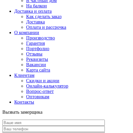
В частный дом
На балкон
Доставка и оплата
Как сделать заказ
Доставка
Оплата и рассрочка
О компании
Производство
Гарантия
Портфолио
Отзывы
Реквизиты
Вакансии
Карта сайта
Клиентам
Скидки и акции
Онлайн-калькулятор
Вопрос-ответ
Оптовикам
Контакты
Вызвать замерщика