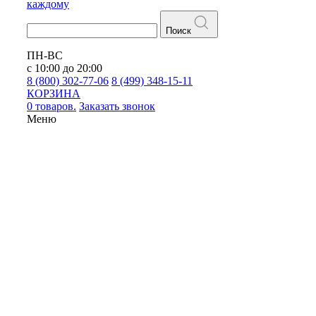
каждому
Поиск
ПН-ВС
с 10:00 до 20:00
8 (800) 302-77-06
8 (499) 348-15-11
КОРЗИНА
0 товаров.
Заказать звонок
Меню