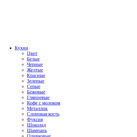
Кухни
Цвет
Белые
Черные
Желтые
Красные
Зеленые
Серые
Бежевые
Глянцевые
Кофе с молоком
Металлик
Слоновая кость
Фуксия
Шоколад
Шампань
Оливковые