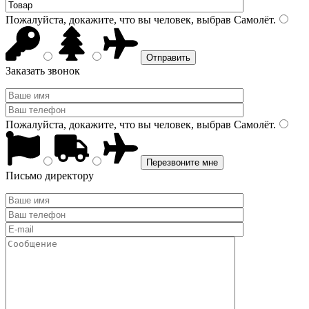
Пожалуйста, докажите, что вы человек, выбрав
Самолёт
.
Заказать звонок
Пожалуйста, докажите, что вы человек, выбрав
Самолёт
.
Письмо директору