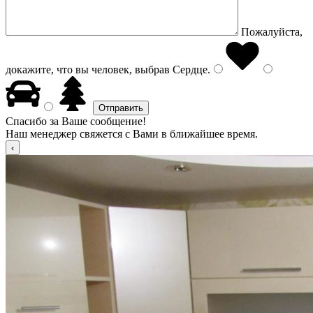
Пожалуйста,
докажите, что вы человек, выбрав
Сердце
.
Спасибо за Ваше сообщение!
Наш менеджер свяжется с Вами в ближайшее время.