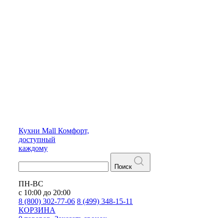
Кухни
Mall
Комфорт,
доступный
каждому
Поиск
ПН-ВС
с 10:00 до 20:00
8 (800) 302-77-06
8 (499) 348-15-11
КОРЗИНА