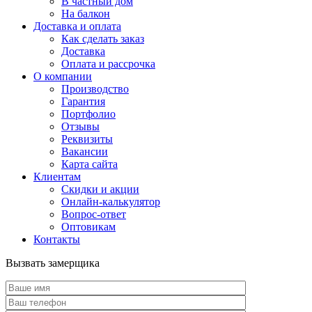
В частный дом
На балкон
Доставка и оплата
Как сделать заказ
Доставка
Оплата и рассрочка
О компании
Производство
Гарантия
Портфолио
Отзывы
Реквизиты
Вакансии
Карта сайта
Клиентам
Скидки и акции
Онлайн-калькулятор
Вопрос-ответ
Оптовикам
Контакты
Вызвать замерщика