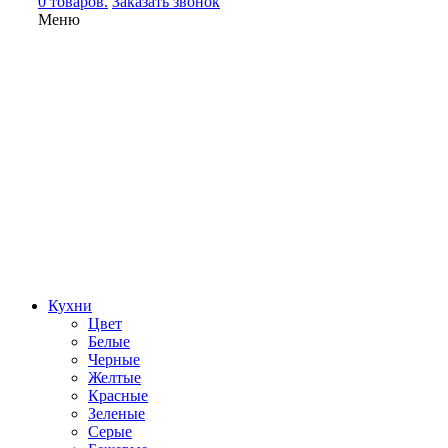
0 товаров.
Заказать звонок
Меню
Кухни
Цвет
Белые
Черные
Желтые
Красные
Зеленые
Серые