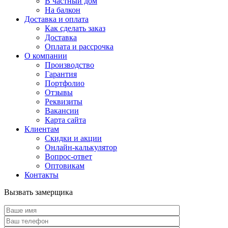
В частный дом
На балкон
Доставка и оплата
Как сделать заказ
Доставка
Оплата и рассрочка
О компании
Производство
Гарантия
Портфолио
Отзывы
Реквизиты
Вакансии
Карта сайта
Клиентам
Скидки и акции
Онлайн-калькулятор
Вопрос-ответ
Оптовикам
Контакты
Вызвать замерщика