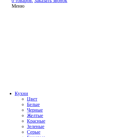
0 товаров.
Заказать звонок
Меню
Кухни
Цвет
Белые
Черные
Желтые
Красные
Зеленые
Серые