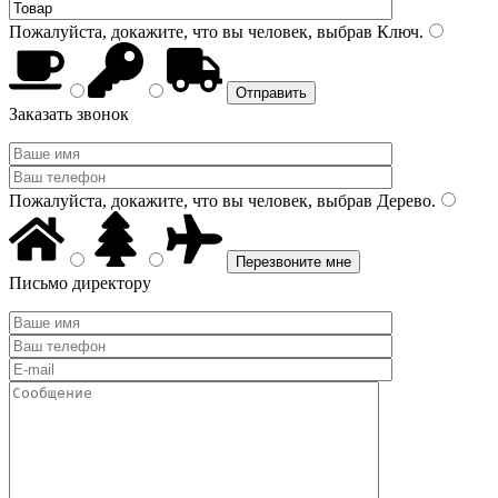
Пожалуйста, докажите, что вы человек, выбрав
Ключ
.
Заказать звонок
Пожалуйста, докажите, что вы человек, выбрав
Дерево
.
Письмо директору