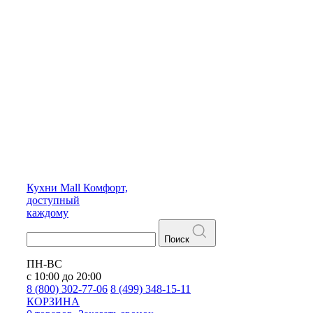
Кухни
Mall
Комфорт,
доступный
каждому
Поиск
ПН-ВС
с 10:00 до 20:00
8 (800) 302-77-06
8 (499) 348-15-11
КОРЗИНА