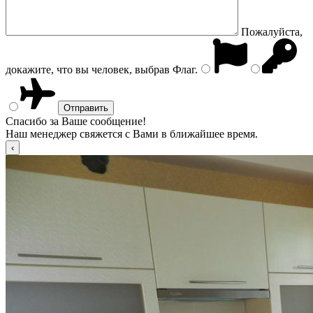
Пожалуйста,
докажите, что вы человек, выбрав
Флаг
.
Спасибо за Ваше сообщение!
Наш менеджер свяжется с Вами в ближайшее время.