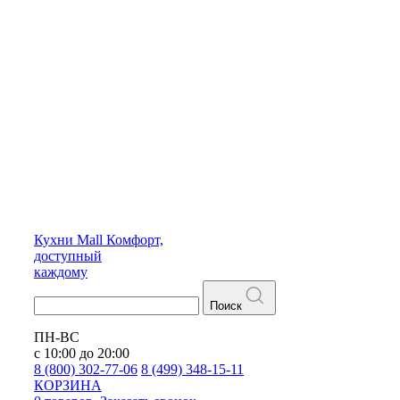
Кухни
Mall
Комфорт,
доступный
каждому
Поиск
ПН-ВС
с 10:00 до 20:00
8 (800) 302-77-06
8 (499) 348-15-11
КОРЗИНА