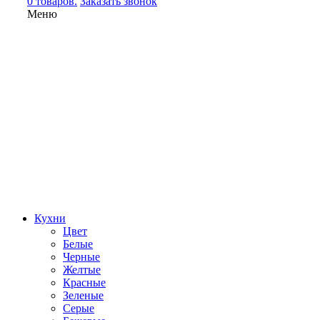
0 товаров.
Заказать звонок
Меню
Кухни
Цвет
Белые
Черные
Желтые
Красные
Зеленые
Серые