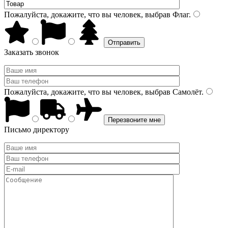
Пожалуйста, докажите, что вы человек, выбрав
Флаг
.
Заказать звонок
Пожалуйста, докажите, что вы человек, выбрав
Самолёт
.
Письмо директору