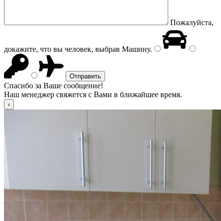
Пожалуйста,
докажите, что вы человек, выбрав
Машину
.
Спасибо за Ваше сообщение!
Наш менеджер свяжется с Вами в ближайшее время.