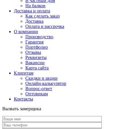
В частный дом
На балкон
Доставка и оплата
Как сделать заказ
Доставка
Оплата и рассрочка
О компании
Производство
Гарантия
Портфолио
Отзывы
Реквизиты
Вакансии
Карта сайта
Клиентам
Скидки и акции
Онлайн-калькулятор
Вопрос-ответ
Оптовикам
Контакты
Вызвать замерщика