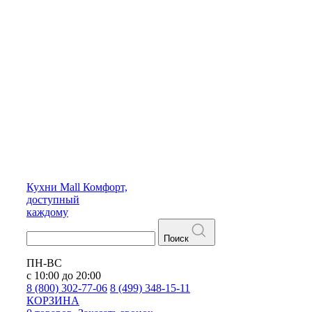
Кухни
Mall
Комфорт,
доступный
каждому
Поиск
ПН-ВС
с 10:00 до 20:00
8 (800) 302-77-06
8 (499) 348-15-11
КОРЗИНА