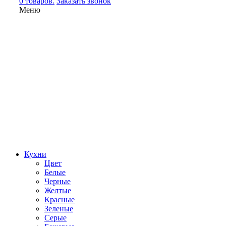
0 товаров.
Заказать звонок
Меню
Кухни
Цвет
Белые
Черные
Желтые
Красные
Зеленые
Серые