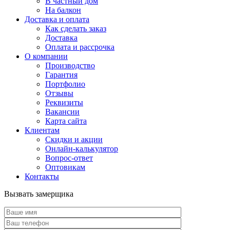
В частный дом
На балкон
Доставка и оплата
Как сделать заказ
Доставка
Оплата и рассрочка
О компании
Производство
Гарантия
Портфолио
Отзывы
Реквизиты
Вакансии
Карта сайта
Клиентам
Скидки и акции
Онлайн-калькулятор
Вопрос-ответ
Оптовикам
Контакты
Вызвать замерщика