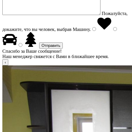
Пожалуйста,
докажите, что вы человек, выбрав
Машину
.
Спасибо за Ваше сообщение!
Наш менеджер свяжется с Вами в ближайшее время.