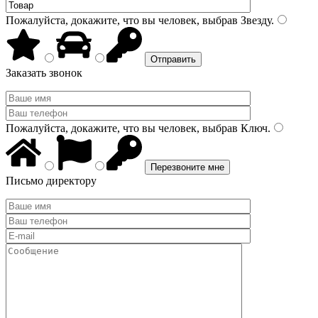
Пожалуйста, докажите, что вы человек, выбрав
Звезду
.
Заказать звонок
Пожалуйста, докажите, что вы человек, выбрав
Ключ
.
Письмо директору