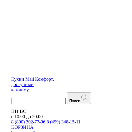
Кухни
Mall
Комфорт,
доступный
каждому
Поиск
ПН-ВС
с 10:00 до 20:00
8 (800) 302-77-06
8 (499) 348-15-11
КОРЗИНА