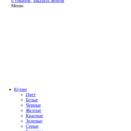
0 товаров.
Заказать звонок
Меню
Кухни
Цвет
Белые
Черные
Желтые
Красные
Зеленые
Серые