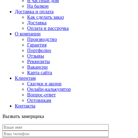
В частный дом
На балкон
Доставка и оплата
Как сделать заказ
Доставка
Оплата и рассрочка
О компании
Производство
Гарантия
Портфолио
Отзывы
Реквизиты
Вакансии
Карта сайта
Клиентам
Скидки и акции
Онлайн-калькулятор
Вопрос-ответ
Оптовикам
Контакты
Вызвать замерщика