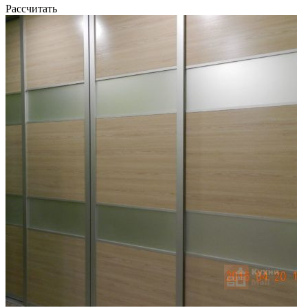
Рассчитать