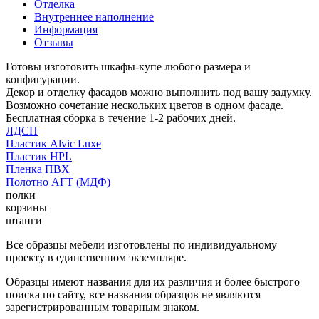
Отделка
Внутреннее наполнение
Информация
Отзывы
Готовы изготовить шкафы-купе любого размера и
конфигурации.
Декор и отделку фасадов можно выполнить под вашу задумку.
Возможно сочетание нескольких цветов в одном фасаде.
Бесплатная сборка в течение 1-2 рабочих дней.
ЛДСП
Пластик Alvic Luxe
Пластик HPL
Пленка ПВХ
Полотно АГТ (МДФ)
полки
корзины
штанги
Все образцы мебели изготовлены по индивидуальному
проекту в единственном экземпляре.
Образцы имеют названия для их различия и более быстрого
поиска по сайту, все названия образцов не являются
зарегистрированным товарным знаком.