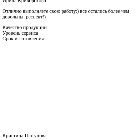
Ирина Криворотова
Отлично выполняете свою работу:) все остались более чем
довольны, респект!)
Качество продукции
Уровень сервиса
Срок изготовления
Кристина Шатунова