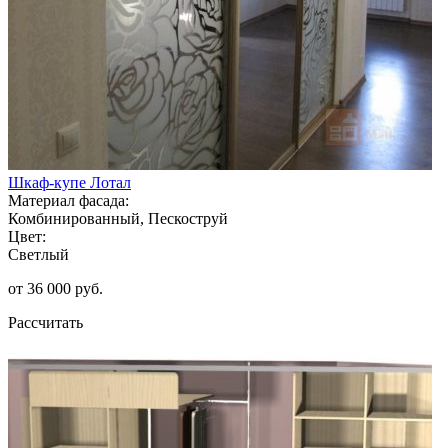
Шкаф-купе Лотал
Материал фасада:
Комбинированный, Пескоструй
Цвет:
Светлый
от 36 000 руб.
Рассчитать