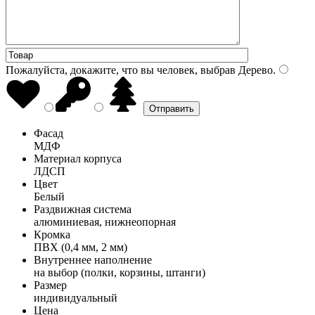
Пожалуйста, докажите, что вы человек, выбрав
Дерево
.
Фасад
МДФ
Материал корпуса
ЛДСП
Цвет
Белый
Раздвижная система
алюминиевая, нижнеопорная
Кромка
ПВХ (0,4 мм, 2 мм)
Внутреннее наполнение
на выбор (полки, корзины, штанги)
Размер
индивидуальный
Цена