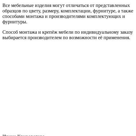
Все мебельные изделия могут отличаться от представленных
образцов по цвету, размеру, комплектации, фурнитуре, а также
способами монтажа и производителями комплектующих и
фурнитуры.
Способ монтажа и крепёж мебели по индивидуальному заказу
выбирается производителем по возможности её применения.