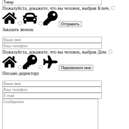
Пожалуйста, докажите, что вы человек, выбрав
Ключ
.
Заказать звонок
Пожалуйста, докажите, что вы человек, выбрав
Дом
.
Письмо директору