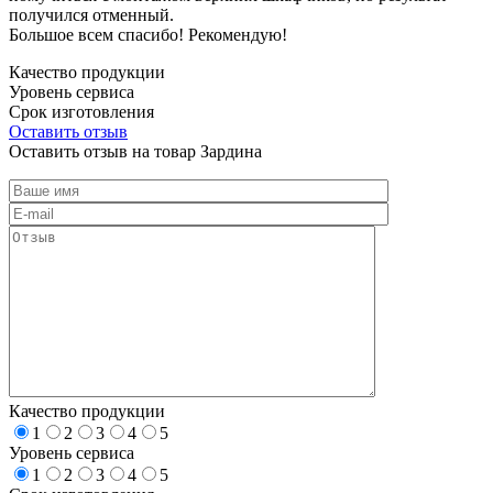
получился отменный.
Большое всем спасибо! Рекомендую!
Качество продукции
Уровень сервиса
Срок изготовления
Оставить отзыв
Оставить отзыв на товар Зардина
Качество продукции
1
2
3
4
5
Уровень сервиса
1
2
3
4
5