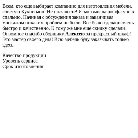
Всем, кто еще выбирает компанию для изготовления мебели,
советую Кухни мол! Не пожалеете! Я заказывала шкаф-купе в
спальню. Начиная с обсуждения заказа и заканчивая
монтажом никаких проблем не было. Все было сделано очень
быстро и качественно. К тому же мне ещё скидку сделали!
Огромное спасибо сборщику
Алексею
за прекрасный шкаф!
Это мастер своего дела! Всю мебель буду заказывать только
здесь.
Качество продукции
Уровень сервиса
Срок изготовления