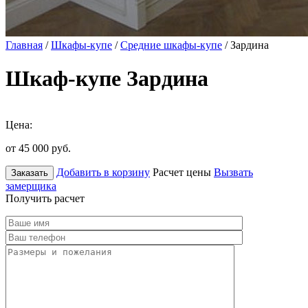
Главная
/
Шкафы-купе
/
Средние шкафы-купе
/ Зардина
Шкаф-купе Зардина
Цена:
от 45 000
руб.
Добавить в корзину
Расчет цены
Вызвать
Заказать
замерщика
Получить расчет