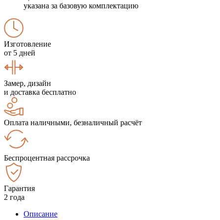
указана за базовую комплектацию
Изготовление
от 5 дней
Замер, дизайн
и доставка бесплатно
Оплата наличными, безналичный расчёт
Беспроцентная рассрочка
Гарантия
2 года
Описание