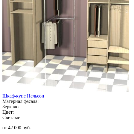
Шкаф-купе Нельсон
Материал фасада:
Зеркало
Цвет:
Светлый
от 42 000 руб.