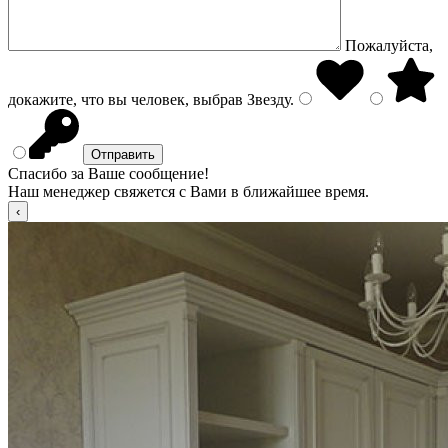
Пожалуйста,
докажите, что вы человек, выбрав
Звезду
.
Спасибо за Ваше сообщение!
Наш менеджер свяжется с Вами в ближайшее время.