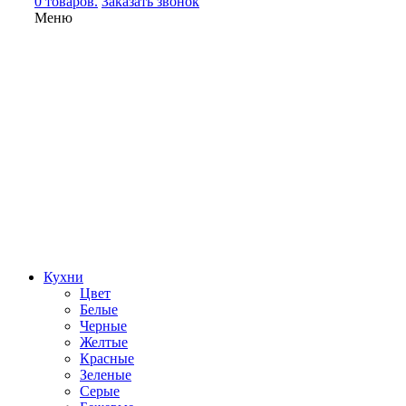
0 товаров.
Заказать звонок
Меню
Кухни
Цвет
Белые
Черные
Желтые
Красные
Зеленые
Серые