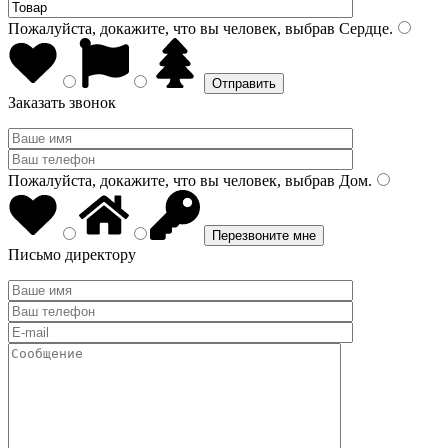
Пожалуйста, докажите, что вы человек, выбрав
Сердце
.
Заказать звонок
Пожалуйста, докажите, что вы человек, выбрав
Дом
.
Письмо директору