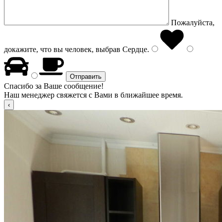
Пожалуйста,
докажите, что вы человек, выбрав
Сердце
.
Спасибо за Ваше сообщение!
Наш менеджер свяжется с Вами в ближайшее время.