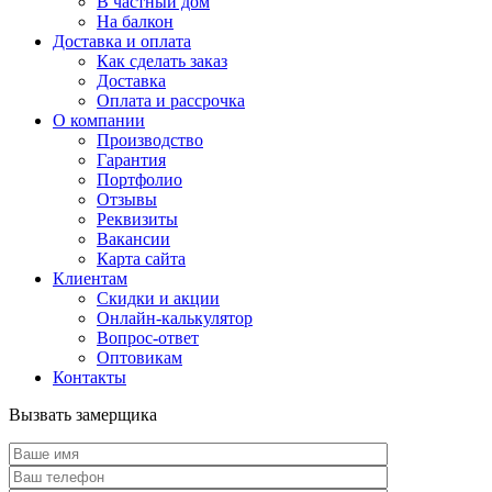
В частный дом
На балкон
Доставка и оплата
Как сделать заказ
Доставка
Оплата и рассрочка
О компании
Производство
Гарантия
Портфолио
Отзывы
Реквизиты
Вакансии
Карта сайта
Клиентам
Скидки и акции
Онлайн-калькулятор
Вопрос-ответ
Оптовикам
Контакты
Вызвать замерщика