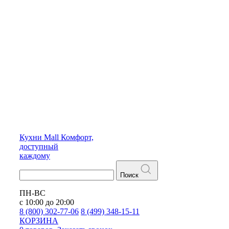
Кухни
Mall
Комфорт,
доступный
каждому
Поиск
ПН-ВС
с 10:00 до 20:00
8 (800) 302-77-06
8 (499) 348-15-11
КОРЗИНА