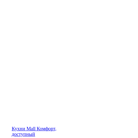
Кухни
Mall
Комфорт,
доступный