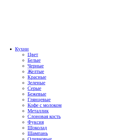
Кухни
Цвет
Белые
Черные
Желтые
Красные
Зеленые
Серые
Бежевые
Глянцевые
Кофе с молоком
Металлик
Слоновая кость
Фуксия
Шоколад
Шампань
Оливковые