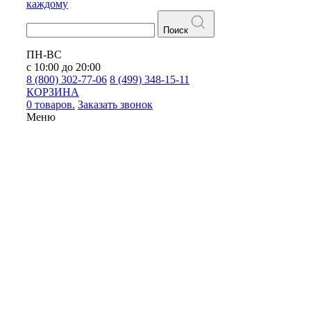
каждому
Поиск
ПН-ВС
с 10:00 до 20:00
8 (800) 302-77-06
8 (499) 348-15-11
КОРЗИНА
0 товаров.
Заказать звонок
Меню