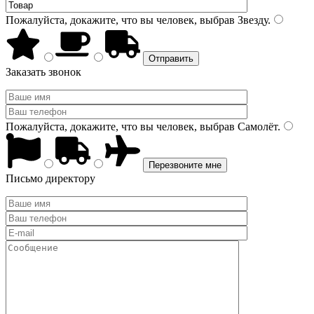
Пожалуйста, докажите, что вы человек, выбрав
Звезду
.
Заказать звонок
Пожалуйста, докажите, что вы человек, выбрав
Самолёт
.
Письмо директору