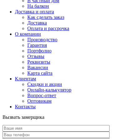
В частный дом
На балкон
Доставка и оплата
Как сделать заказ
Доставка
Оплата и рассрочка
О компании
Производство
Гарантия
Портфолио
Отзывы
Реквизиты
Вакансии
Карта сайта
Клиентам
Скидки и акции
Онлайн-калькулятор
Вопрос-ответ
Оптовикам
Контакты
Вызвать замерщика