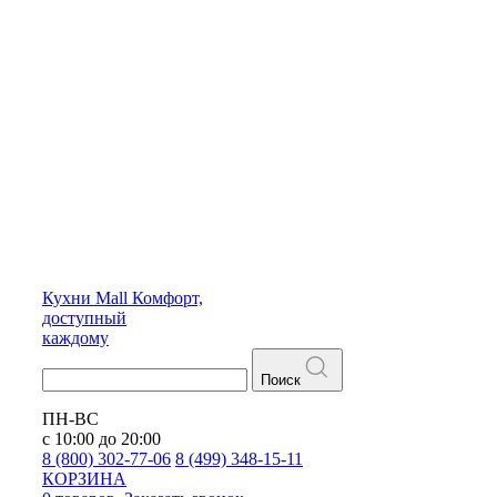
Кухни
Mall
Комфорт,
доступный
каждому
Поиск
ПН-ВС
с 10:00 до 20:00
8 (800) 302-77-06
8 (499) 348-15-11
КОРЗИНА