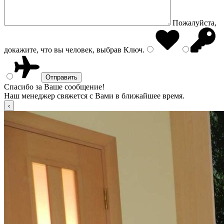
Пожалуйста,
докажите, что вы человек, выбрав
Ключ
.
Спасибо за Ваше сообщение!
Наш менеджер свяжется с Вами в ближайшее время.