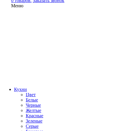
0 товаров.
Заказать звонок
Меню
Кухни
Цвет
Белые
Черные
Желтые
Красные
Зеленые
Серые