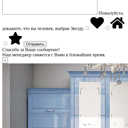
Пожалуйста,
докажите, что вы человек, выбрав
Звезду
.
Спасибо за Ваше сообщение!
Наш менеджер свяжется с Вами в ближайшее время.