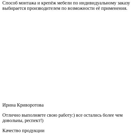
Способ монтажа и крепёж мебели по индивидуальному заказу
выбирается производителем по возможности её применения.
Ирина Криворотова
Отлично выполняете свою работу:) все остались более чем
довольны, респект!)
Качество продукции