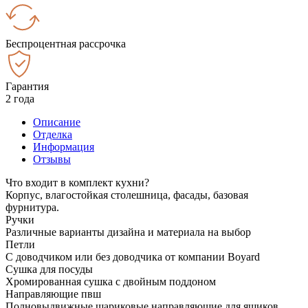
Беспроцентная рассрочка
Гарантия
2 года
Описание
Отделка
Информация
Отзывы
Что входит в комплект кухни?
Корпус, влагостойкая столешница, фасады, базовая
фурнитура.
Ручки
Различные варианты дизайна и материала на выбор
Петли
С доводчиком или без доводчика от компании Boyard
Сушка для посуды
Хромированная сушка с двойным поддоном
Направляющие пвш
Полновыдвижные шариковые направляющие для ящиков