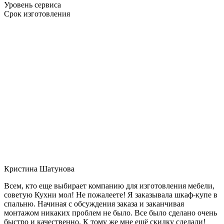
Уровень сервиса
Срок изготовления
Кристина Шатунова
Всем, кто еще выбирает компанию для изготовления мебели,
советую Кухни мол! Не пожалеете! Я заказывала шкаф-купе в
спальню. Начиная с обсуждения заказа и заканчивая
монтажом никаких проблем не было. Все было сделано очень
быстро и качественно. К тому же мне ещё скидку сделали!