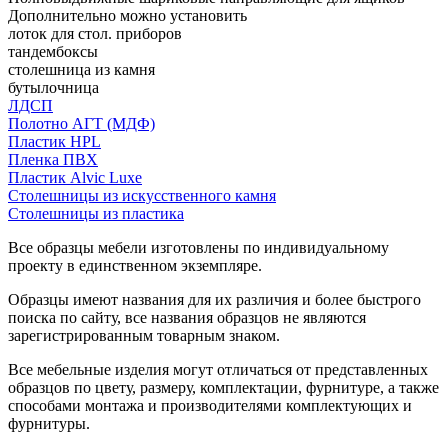
Дополнительно можно установить
лоток для стол. приборов
тандембоксы
столешница из камня
бутылочница
ЛДСП
Полотно АГТ (МДФ)
Пластик HPL
Пленка ПВХ
Пластик Alvic Luxe
Столешницы из искусственного камня
Столешницы из пластика
Все образцы мебели изготовлены по индивидуальному
проекту в единственном экземпляре.
Образцы имеют названия для их различия и более быстрого
поиска по сайту, все названия образцов не являются
зарегистрированным товарным знаком.
Все мебельные изделия могут отличаться от представленных
образцов по цвету, размеру, комплектации, фурнитуре, а также
способами монтажа и производителями комплектующих и
фурнитуры.