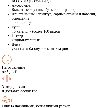
BOYARD (Россия) и др.
Аксессуары
Выкатные корзины, бутылочницы и др.
Пристеночный плинтус, барные стойки и навески,
освещение
по каталогу
Ручки
по каталогу (более 100 видов)
Размер
индивидуальный
Цена
указана за базовую комплектацию
Изготовление
от 5 дней
Замер, дизайн
и доставка бесплатно
Оплата наличными, безналичный расчёт