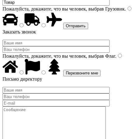
Пожалуйста, докажите, что вы человек, выбрав
Грузовик
.
Заказать звонок
Пожалуйста, докажите, что вы человек, выбрав
Флаг
.
Письмо директору