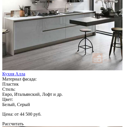
Кухня Алла
Материал фасада:
Пластик
Стиль:
Евро, Итальянский, Лофт и др.
Цвет:
Белый, Серый
Цена: от 44 500 руб.
Рассчитать