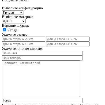
Получить расчет
Выберите конфигурацию
Выберите материал
Верхние шкафы:
нет
да
Укажите размер:
Укажите личные данные: