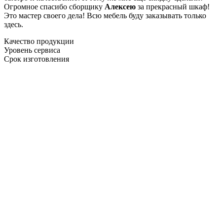
Огромное спасибо сборщику
Алексею
за прекрасный шкаф!
Это мастер своего дела! Всю мебель буду заказывать только
здесь.
Качество продукции
Уровень сервиса
Срок изготовления