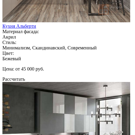
Кухня Альберти
Материал фасада:
Акрил
Стиль:
Минимализм, Скандинавский, Современный
Цвет:
Бежевый
Цена: от 45 000 руб.
Рассчитать