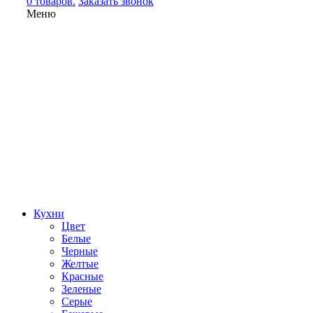
0 товаров.
Заказать звонок
Меню
Кухни
Цвет
Белые
Черные
Желтые
Красные
Зеленые
Серые