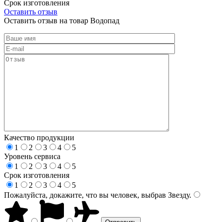
Срок изготовления
Оставить отзыв
Оставить отзыв на товар Водопад
Качество продукции
1
2
3
4
5
Уровень сервиса
1
2
3
4
5
Срок изготовления
1
2
3
4
5
Пожалуйста, докажите, что вы человек, выбрав
Звезду
.