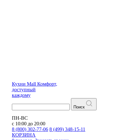
Кухни
Mall
Комфорт,
доступный
каждому
Поиск
ПН-ВС
с 10:00 до 20:00
8 (800) 302-77-06
8 (499) 348-15-11
КОРЗИНА