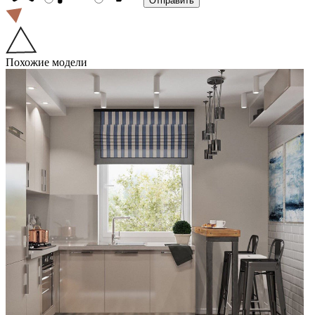
Похожие модели