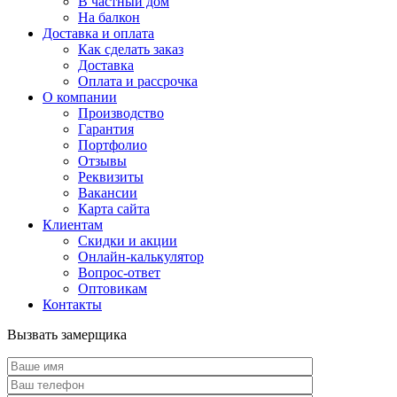
В частный дом
На балкон
Доставка и оплата
Как сделать заказ
Доставка
Оплата и рассрочка
О компании
Производство
Гарантия
Портфолио
Отзывы
Реквизиты
Вакансии
Карта сайта
Клиентам
Скидки и акции
Онлайн-калькулятор
Вопрос-ответ
Оптовикам
Контакты
Вызвать замерщика