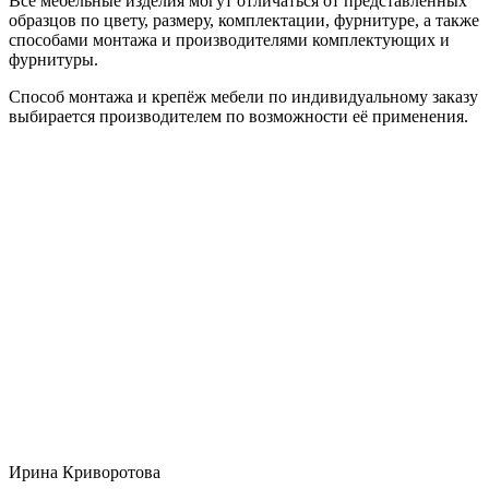
Все мебельные изделия могут отличаться от представленных
образцов по цвету, размеру, комплектации, фурнитуре, а также
способами монтажа и производителями комплектующих и
фурнитуры.
Способ монтажа и крепёж мебели по индивидуальному заказу
выбирается производителем по возможности её применения.
Ирина Криворотова