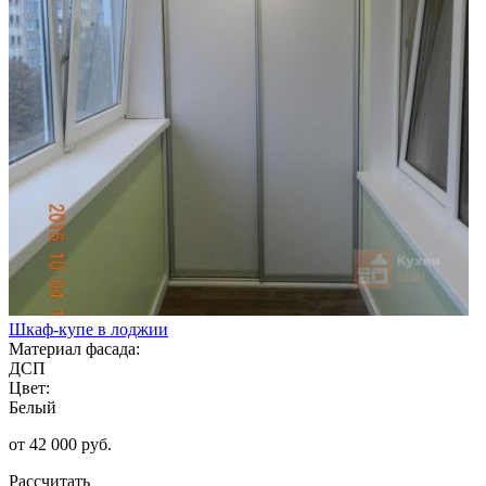
Шкаф-купе в лоджии
Материал фасада:
ДСП
Цвет:
Белый
от 42 000 руб.
Рассчитать