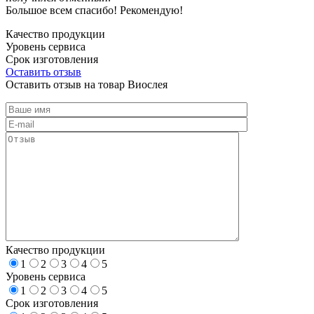
Большое всем спасибо! Рекомендую!
Качество продукции
Уровень сервиса
Срок изготовления
Оставить отзыв
Оставить отзыв на товар Виослея
Качество продукции
1
2
3
4
5
Уровень сервиса
1
2
3
4
5
Срок изготовления