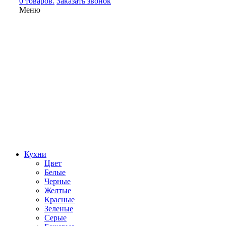
0 товаров.
Заказать звонок
Меню
Кухни
Цвет
Белые
Черные
Желтые
Красные
Зеленые
Серые