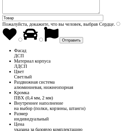
Пожалуйста, докажите, что вы человек, выбрав
Сердце
.
Фасад
ДСП
Материал корпуса
ЛДСП
Цвет
Светлый
Раздвижная система
алюминиевая, нижнеопорная
Кромка
ПВХ (0,4 мм, 2 мм)
Внутреннее наполнение
на выбор (полки, корзины, штанги)
Размер
индивидуальный
Цена
указана за базовую комплектацию