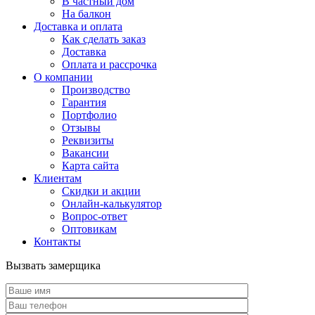
В частный дом
На балкон
Доставка и оплата
Как сделать заказ
Доставка
Оплата и рассрочка
О компании
Производство
Гарантия
Портфолио
Отзывы
Реквизиты
Вакансии
Карта сайта
Клиентам
Скидки и акции
Онлайн-калькулятор
Вопрос-ответ
Оптовикам
Контакты
Вызвать замерщика