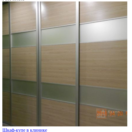
Шкаф-купе в клинике