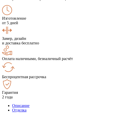
Изготовление
от 5 дней
Замер, дизайн
и доставка бесплатно
Оплата наличными, безналичный расчёт
Беспроцентная рассрочка
Гарантия
2 года
Описание
Отделка