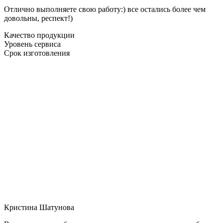
Отлично выполняете свою работу:) все остались более чем
довольны, респект!)
Качество продукции
Уровень сервиса
Срок изготовления
Кристина Шатунова