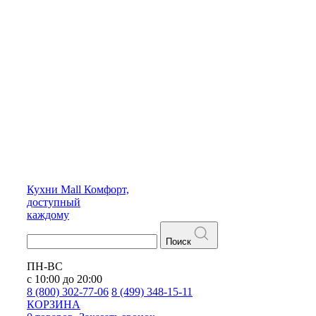
Кухни
Mall
Комфорт,
доступный
каждому
Поиск
ПН-ВС
с 10:00 до 20:00
8 (800) 302-77-06
8 (499) 348-15-11
КОРЗИНА