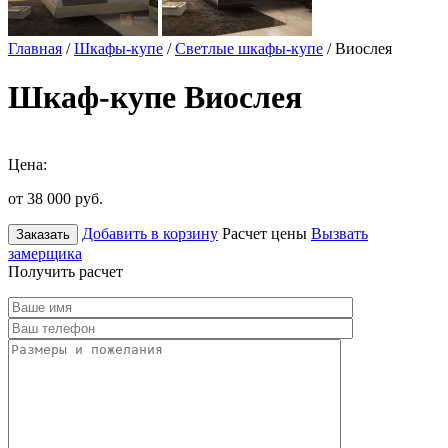
Главная
/
Шкафы-купе
/
Светлые шкафы-купе
/ Виослея
Шкаф-купе Виослея
Цена:
от 38 000
руб.
Добавить в корзину
Расчет цены
Вызвать
Заказать
замерщика
Получить расчет