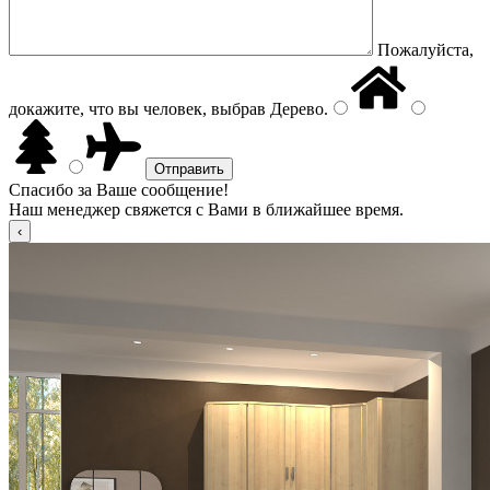
Пожалуйста,
докажите, что вы человек, выбрав
Дерево
.
Спасибо за Ваше сообщение!
Наш менеджер свяжется с Вами в ближайшее время.