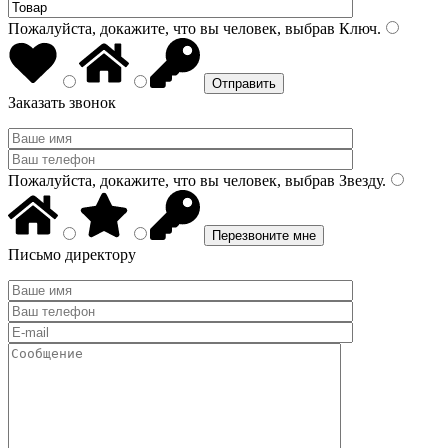
Пожалуйста, докажите, что вы человек, выбрав
Ключ
.
Заказать звонок
Пожалуйста, докажите, что вы человек, выбрав
Звезду
.
Письмо директору