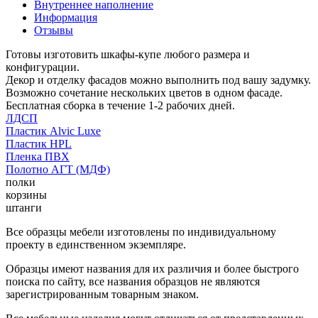
Внутреннее наполнение
Информация
Отзывы
Готовы изготовить шкафы-купе любого размера и
конфигурации.
Декор и отделку фасадов можно выполнить под вашу задумку.
Возможно сочетание нескольких цветов в одном фасаде.
Бесплатная сборка в течение 1-2 рабочих дней.
ЛДСП
Пластик Alvic Luxe
Пластик HPL
Пленка ПВХ
Полотно АГТ (МДФ)
полки
корзины
штанги
Все образцы мебели изготовлены по индивидуальному
проекту в единственном экземпляре.
Образцы имеют названия для их различия и более быстрого
поиска по сайту, все названия образцов не являются
зарегистрированным товарным знаком.