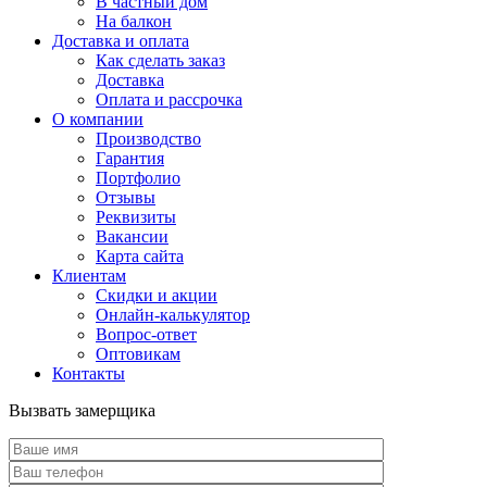
В частный дом
На балкон
Доставка и оплата
Как сделать заказ
Доставка
Оплата и рассрочка
О компании
Производство
Гарантия
Портфолио
Отзывы
Реквизиты
Вакансии
Карта сайта
Клиентам
Скидки и акции
Онлайн-калькулятор
Вопрос-ответ
Оптовикам
Контакты
Вызвать замерщика