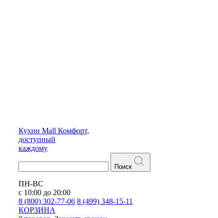
Кухни
Mall
Комфорт,
доступный
каждому
Поиск
ПН-ВС
с 10:00 до 20:00
8 (800) 302-77-06
8 (499) 348-15-11
КОРЗИНА