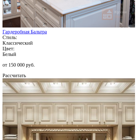
Гардеробная Бальтра
Стиль:
Классический
Цвет:
Белый
от 150 000 руб.
Рассчитать