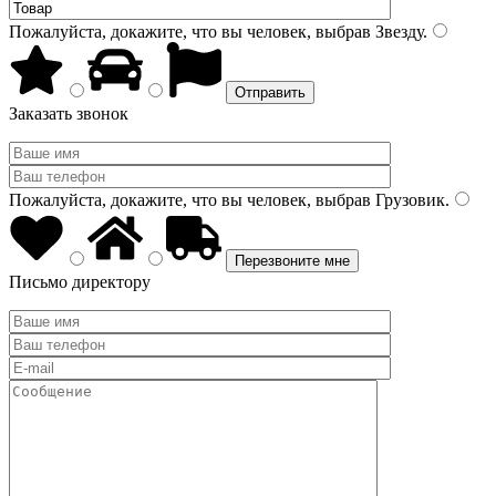
Пожалуйста, докажите, что вы человек, выбрав
Звезду
.
Заказать звонок
Пожалуйста, докажите, что вы человек, выбрав
Грузовик
.
Письмо директору