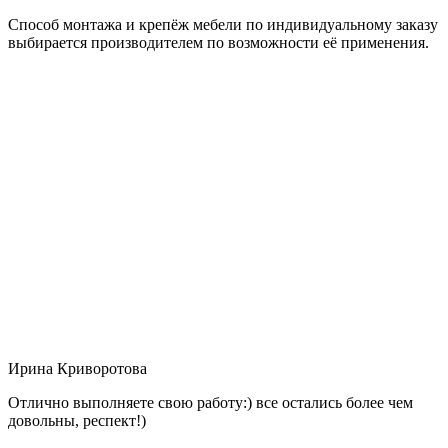
Способ монтажа и крепёж мебели по индивидуальному заказу
выбирается производителем по возможности её применения.
Ирина Криворотова
Отлично выполняете свою работу:) все остались более чем
довольны, респект!)