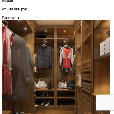
Белый
от 100 000 руб.
Рассчитать