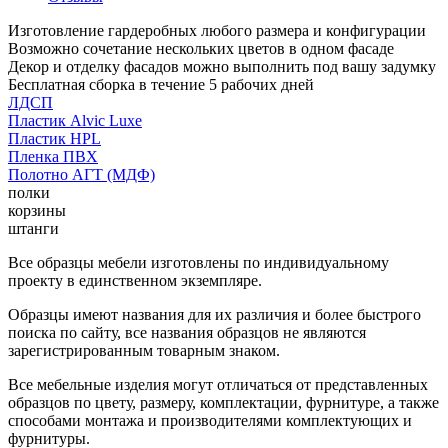
Изготовление гардеробных любого размера и конфигурации
Возможно сочетание нескольких цветов в одном фасаде
Декор и отделку фасадов можно выполнить под вашу задумку
Бесплатная сборка в течение 5 рабочих дней
ЛДСП
Пластик Alvic Luxe
Пластик HPL
Пленка ПВХ
Полотно АГТ (МДФ)
полки
корзины
штанги
Все образцы мебели изготовлены по индивидуальному
проекту в единственном экземпляре.
Образцы имеют названия для их различия и более быстрого
поиска по сайту, все названия образцов не являются
зарегистрированным товарным знаком.
Все мебельные изделия могут отличаться от представленных
образцов по цвету, размеру, комплектации, фурнитуре, а также
способами монтажа и производителями комплектующих и
фурнитуры.