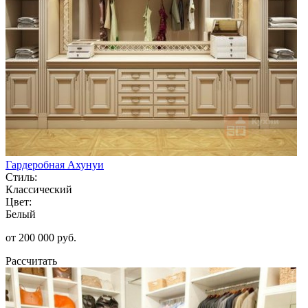
Гардеробная Ахунуи
Стиль:
Классический
Цвет:
Белый
от 200 000 руб.
Рассчитать