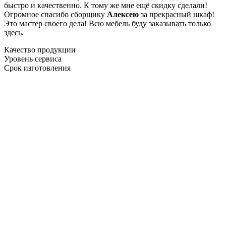
быстро и качественно. К тому же мне ещё скидку сделали!
Огромное спасибо сборщику
Алексею
за прекрасный шкаф!
Это мастер своего дела! Всю мебель буду заказывать только
здесь.
Качество продукции
Уровень сервиса
Срок изготовления