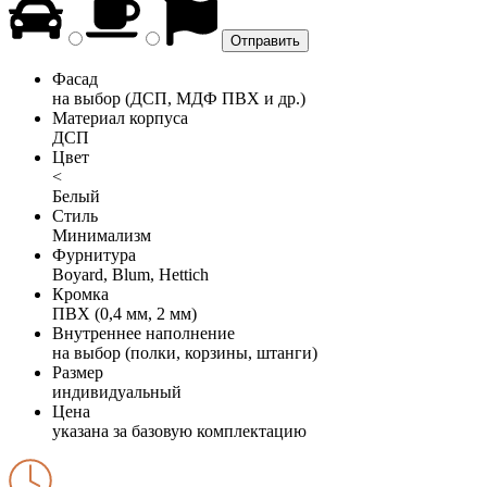
Фасад
на выбор (ДСП, МДФ ПВХ и др.)
Материал корпуса
ДСП
Цвет
<
Белый
Стиль
Минимализм
Фурнитура
Boyard, Blum, Hettich
Кромка
ПВХ (0,4 мм, 2 мм)
Внутреннее наполнение
на выбор (полки, корзины, штанги)
Размер
индивидуальный
Цена
указана за базовую комплектацию