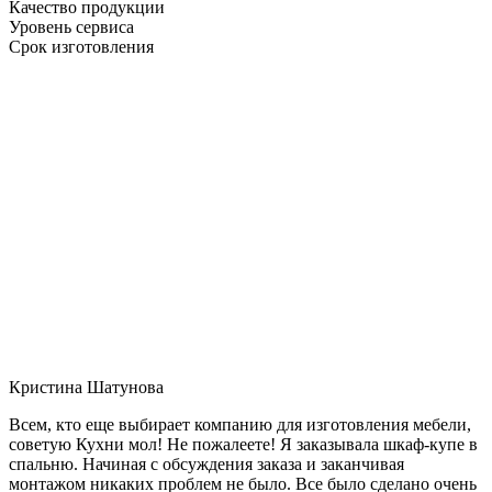
Качество продукции
Уровень сервиса
Срок изготовления
Кристина Шатунова
Всем, кто еще выбирает компанию для изготовления мебели,
советую Кухни мол! Не пожалеете! Я заказывала шкаф-купе в
спальню. Начиная с обсуждения заказа и заканчивая
монтажом никаких проблем не было. Все было сделано очень