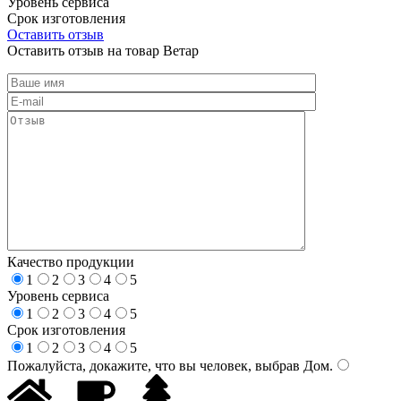
Уровень сервиса
Срок изготовления
Оставить отзыв
Оставить отзыв на товар Ветар
Качество продукции
1
2
3
4
5
Уровень сервиса
1
2
3
4
5
Срок изготовления
1
2
3
4
5
Пожалуйста, докажите, что вы человек, выбрав
Дом
.