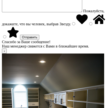
Пожалуйста,
докажите, что вы человек, выбрав
Звезду
.
Спасибо за Ваше сообщение!
Наш менеджер свяжется с Вами в ближайшее время.