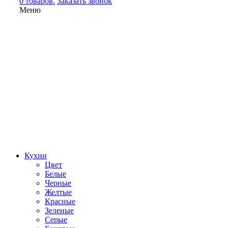
0 товаров.
Заказать звонок
Меню
Кухни
Цвет
Белые
Черные
Желтые
Красные
Зеленые
Серые