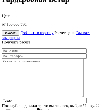
Цена:
от 150 000
руб.
Добавить в корзину
Расчет цены
Вызвать
Заказать
замерщика
Получить расчет
Пожалуйста, докажите, что вы человек, выбрав
Чашку
.