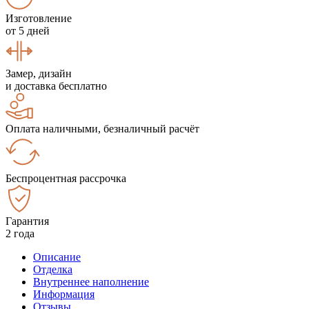
Изготовление
от 5 дней
Замер, дизайн
и доставка бесплатно
Оплата наличными, безналичный расчёт
Беспроцентная рассрочка
Гарантия
2 года
Описание
Отделка
Внутреннее наполнение
Информация
Отзывы