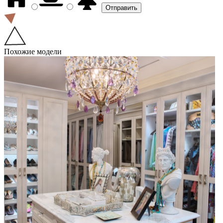
Похожие модели