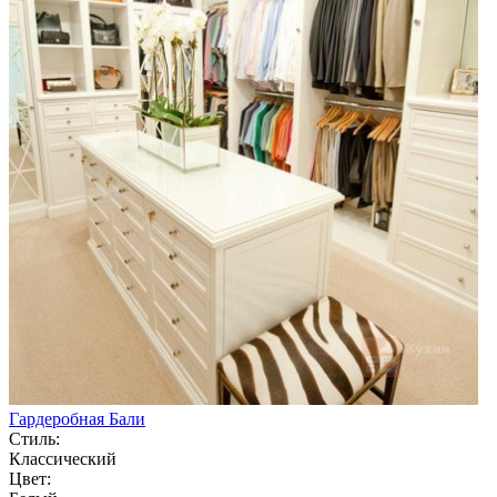
Гардеробная Бали
Стиль:
Классический
Цвет: