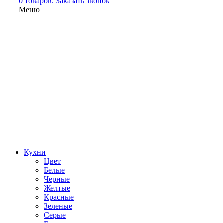
0 товаров.
Заказать звонок
Меню
Кухни
Цвет
Белые
Черные
Желтые
Красные
Зеленые
Серые