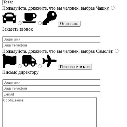
Пожалуйста, докажите, что вы человек, выбрав
Чашку
.
Заказать звонок
Пожалуйста, докажите, что вы человек, выбрав
Самолёт
.
Письмо директору