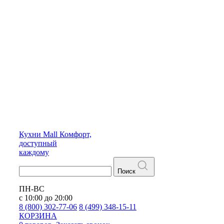
Кухни
Mall
Комфорт,
доступный
каждому
Поиск
ПН-ВС
с 10:00 до 20:00
8 (800) 302-77-06
8 (499) 348-15-11
КОРЗИНА