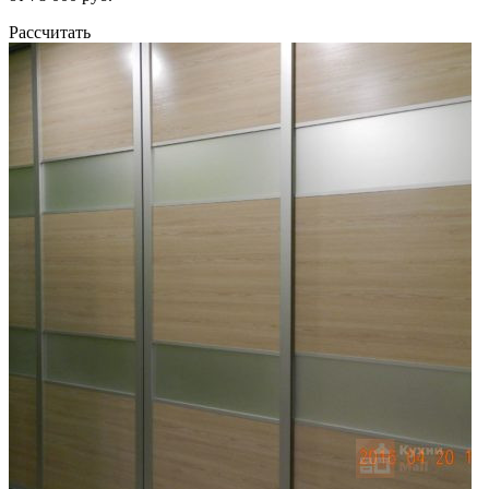
Рассчитать