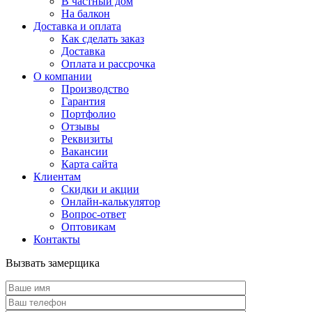
В частный дом
На балкон
Доставка и оплата
Как сделать заказ
Доставка
Оплата и рассрочка
О компании
Производство
Гарантия
Портфолио
Отзывы
Реквизиты
Вакансии
Карта сайта
Клиентам
Скидки и акции
Онлайн-калькулятор
Вопрос-ответ
Оптовикам
Контакты
Вызвать замерщика