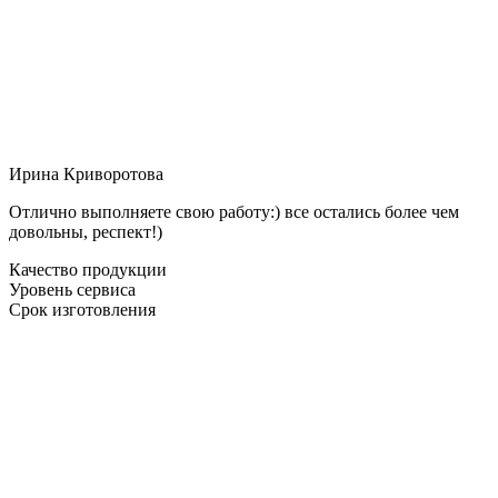
Ирина Криворотова
Отлично выполняете свою работу:) все остались более чем
довольны, респект!)
Качество продукции
Уровень сервиса
Срок изготовления