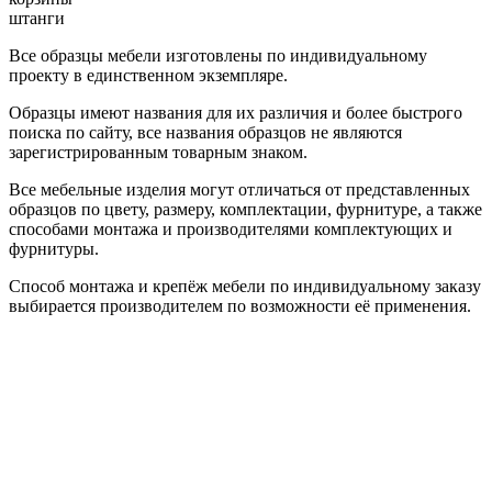
штанги
Все образцы мебели изготовлены по индивидуальному
проекту в единственном экземпляре.
Образцы имеют названия для их различия и более быстрого
поиска по сайту, все названия образцов не являются
зарегистрированным товарным знаком.
Все мебельные изделия могут отличаться от представленных
образцов по цвету, размеру, комплектации, фурнитуре, а также
способами монтажа и производителями комплектующих и
фурнитуры.
Способ монтажа и крепёж мебели по индивидуальному заказу
выбирается производителем по возможности её применения.