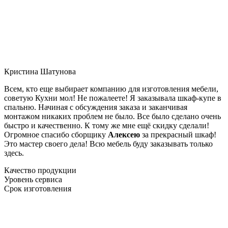
Кристина Шатунова
Всем, кто еще выбирает компанию для изготовления мебели,
советую Кухни мол! Не пожалеете! Я заказывала шкаф-купе в
спальню. Начиная с обсуждения заказа и заканчивая
монтажом никаких проблем не было. Все было сделано очень
быстро и качественно. К тому же мне ещё скидку сделали!
Огромное спасибо сборщику
Алексею
за прекрасный шкаф!
Это мастер своего дела! Всю мебель буду заказывать только
здесь.
Качество продукции
Уровень сервиса
Срок изготовления