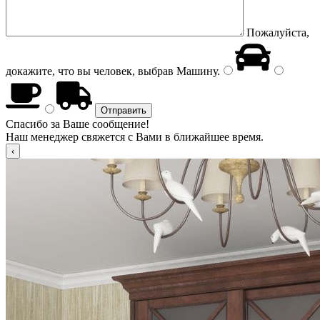
Пожалуйста,
докажите, что вы человек, выбрав
Машину
.
Спасибо за Ваше сообщение!
Наш менеджер свяжется с Вами в ближайшее время.