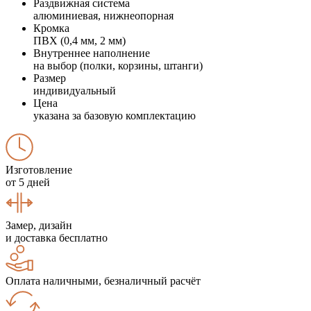
Раздвижная система
алюминиевая, нижнеопорная
Кромка
ПВХ (0,4 мм, 2 мм)
Внутреннее наполнение
на выбор (полки, корзины, штанги)
Размер
индивидуальный
Цена
указана за базовую комплектацию
Изготовление
от 5 дней
Замер, дизайн
и доставка бесплатно
Оплата наличными, безналичный расчёт