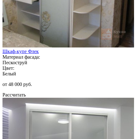
Шкаф-купе Флек
Материал фасада:
Пескоструй
Цвет:
Белый
от 48 000 руб.
Рассчитать