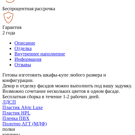
Беспроцентная рассрочка
Гарантия
2 года
Описание
Отделка
Внутреннее наполнение
Информация
Отзывы
Готовы изготовить шкафы-купе любого размера и
конфигурации.
Декор и отделку фасадов можно выполнить под вашу задумку.
Возможно сочетание нескольких цветов в одном фасаде.
Бесплатная сборка в течение 1-2 рабочих дней.
ЛДСП
Пластик Alvic Luxe
Пластик HPL
Пленка ПВХ
Полотно АГТ (МДФ)
полки
корзины