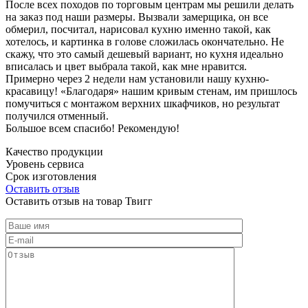
После всех походов по торговым центрам мы решили делать
на заказ под наши размеры. Вызвали замерщика, он все
обмерил, посчитал, нарисовал кухню именно такой, как
хотелось, и картинка в голове сложилась окончательно. Не
скажу, что это самый дешевый вариант, но кухня идеально
вписалась и цвет выбрала такой, как мне нравится.
Примерно через 2 недели нам установили нашу кухню-
красавицу! «Благодаря» нашим кривым стенам, им пришлось
помучиться с монтажом верхних шкафчиков, но результат
получился отменный.
Большое всем спасибо! Рекомендую!
Качество продукции
Уровень сервиса
Срок изготовления
Оставить отзыв
Оставить отзыв на товар Твигг