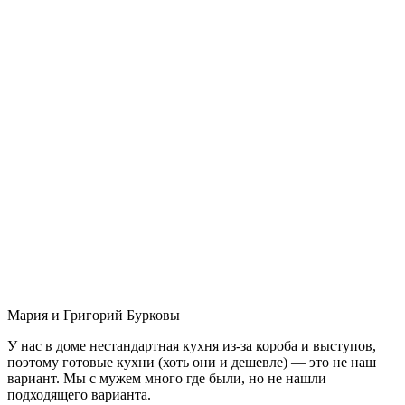
Мария и Григорий Бурковы
У нас в доме нестандартная кухня из-за короба и выступов,
поэтому готовые кухни (хоть они и дешевле) — это не наш
вариант. Мы с мужем много где были, но не нашли
подходящего варианта.