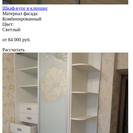
Шкаф-купе в клинике
Материал фасада:
Комбинированный
Цвет:
Светлый
от 84 000 руб.
Рассчитать