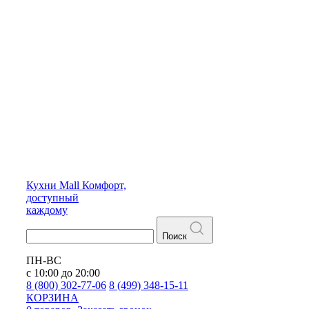
Кухни
Mall
Комфорт,
доступный
каждому
Поиск
ПН-ВС
с 10:00 до 20:00
8 (800) 302-77-06
8 (499) 348-15-11
КОРЗИНА