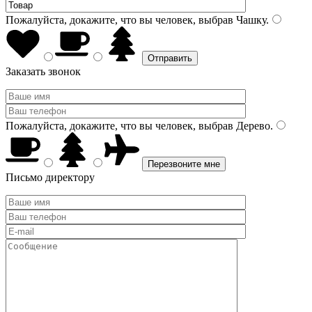
Пожалуйста, докажите, что вы человек, выбрав
Чашку
.
Заказать звонок
Пожалуйста, докажите, что вы человек, выбрав
Дерево
.
Письмо директору