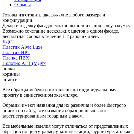
Отзывы
Готовы изготовить шкафы-купе любого размера и
конфигурации.
Декор и отделку фасадов можно выполнить под вашу задумку.
Возможно сочетание нескольких цветов в одном фасаде.
Бесплатная сборка в течение 1-2 рабочих дней.
ЛДСП
Пластик Alvic Luxe
Пластик HPL
Пленка ПВХ
Полотно АГТ (МДФ)
полки
корзины
штанги
Все образцы мебели изготовлены по индивидуальному
проекту в единственном экземпляре.
Образцы имеют названия для их различия и более быстрого
поиска по сайту, все названия образцов не являются
зарегистрированным товарным знаком.
Все мебельные изделия могут отличаться от представленных
образцов по цвету, размеру, комплектации, фурнитуре, а также