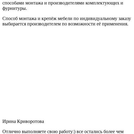
способами монтажа и производителями комплектующих и
фурнитуры.
Способ монтажа и крепёж мебели по индивидуальному заказу
выбирается производителем по возможности её применения.
Ирина Криворотова
Отлично выполняете свою работу:) все остались более чем