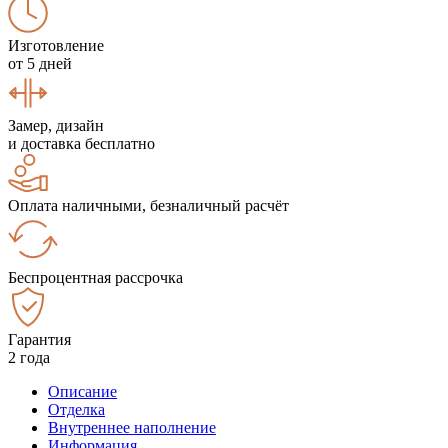
Изготовление
от 5 дней
Замер, дизайн
и доставка бесплатно
Оплата наличными, безналичный расчёт
Беспроцентная рассрочка
Гарантия
2 года
Описание
Отделка
Внутреннее наполнение
Информация