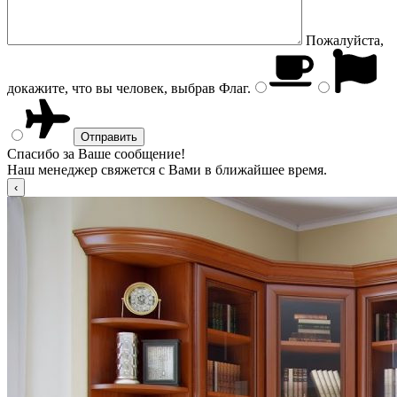
Пожалуйста,
докажите, что вы человек, выбрав
Флаг
.
Спасибо за Ваше сообщение!
Наш менеджер свяжется с Вами в ближайшее время.