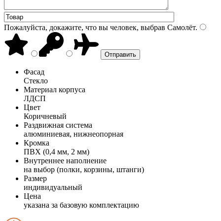
Пожалуйста, докажите, что вы человек, выбрав
Самолёт
.
Фасад
Стекло
Материал корпуса
ЛДСП
Цвет
Коричневый
Раздвижная система
алюминиевая, нижнеопорная
Кромка
ПВХ (0,4 мм, 2 мм)
Внутреннее наполнение
на выбор (полки, корзины, штанги)
Размер
индивидуальный
Цена
указана за базовую комплектацию