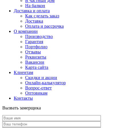
В частный дом
На балкон
Доставка и оплата
Как сделать заказ
Доставка
Оплата и рассрочка
О компании
Производство
Гарантия
Портфолио
Отзывы
Реквизиты
Вакансии
Карта сайта
Клиентам
Скидки и акции
Онлайн-калькулятор
Вопрос-ответ
Оптовикам
Контакты
Вызвать замерщика