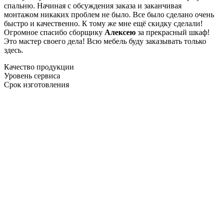
спальню. Начиная с обсуждения заказа и заканчивая
монтажом никаких проблем не было. Все было сделано очень
быстро и качественно. К тому же мне ещё скидку сделали!
Огромное спасибо сборщику
Алексею
за прекрасный шкаф!
Это мастер своего дела! Всю мебель буду заказывать только
здесь.
Качество продукции
Уровень сервиса
Срок изготовления