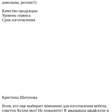
довольны, респект!)
Качество продукции
Уровень сервиса
Срок изготовления
Кристина Шатунова
Всем, кто еще выбирает компанию для изготовления мебели,
советую Кухни мол! Не пожалеете! Я заказывала шкаф-купе в