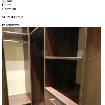
Зеркало
Цвет:
Светлый
от 39 000 руб.
Рассчитать