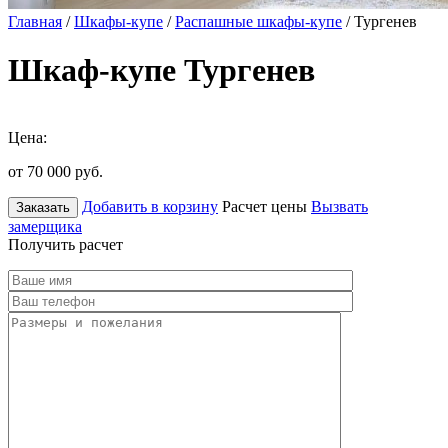
Главная
/
Шкафы-купе
/
Распашные шкафы-купе
/ Тургенев
Шкаф-купе Тургенев
Цена:
от 70 000
руб.
Добавить в корзину
Расчет цены
Вызвать
Заказать
замерщика
Получить расчет