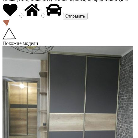
Похожие модели