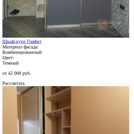
Шкаф-купе Графит
Материал фасада:
Комбинированный
Цвет:
Темный
от 42 000 руб.
Рассчитать