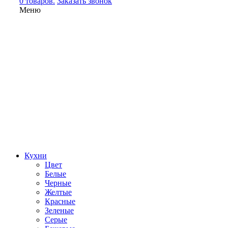
0 товаров.
Заказать звонок
Меню
Кухни
Цвет
Белые
Черные
Желтые
Красные
Зеленые
Серые