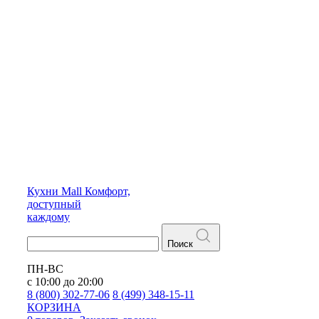
Кухни
Mall
Комфорт,
доступный
каждому
Поиск
ПН-ВС
с 10:00 до 20:00
8 (800) 302-77-06
8 (499) 348-15-11
КОРЗИНА