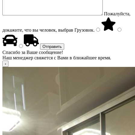
Пожалуйста,
докажите, что вы человек, выбрав
Грузовик
.
Спасибо за Ваше сообщение!
Наш менеджер свяжется с Вами в ближайшее время.