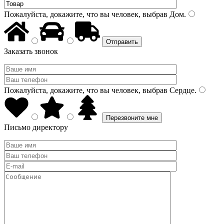
Пожалуйста, докажите, что вы человек, выбрав
Дом
.
Заказать звонок
Пожалуйста, докажите, что вы человек, выбрав
Сердце
.
Письмо директору