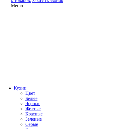
0 товаров.
Заказать звонок
Меню
Кухни
Цвет
Белые
Черные
Желтые
Красные
Зеленые
Серые