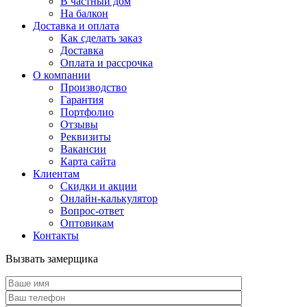
В частный дом
На балкон
Доставка и оплата
Как сделать заказ
Доставка
Оплата и рассрочка
О компании
Производство
Гарантия
Портфолио
Отзывы
Реквизиты
Вакансии
Карта сайта
Клиентам
Скидки и акции
Онлайн-калькулятор
Вопрос-ответ
Оптовикам
Контакты
Вызвать замерщика