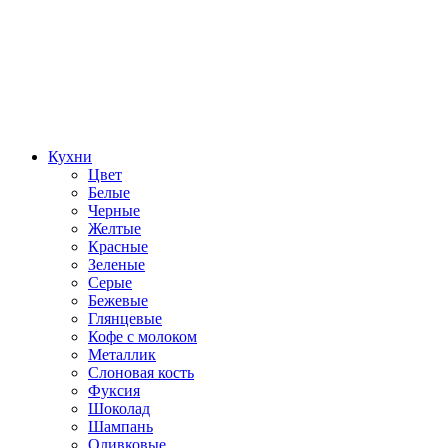
Кухни
Цвет
Белые
Черные
Желтые
Красные
Зеленые
Серые
Бежевые
Глянцевые
Кофе с молоком
Металлик
Слоновая кость
Фуксия
Шоколад
Шампань
Оливковые