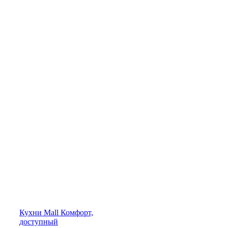
Кухни
Mall
Комфорт,
доступный