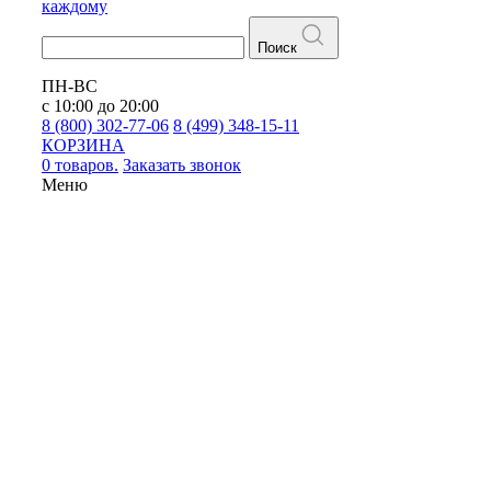
каждому
Поиск
ПН-ВС
с 10:00 до 20:00
8 (800) 302-77-06
8 (499) 348-15-11
КОРЗИНА
0 товаров.
Заказать звонок
Меню