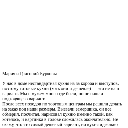
Мария и Григорий Бурковы
У нас в доме нестандартная кухня из-за короба и выступов,
поэтому готовые кухни (хоть они и дешевле) — это не наш
вариант. Мы с мужем много где были, но не нашли
подходящего варианта.
После всех походов по торговым центрам мы решили делать
на заказ под наши размеры. Вызвали замерщика, он все
обмерил, посчитал, нарисовал кухню именно такой, как
хотелось, и картинка в голове сложилась окончательно. Не
скажу, что это самый дешевый вариант, но кухня идеально