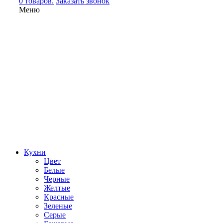
0 товаров.
Заказать звонок
Меню
Кухни
Цвет
Белые
Черные
Желтые
Красные
Зеленые
Серые