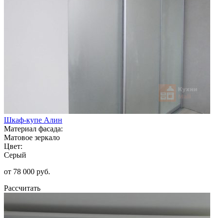
Шкаф-купе Алин
Материал фасада:
Матовое зеркало
Цвет:
Серый
от 78 000 руб.
Рассчитать