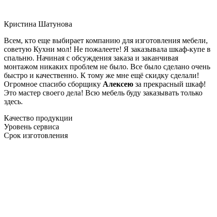
Кристина Шатунова
Всем, кто еще выбирает компанию для изготовления мебели,
советую Кухни мол! Не пожалеете! Я заказывала шкаф-купе в
спальню. Начиная с обсуждения заказа и заканчивая
монтажом никаких проблем не было. Все было сделано очень
быстро и качественно. К тому же мне ещё скидку сделали!
Огромное спасибо сборщику
Алексею
за прекрасный шкаф!
Это мастер своего дела! Всю мебель буду заказывать только
здесь.
Качество продукции
Уровень сервиса
Срок изготовления