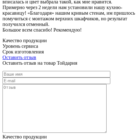
вписалась и цвет выбрала такой, как мне нравится.
Примерно через 2 недели нам установили нашу кухню-
красавицу! «Благодаря» нашим кривым стенам, им пришлось
помучиться с монтажом верхних шкафчиков, но результат
получился отменный.
Большое всем спасибо! Рекомендую!
Качество продукции
Уровень сервиса
Срок изготовления
Оставить отзыв
Оставить отзыв на товар Тойдария
Качество продукции