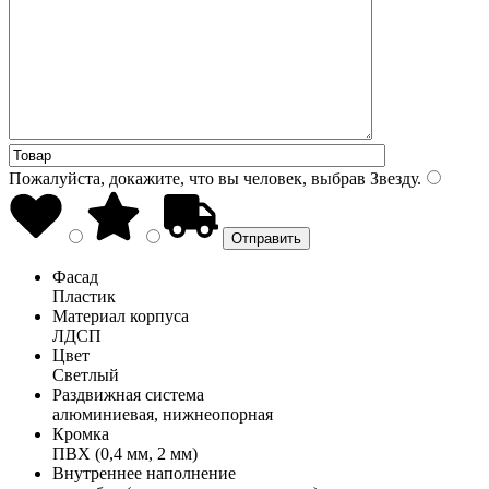
Пожалуйста, докажите, что вы человек, выбрав
Звезду
.
Фасад
Пластик
Материал корпуса
ЛДСП
Цвет
Светлый
Раздвижная система
алюминиевая, нижнеопорная
Кромка
ПВХ (0,4 мм, 2 мм)
Внутреннее наполнение