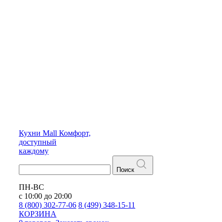
Кухни
Mall
Комфорт,
доступный
каждому
Поиск
ПН-ВС
с 10:00 до 20:00
8 (800) 302-77-06
8 (499) 348-15-11
КОРЗИНА