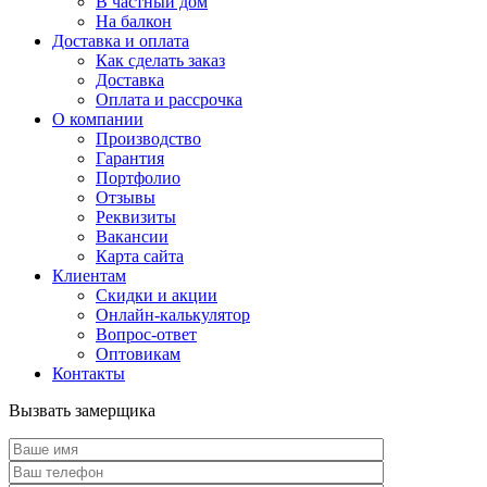
В частный дом
На балкон
Доставка и оплата
Как сделать заказ
Доставка
Оплата и рассрочка
О компании
Производство
Гарантия
Портфолио
Отзывы
Реквизиты
Вакансии
Карта сайта
Клиентам
Скидки и акции
Онлайн-калькулятор
Вопрос-ответ
Оптовикам
Контакты
Вызвать замерщика