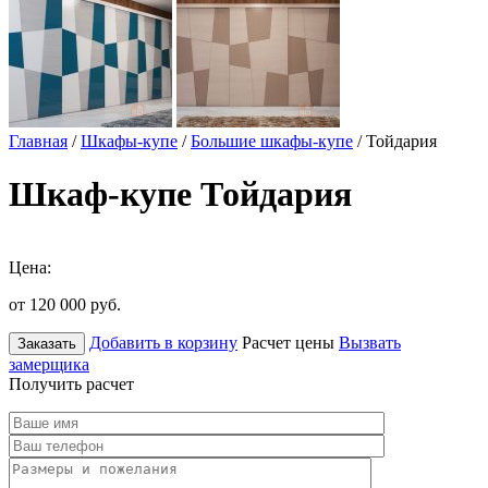
Главная
/
Шкафы-купе
/
Большие шкафы-купе
/ Тойдария
Шкаф-купе Тойдария
Цена:
от 120 000
руб.
Добавить в корзину
Расчет цены
Вызвать
Заказать
замерщика
Получить расчет