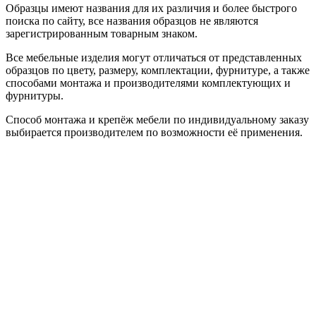
Образцы имеют названия для их различия и более быстрого
поиска по сайту, все названия образцов не являются
зарегистрированным товарным знаком.
Все мебельные изделия могут отличаться от представленных
образцов по цвету, размеру, комплектации, фурнитуре, а также
способами монтажа и производителями комплектующих и
фурнитуры.
Способ монтажа и крепёж мебели по индивидуальному заказу
выбирается производителем по возможности её применения.