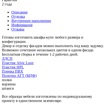
2 года
Описание
Отделка
Внутреннее наполнение
Информация
Отзывы
Готовы изготовить шкафы-купе любого размера и
конфигурации.
Декор и отделку фасадов можно выполнить под вашу задумку.
Возможно сочетание нескольких цветов в одном фасаде.
Бесплатная сборка в течение 1-2 рабочих дней.
ЛДСП
Пластик Alvic Luxe
Пластик HPL
Пленка ПВХ
Полотно АГТ (МДФ)
полки
корзины
штанги
Все образцы мебели изготовлены по индивидуальному
проекту в единственном экземпляре.