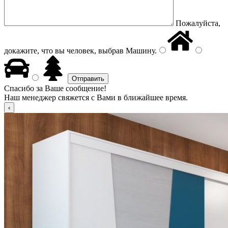
Пожалуйста,
докажите, что вы человек, выбрав
Машину
.
Спасибо за Ваше сообщение!
Наш менеджер свяжется с Вами в ближайшее время.