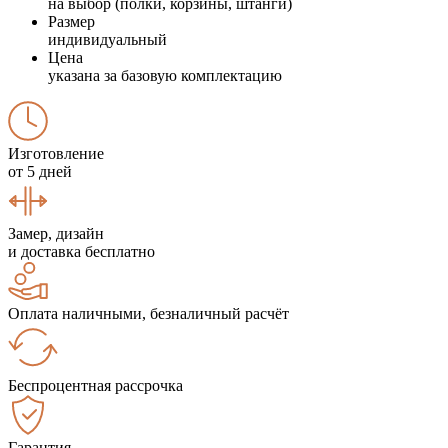
на выбор (полки, корзины, штанги)
Размер
индивидуальный
Цена
указана за базовую комплектацию
Изготовление
от 5 дней
Замер, дизайн
и доставка бесплатно
Оплата наличными, безналичный расчёт
Беспроцентная рассрочка
Гарантия