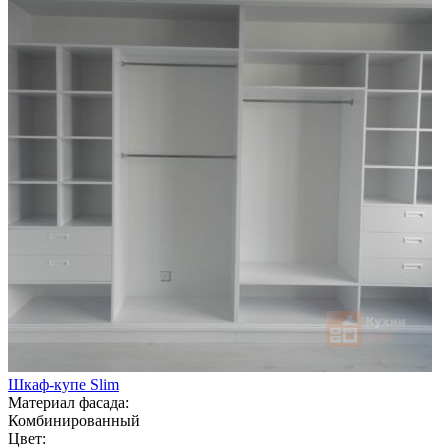
Шкаф-купе Slim
Материал фасада:
Комбинированный
Цвет: