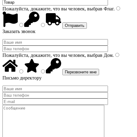
Пожалуйста, докажите, что вы человек, выбрав
Флаг
.
Заказать звонок
Пожалуйста, докажите, что вы человек, выбрав
Дом
.
Письмо директору