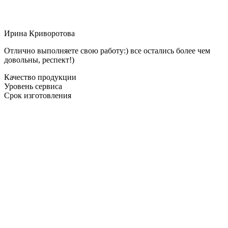
Ирина Криворотова
Отлично выполняете свою работу:) все остались более чем
довольны, респект!)
Качество продукции
Уровень сервиса
Срок изготовления