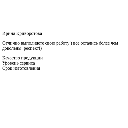
Ирина Криворотова
Отлично выполняете свою работу:) все остались более чем
довольны, респект!)
Качество продукции
Уровень сервиса
Срок изготовления