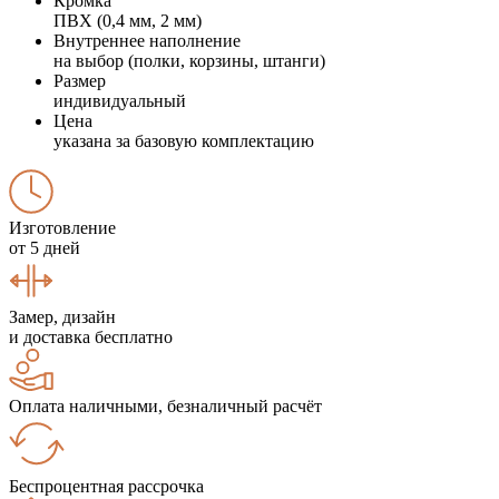
Кромка
ПВХ (0,4 мм, 2 мм)
Внутреннее наполнение
на выбор (полки, корзины, штанги)
Размер
индивидуальный
Цена
указана за базовую комплектацию
Изготовление
от 5 дней
Замер, дизайн
и доставка бесплатно
Оплата наличными, безналичный расчёт
Беспроцентная рассрочка