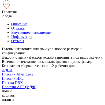
Гарантия
2 года
Описание
Отделка
Внутреннее наполнение
Информация
Отзывы
Готовы изготовить шкафы-купе любого размера и
конфигурации.
Декор и отделку фасадов можно выполнить под вашу задумку.
Возможно сочетание нескольких цветов в одном фасаде.
Бесплатная сборка в течение 1-2 рабочих дней.
ЛДСП
Пластик Alvic Luxe
Пластик HPL
Пленка ПВХ
Полотно АГТ (МДФ)
полки
корзины
штанги