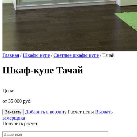
Главная
/
Шкафы-купе
/
Светлые шкафы-купе
/ Тачай
Шкаф-купе Тачай
Цена:
от 35 000
руб.
Добавить в корзину
Расчет цены
Вызвать
Заказать
замерщика
Получить расчет