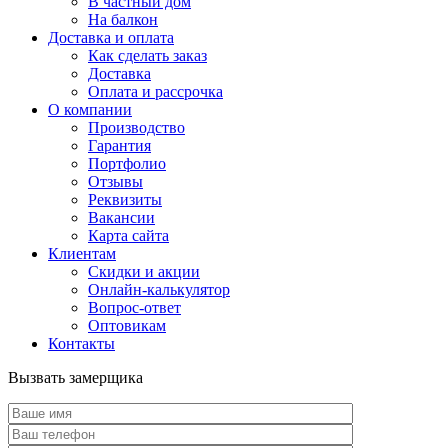
В частный дом
На балкон
Доставка и оплата
Как сделать заказ
Доставка
Оплата и рассрочка
О компании
Производство
Гарантия
Портфолио
Отзывы
Реквизиты
Вакансии
Карта сайта
Клиентам
Скидки и акции
Онлайн-калькулятор
Вопрос-ответ
Оптовикам
Контакты
Вызвать замерщика