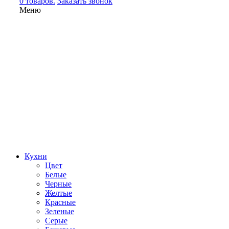
0 товаров.
Заказать звонок
Меню
Кухни
Цвет
Белые
Черные
Желтые
Красные
Зеленые
Серые