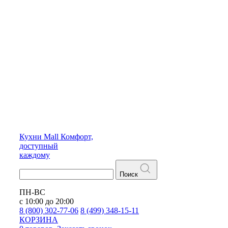
Кухни
Mall
Комфорт,
доступный
каждому
Поиск
ПН-ВС
с 10:00 до 20:00
8 (800) 302-77-06
8 (499) 348-15-11
КОРЗИНА