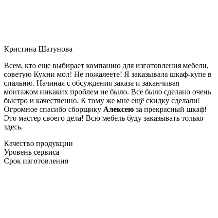
Кристина Шатунова
Всем, кто еще выбирает компанию для изготовления мебели,
советую Кухни мол! Не пожалеете! Я заказывала шкаф-купе в
спальню. Начиная с обсуждения заказа и заканчивая
монтажом никаких проблем не было. Все было сделано очень
быстро и качественно. К тому же мне ещё скидку сделали!
Огромное спасибо сборщику
Алексею
за прекрасный шкаф!
Это мастер своего дела! Всю мебель буду заказывать только
здесь.
Качество продукции
Уровень сервиса
Срок изготовления