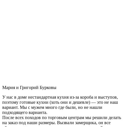
Мария и Григорий Бурковы
У нас в доме нестандартная кухня из-за короба и выступов,
поэтому готовые кухни (хоть они и дешевле) — это не наш
вариант. Мы с мужем много где были, но не нашли
подходящего варианта.
После всех походов по торговым центрам мы решили делать
на заказ под наши размеры. Вызвали замерщика, он все