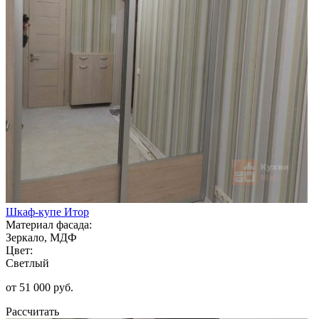
Шкаф-купе Итор
Материал фасада:
Зеркало, МДФ
Цвет:
Светлый
от 51 000 руб.
Рассчитать