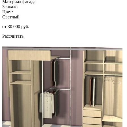
Материал фасада:
Зеркало
Цвет:
Светлый
от 30 000 руб.
Рассчитать