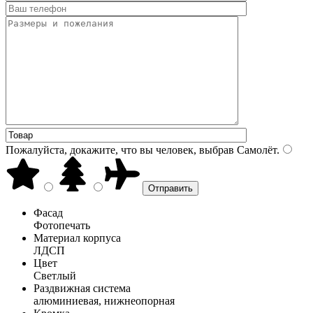
Пожалуйста, докажите, что вы человек, выбрав
Самолёт
.
Фасад
Фотопечать
Материал корпуса
ЛДСП
Цвет
Светлый
Раздвижная система
алюминиевая, нижнеопорная