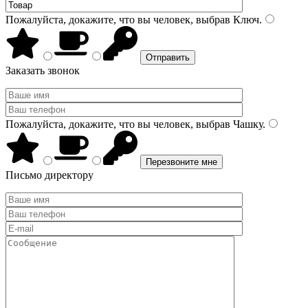
Пожалуйста, докажите, что вы человек, выбрав
Ключ
.
Заказать звонок
Пожалуйста, докажите, что вы человек, выбрав
Чашку
.
Письмо директору