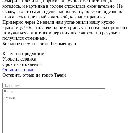
обмерил, посчитал, нарисовал кухню именно такой, как
хотелось, и картинка в голове сложилась окончательно. Не
скажу, что это самый дешевый вариант, но кухня идеально
вписалась и цвет выбрала такой, как мне нравится.
Примерно через 2 недели нам установили нашу кухню-
красавицу! «Благодаря» нашим кривым стенам, им пришлось
помучиться с монтажом верхних шкафчиков, но результат
получился отменный.
Большое всем спасибо! Рекомендую!
Качество продукции
Уровень сервиса
Срок изготовления
Оставить отзыв
Оставить отзыв на товар Тачай