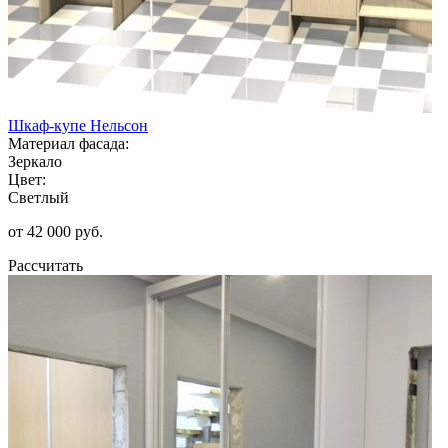
Шкаф-купе Нельсон
Материал фасада:
Зеркало
Цвет:
Светлый
от 42 000 руб.
Рассчитать