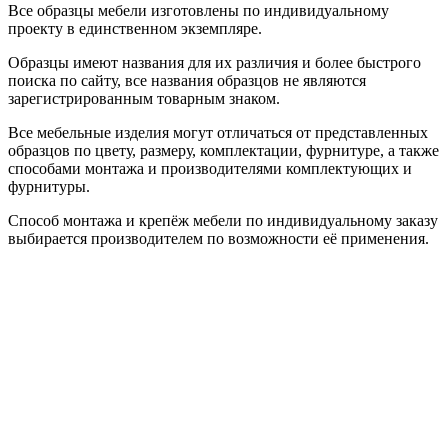
Все образцы мебели изготовлены по индивидуальному
проекту в единственном экземпляре.
Образцы имеют названия для их различия и более быстрого
поиска по сайту, все названия образцов не являются
зарегистрированным товарным знаком.
Все мебельные изделия могут отличаться от представленных
образцов по цвету, размеру, комплектации, фурнитуре, а также
способами монтажа и производителями комплектующих и
фурнитуры.
Способ монтажа и крепёж мебели по индивидуальному заказу
выбирается производителем по возможности её применения.