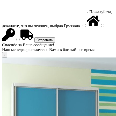
Пожалуйста,
докажите, что вы человек, выбрав
Грузовик
.
Спасибо за Ваше сообщение!
Наш менеджер свяжется с Вами в ближайшее время.