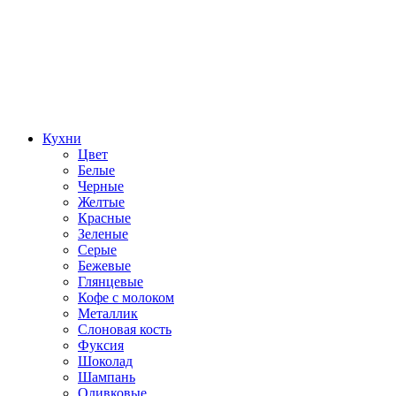
Кухни
Цвет
Белые
Черные
Желтые
Красные
Зеленые
Серые
Бежевые
Глянцевые
Кофе с молоком
Металлик
Слоновая кость
Фуксия
Шоколад
Шампань
Оливковые