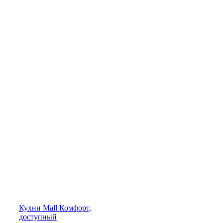
Кухни
Mall
Комфорт,
доступный