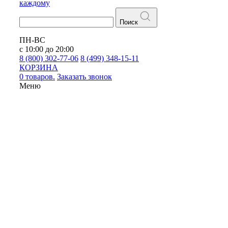
каждому
Поиск
ПН-ВС
с 10:00 до 20:00
8 (800) 302-77-06
8 (499) 348-15-11
КОРЗИНА
0 товаров.
Заказать звонок
Меню