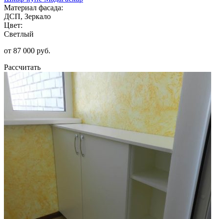
Материал фасада:
ДСП, Зеркало
Цвет:
Светлый
от 87 000 руб.
Рассчитать