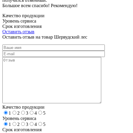
получился отменный.
Большое всем спасибо! Рекомендую!
Качество продукции
Уровень сервиса
Срок изготовления
Оставить отзыв
Оставить отзыв на товар Шервудский лес
Качество продукции
1
2
3
4
5
Уровень сервиса
1
2
3
4
5
Срок изготовления