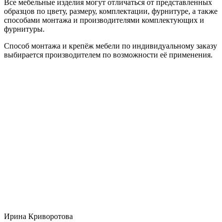
Все мебельные изделия могут отличаться от представленных
образцов по цвету, размеру, комплектации, фурнитуре, а также
способами монтажа и производителями комплектующих и
фурнитуры.
Способ монтажа и крепёж мебели по индивидуальному заказу
выбирается производителем по возможности её применения.
Ирина Криворотова