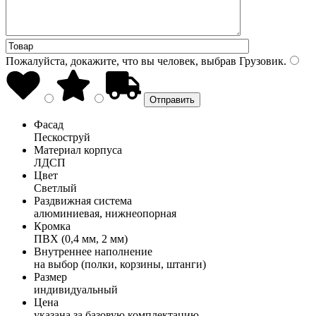
Пожалуйста, докажите, что вы человек, выбрав
Грузовик
.
Фасад
Пескоструй
Материал корпуса
ЛДСП
Цвет
Светлый
Раздвижная система
алюминиевая, нижнеопорная
Кромка
ПВХ (0,4 мм, 2 мм)
Внутреннее наполнение
на выбор (полки, корзины, штанги)
Размер
индивидуальный
Цена
указана за базовую комплектацию