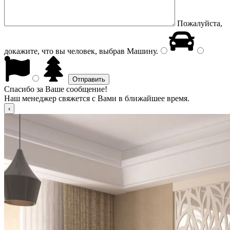
Пожалуйста,
докажите, что вы человек, выбрав
Машину
.
Спасибо за Ваше сообщение!
Наш менеджер свяжется с Вами в ближайшее время.