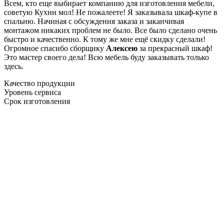
Всем, кто еще выбирает компанию для изготовления мебели,
советую Кухни мол! Не пожалеете! Я заказывала шкаф-купе в
спальню. Начиная с обсуждения заказа и заканчивая
монтажом никаких проблем не было. Все было сделано очень
быстро и качественно. К тому же мне ещё скидку сделали!
Огромное спасибо сборщику
Алексею
за прекрасный шкаф!
Это мастер своего дела! Всю мебель буду заказывать только
здесь.
Качество продукции
Уровень сервиса
Срок изготовления