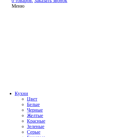
0 товаров.
Заказать звонок
Меню
Кухни
Цвет
Белые
Черные
Желтые
Красные
Зеленые
Серые