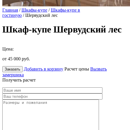
Главная
/
Шкафы-купе
/
Шкафы-купе в
гостиную
/ Шервудский лес
Шкаф-купе Шервудский лес
Цена:
от 45 000
руб.
Добавить в корзину
Расчет цены
Вызвать
Заказать
замерщика
Получить расчет