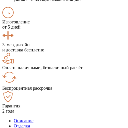
Изготовление
от 5 дней
Замер, дизайн
и доставка бесплатно
Оплата наличными, безналичный расчёт
Беспроцентная рассрочка
Гарантия
2 года
Описание
Отделка