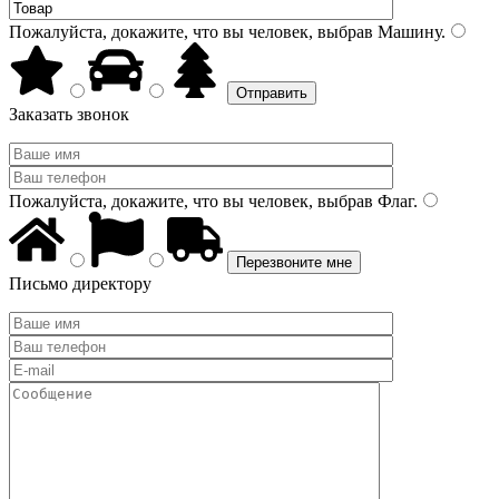
Пожалуйста, докажите, что вы человек, выбрав
Машину
.
Заказать звонок
Пожалуйста, докажите, что вы человек, выбрав
Флаг
.
Письмо директору