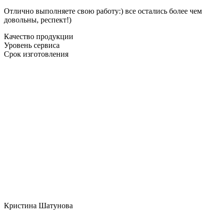
Отлично выполняете свою работу:) все остались более чем
довольны, респект!)
Качество продукции
Уровень сервиса
Срок изготовления
Кристина Шатунова