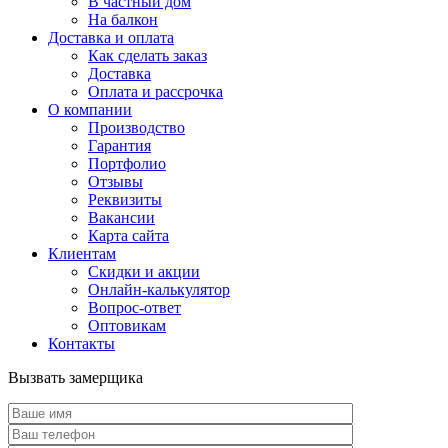
В частный дом
На балкон
Доставка и оплата
Как сделать заказ
Доставка
Оплата и рассрочка
О компании
Производство
Гарантия
Портфолио
Отзывы
Реквизиты
Вакансии
Карта сайта
Клиентам
Скидки и акции
Онлайн-калькулятор
Вопрос-ответ
Оптовикам
Контакты
Вызвать замерщика