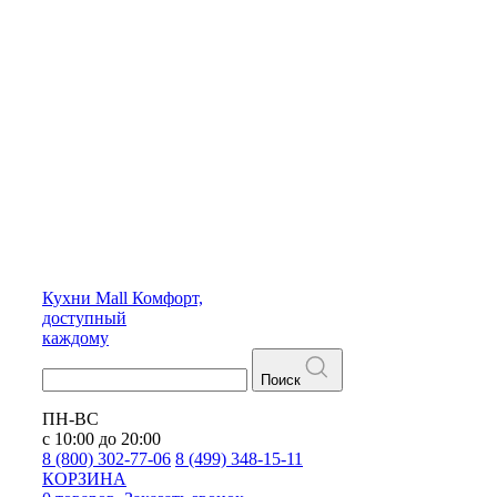
Кухни
Mall
Комфорт,
доступный
каждому
Поиск
ПН-ВС
с 10:00 до 20:00
8 (800) 302-77-06
8 (499) 348-15-11
КОРЗИНА