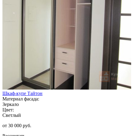
Шкаф-купе Тайтон
Материал фасада:
Зеркало
Цвет:
Светлый
от 30 000 руб.
Рассчитать