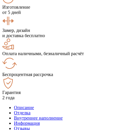
Изготовление
от 5 дней
Замер, дизайн
и доставка бесплатно
Оплата наличными, безналичный расчёт
Беспроцентная рассрочка
Гарантия
2 года
Описание
Отделка
Внутреннее наполнение
Информация
Отзывы