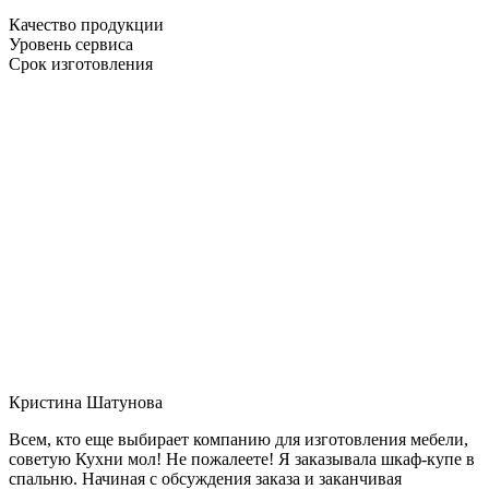
Качество продукции
Уровень сервиса
Срок изготовления
Кристина Шатунова
Всем, кто еще выбирает компанию для изготовления мебели,
советую Кухни мол! Не пожалеете! Я заказывала шкаф-купе в
спальню. Начиная с обсуждения заказа и заканчивая