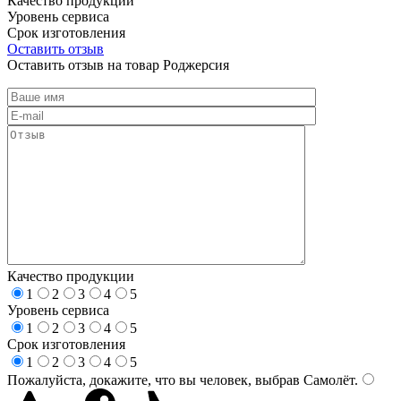
Качество продукции
Уровень сервиса
Срок изготовления
Оставить отзыв
Оставить отзыв на товар Роджерсия
Качество продукции
1
2
3
4
5
Уровень сервиса
1
2
3
4
5
Срок изготовления
1
2
3
4
5
Пожалуйста, докажите, что вы человек, выбрав
Самолёт
.