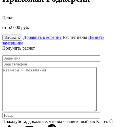
Цена:
от 52 000
руб.
Добавить в корзину
Расчет цены
Вызвать
Заказать
замерщика
Получить расчет
Пожалуйста, докажите, что вы человек, выбрав
Ключ
.