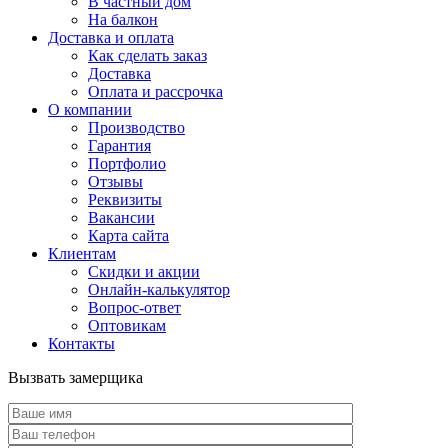
В частный дом
На балкон
Доставка и оплата
Как сделать заказ
Доставка
Оплата и рассрочка
О компании
Производство
Гарантия
Портфолио
Отзывы
Реквизиты
Вакансии
Карта сайта
Клиентам
Скидки и акции
Онлайн-калькулятор
Вопрос-ответ
Оптовикам
Контакты
Вызвать замерщика