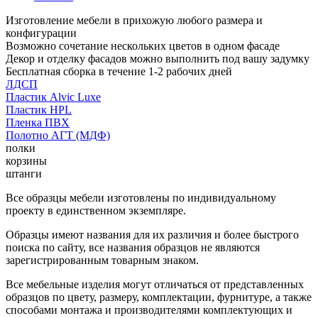
Изготовление мебели в прихожую любого размера и
конфигурации
Возможно сочетание нескольких цветов в одном фасаде
Декор и отделку фасадов можно выполнить под вашу задумку
Бесплатная сборка в течение 1-2 рабочих дней
ЛДСП
Пластик Alvic Luxe
Пластик HPL
Пленка ПВХ
Полотно АГТ (МДФ)
полки
корзины
штанги
Все образцы мебели изготовлены по индивидуальному
проекту в единственном экземпляре.
Образцы имеют названия для их различия и более быстрого
поиска по сайту, все названия образцов не являются
зарегистрированным товарным знаком.
Все мебельные изделия могут отличаться от представленных
образцов по цвету, размеру, комплектации, фурнитуре, а также
способами монтажа и производителями комплектующих и