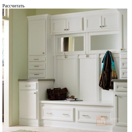
Рассчитать