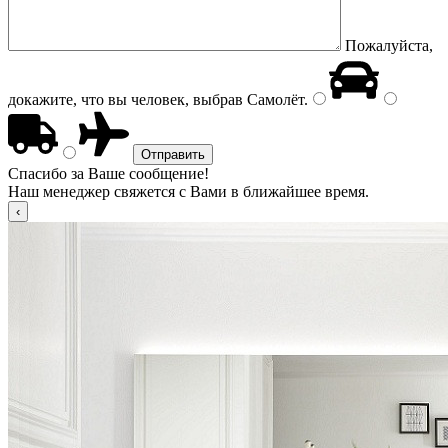
Пожалуйста,
докажите, что вы человек, выбрав
Самолёт
.
Спасибо за Ваше сообщение!
Наш менеджер свяжется с Вами в ближайшее время.