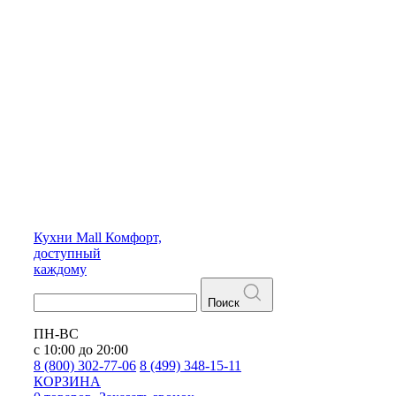
Кухни
Mall
Комфорт,
доступный
каждому
Поиск
ПН-ВС
с 10:00 до 20:00
8 (800) 302-77-06
8 (499) 348-15-11
КОРЗИНА