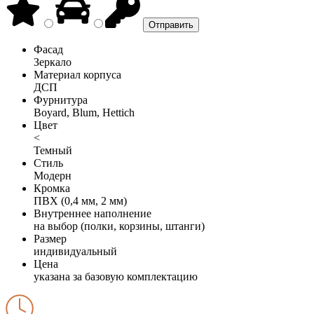
Фасад
Зеркало
Материал корпуса
ДСП
Фурнитура
Boyard, Blum, Hettich
Цвет
<
Темный
Стиль
Модерн
Кромка
ПВХ (0,4 мм, 2 мм)
Внутреннее наполнение
на выбор (полки, корзины, штанги)
Размер
индивидуальный
Цена
указана за базовую комплектацию