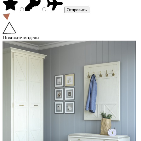
Похожие модели