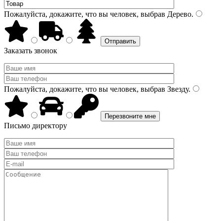
Пожалуйста, докажите, что вы человек, выбрав
Дерево
.
Заказать звонок
Пожалуйста, докажите, что вы человек, выбрав
Звезду
.
Письмо директору