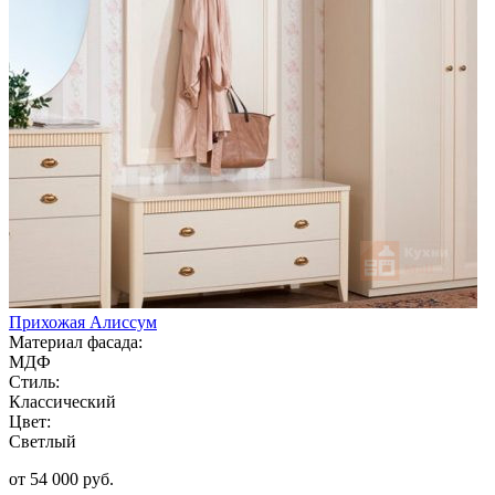
Прихожая Алиссум
Материал фасада:
МДФ
Стиль:
Классический
Цвет:
Светлый
от 54 000 руб.