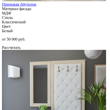
Прихожая Абутилон
Материал фасада:
МДФ
Стиль:
Классический
Цвет:
Белый
от 50 000 руб.
Рассчитать