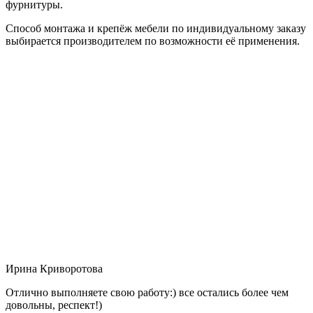
фурнитуры.
Способ монтажа и крепёж мебели по индивидуальному заказу
выбирается производителем по возможности её применения.
Ирина Криворотова
Отлично выполняете свою работу:) все остались более чем
довольны, респект!)