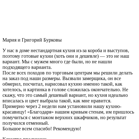
Мария и Григорий Бурковы
У нас в доме нестандартная кухня из-за короба и выступов,
поэтому готовые кухни (хоть они и дешевле) — это не наш
вариант. Мы с мужем много где были, но не нашли
подходящего варианта.
После всех походов по торговым центрам мы решили делать
на заказ под наши размеры. Вызвали замерщика, он все
обмерил, посчитал, нарисовал кухню именно такой, как
хотелось, и картинка в голове сложилась окончательно. Не
скажу, что это самый дешевый вариант, но кухня идеально
вписалась и цвет выбрала такой, как мне нравится.
Примерно через 2 недели нам установили нашу кухню-
красавицу! «Благодаря» нашим кривым стенам, им пришлось
помучиться с монтажом верхних шкафчиков, но результат
получился отменный.
Большое всем спасибо! Рекомендую!