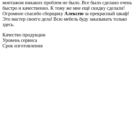
монтажом никаких проблем не было. Все было сделано очень
быстро и качественно. К тому же мне ещё скидку сделали!
Огромное спасибо сборщику
Алексею
за прекрасный шкаф!
Это мастер своего дела! Всю мебель буду заказывать только
здесь.
Качество продукции
Уровень сервиса
Срок изготовления