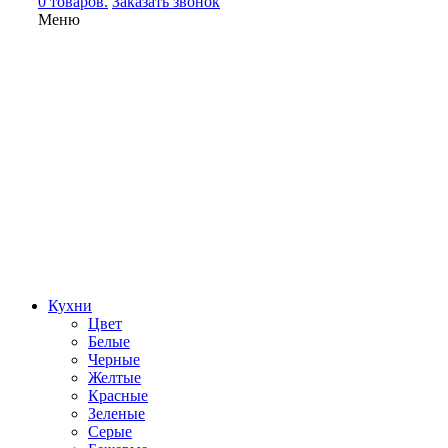
0 товаров.
Заказать звонок
Меню
Кухни
Цвет
Белые
Черные
Желтые
Красные
Зеленые
Серые