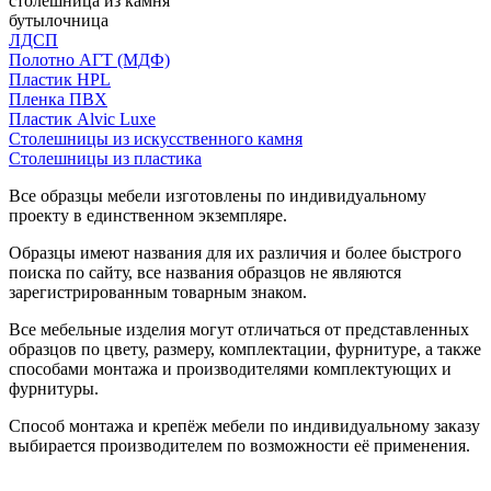
столешница из камня
бутылочница
ЛДСП
Полотно АГТ (МДФ)
Пластик HPL
Пленка ПВХ
Пластик Alvic Luxe
Столешницы из искусственного камня
Столешницы из пластика
Все образцы мебели изготовлены по индивидуальному
проекту в единственном экземпляре.
Образцы имеют названия для их различия и более быстрого
поиска по сайту, все названия образцов не являются
зарегистрированным товарным знаком.
Все мебельные изделия могут отличаться от представленных
образцов по цвету, размеру, комплектации, фурнитуре, а также
способами монтажа и производителями комплектующих и
фурнитуры.
Способ монтажа и крепёж мебели по индивидуальному заказу
выбирается производителем по возможности её применения.