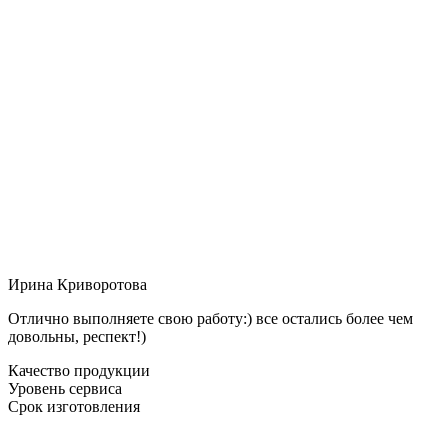
Ирина Криворотова
Отлично выполняете свою работу:) все остались более чем
довольны, респект!)
Качество продукции
Уровень сервиса
Срок изготовления