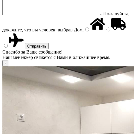
Пожалуйста,
докажите, что вы человек, выбрав
Дом
.
Спасибо за Ваше сообщение!
Наш менеджер свяжется с Вами в ближайшее время.