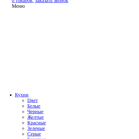
0 товаров.
Заказать звонок
Меню
Кухни
Цвет
Белые
Черные
Желтые
Красные
Зеленые
Серые