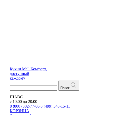
Кухни
Mall
Комфорт,
доступный
каждому
Поиск
ПН-ВС
с 10:00 до 20:00
8 (800) 302-77-06
8 (499) 348-15-11
КОРЗИНА