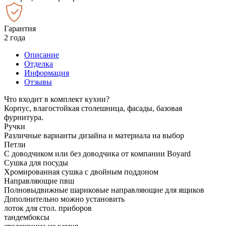
Гарантия
2 года
Описание
Отделка
Информация
Отзывы
Что входит в комплект кухни?
Корпус, влагостойкая столешница, фасады, базовая
фурнитура.
Ручки
Различные варианты дизайна и материала на выбор
Петли
С доводчиком или без доводчика от компании Boyard
Сушка для посуды
Хромированная сушка с двойным поддоном
Направляющие пвш
Полновыдвижные шариковые направляющие для ящиков
Дополнительно можно установить
лоток для стол. приборов
тандембоксы