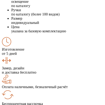
освещение
по каталогу
Ручки
по каталогу (более 100 видов)
Размер
индивидуальный
Цена
указана за базовую комплектацию
Изготовление
от 5 дней
Замер, дизайн
и доставка бесплатно
Оплата наличными, безналичный расчёт
Беспроцентная рассрочка