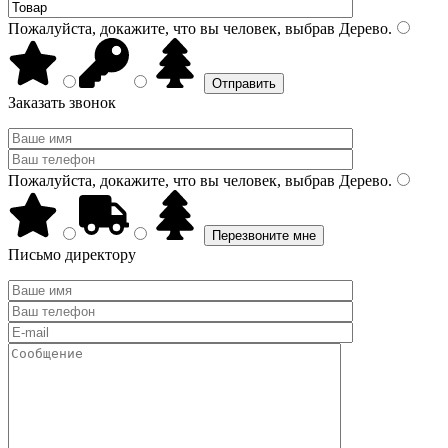
Пожалуйста, докажите, что вы человек, выбрав
Дерево
.
Заказать звонок
Пожалуйста, докажите, что вы человек, выбрав
Дерево
.
Письмо директору