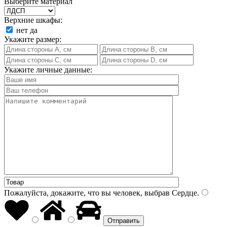
Выберите материал
Верхние шкафы:
нет
да
Укажите размер:
Укажите личные данные:
Пожалуйста, докажите, что вы человек, выбрав
Сердце
.