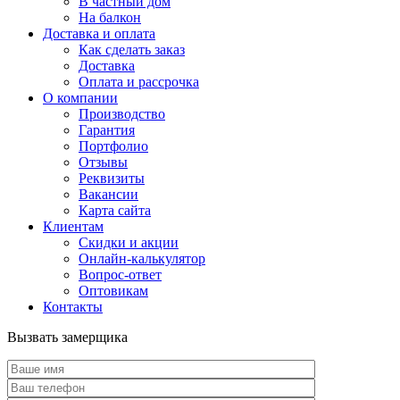
В частный дом
На балкон
Доставка и оплата
Как сделать заказ
Доставка
Оплата и рассрочка
О компании
Производство
Гарантия
Портфолио
Отзывы
Реквизиты
Вакансии
Карта сайта
Клиентам
Скидки и акции
Онлайн-калькулятор
Вопрос-ответ
Оптовикам
Контакты
Вызвать замерщика