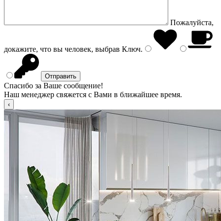
Пожалуйста,
докажите, что вы человек, выбрав
Ключ
.
Спасибо за Ваше сообщение!
Наш менеджер свяжется с Вами в ближайшее время.