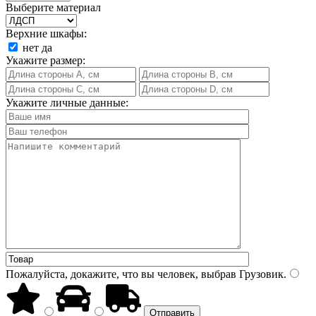
Выберите материал
Верхние шкафы:
нет
да
Укажите размер:
Укажите личные данные:
Пожалуйста, докажите, что вы человек, выбрав
Грузовик
.