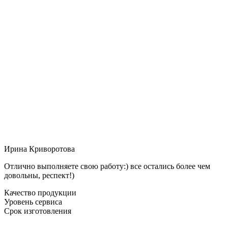
Ирина Криворотова
Отлично выполняете свою работу:) все остались более чем
довольны, респект!)
Качество продукции
Уровень сервиса
Срок изготовления