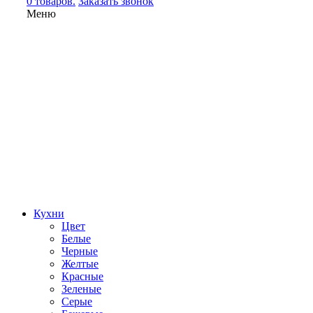
0 товаров.
Заказать звонок
Меню
Кухни
Цвет
Белые
Черные
Желтые
Красные
Зеленые
Серые