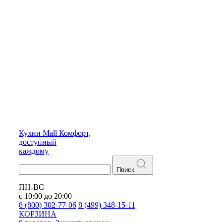
Кухни
Mall
Комфорт,
доступный
каждому
Поиск
ПН-ВС
с 10:00 до 20:00
8 (800) 302-77-06
8 (499) 348-15-11
КОРЗИНА