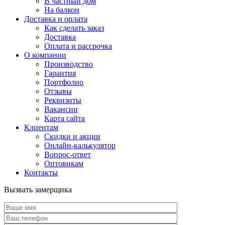
В частный дом
На балкон
Доставка и оплата
Как сделать заказ
Доставка
Оплата и рассрочка
О компании
Производство
Гарантия
Портфолио
Отзывы
Реквизиты
Вакансии
Карта сайта
Клиентам
Скидки и акции
Онлайн-калькулятор
Вопрос-ответ
Оптовикам
Контакты
Вызвать замерщика