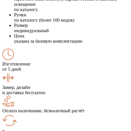
освещение
по каталогу
Ручки
по каталогу (более 100 видов)
Размер
индивидуальный
Цена
указана за базовую комплектацию
Изготовление
от 5 дней
Замер, дизайн
и доставка бесплатно
Оплата наличными, безналичный расчёт