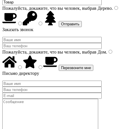
Пожалуйста, докажите, что вы человек, выбрав
Дерево
.
Заказать звонок
Пожалуйста, докажите, что вы человек, выбрав
Дом
.
Письмо директору