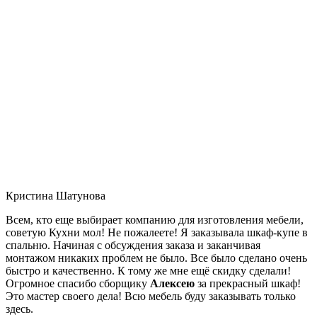
Кристина Шатунова
Всем, кто еще выбирает компанию для изготовления мебели,
советую Кухни мол! Не пожалеете! Я заказывала шкаф-купе в
спальню. Начиная с обсуждения заказа и заканчивая
монтажом никаких проблем не было. Все было сделано очень
быстро и качественно. К тому же мне ещё скидку сделали!
Огромное спасибо сборщику
Алексею
за прекрасный шкаф!
Это мастер своего дела! Всю мебель буду заказывать только
здесь.