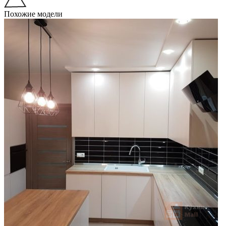
Похожие модели