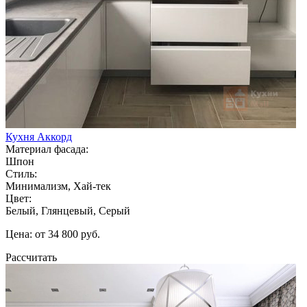
Кухня Аккорд
Материал фасада:
Шпон
Стиль:
Минимализм, Хай-тек
Цвет:
Белый, Глянцевый, Серый
Цена: от 34 800 руб.
Рассчитать