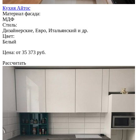
Кухня Айтос
Материал фасада:
МДФ
Стиль:
Дизайнерские, Евро, Итальянский и др.
Цвет:
Белый
Цена: от 35 373 руб.
Рассчитать