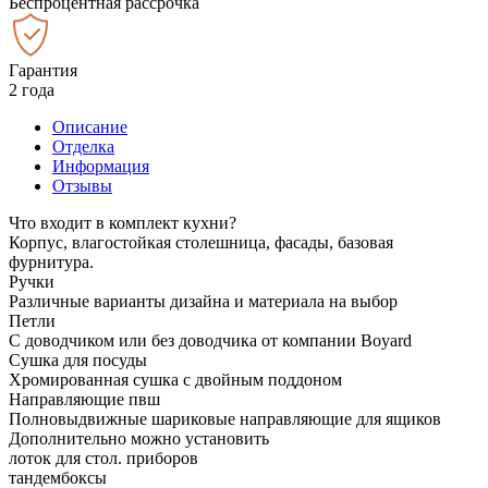
Беспроцентная рассрочка
Гарантия
2 года
Описание
Отделка
Информация
Отзывы
Что входит в комплект кухни?
Корпус, влагостойкая столешница, фасады, базовая
фурнитура.
Ручки
Различные варианты дизайна и материала на выбор
Петли
С доводчиком или без доводчика от компании Boyard
Сушка для посуды
Хромированная сушка с двойным поддоном
Направляющие пвш
Полновыдвижные шариковые направляющие для ящиков
Дополнительно можно установить
лоток для стол. приборов
тандембоксы