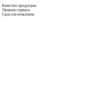
Качество продукции
Уровень сервиса
Срок изготовления