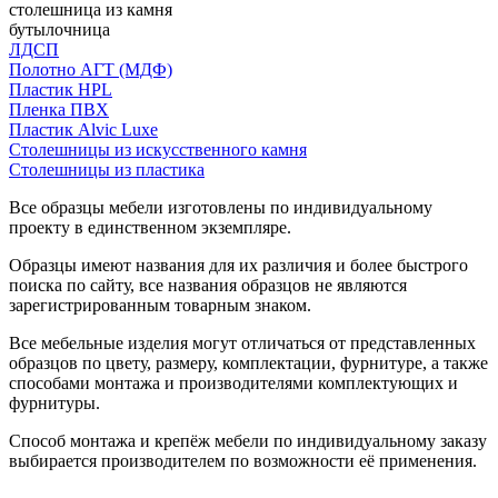
столешница из камня
бутылочница
ЛДСП
Полотно АГТ (МДФ)
Пластик HPL
Пленка ПВХ
Пластик Alvic Luxe
Столешницы из искусственного камня
Столешницы из пластика
Все образцы мебели изготовлены по индивидуальному
проекту в единственном экземпляре.
Образцы имеют названия для их различия и более быстрого
поиска по сайту, все названия образцов не являются
зарегистрированным товарным знаком.
Все мебельные изделия могут отличаться от представленных
образцов по цвету, размеру, комплектации, фурнитуре, а также
способами монтажа и производителями комплектующих и
фурнитуры.
Способ монтажа и крепёж мебели по индивидуальному заказу
выбирается производителем по возможности её применения.