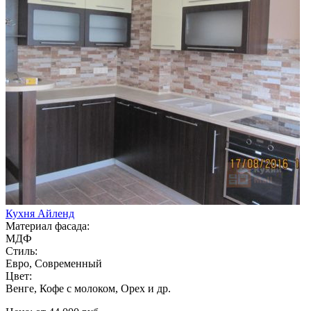
Кухня Айленд
Материал фасада:
МДФ
Стиль:
Евро, Современный
Цвет:
Венге, Кофе с молоком, Орех и др.