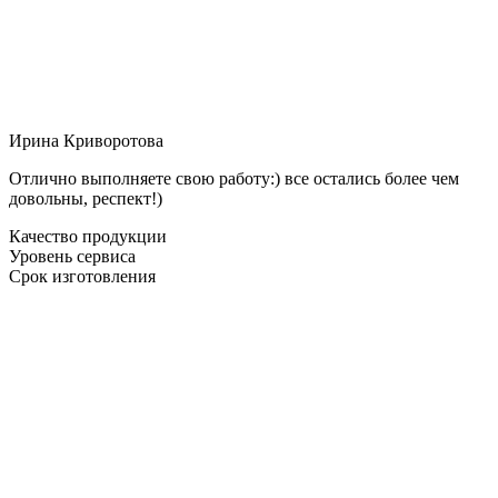
Ирина Криворотова
Отлично выполняете свою работу:) все остались более чем
довольны, респект!)
Качество продукции
Уровень сервиса
Срок изготовления