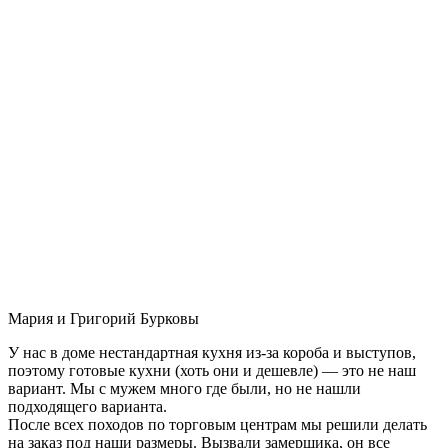
Мария и Григорий Бурковы
У нас в доме нестандартная кухня из-за короба и выступов,
поэтому готовые кухни (хоть они и дешевле) — это не наш
вариант. Мы с мужем много где были, но не нашли
подходящего варианта.
После всех походов по торговым центрам мы решили делать
на заказ под наши размеры. Вызвали замерщика, он все