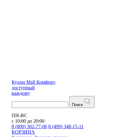
Кухни
Mall
Комфорт,
доступный
каждому
Поиск
ПН-ВС
с 10:00 до 20:00
8 (800) 302-77-06
8 (499) 348-15-11
КОРЗИНА