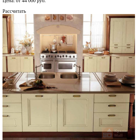
Цена: от 44 000 руб.
Рассчитать