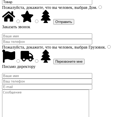
Пожалуйста, докажите, что вы человек, выбрав
Дом
.
Заказать звонок
Пожалуйста, докажите, что вы человек, выбрав
Грузовик
.
Письмо директору