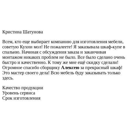
Кристина Шатунова
Всем, кто еще выбирает компанию для изготовления мебели,
советую Кухни мол! Не пожалеете! Я заказывала шкаф-купе в
спальню. Начиная с обсуждения заказа и заканчивая
монтажом никаких проблем не было. Все было сделано очень
быстро и качественно. К тому же мне ещё скидку сделали!
Огромное спасибо сборщику
Алексею
за прекрасный шкаф!
Это мастер своего дела! Всю мебель буду заказывать только
здесь.
Качество продукции
Уровень сервиса
Срок изготовления