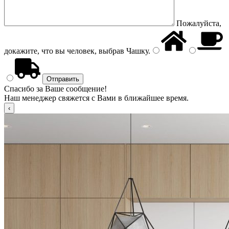
Пожалуйста,
докажите, что вы человек, выбрав
Чашку
.
Спасибо за Ваше сообщение!
Наш менеджер свяжется с Вами в ближайшее время.