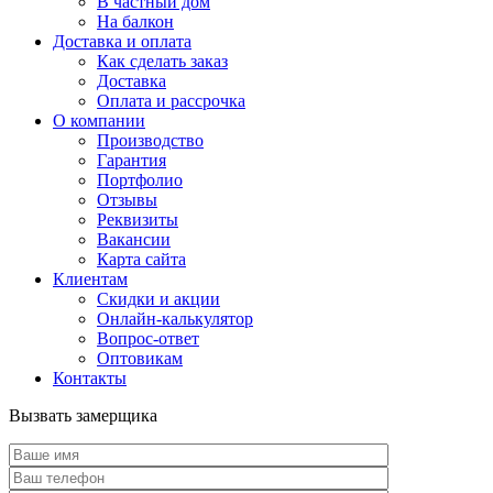
В частный дом
На балкон
Доставка и оплата
Как сделать заказ
Доставка
Оплата и рассрочка
О компании
Производство
Гарантия
Портфолио
Отзывы
Реквизиты
Вакансии
Карта сайта
Клиентам
Скидки и акции
Онлайн-калькулятор
Вопрос-ответ
Оптовикам
Контакты
Вызвать замерщика