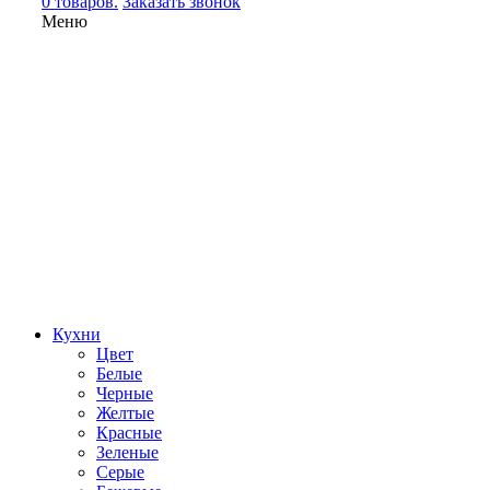
0 товаров.
Заказать звонок
Меню
Кухни
Цвет
Белые
Черные
Желтые
Красные
Зеленые
Серые