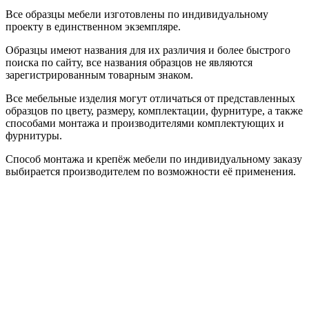
Все образцы мебели изготовлены по индивидуальному
проекту в единственном экземпляре.
Образцы имеют названия для их различия и более быстрого
поиска по сайту, все названия образцов не являются
зарегистрированным товарным знаком.
Все мебельные изделия могут отличаться от представленных
образцов по цвету, размеру, комплектации, фурнитуре, а также
способами монтажа и производителями комплектующих и
фурнитуры.
Способ монтажа и крепёж мебели по индивидуальному заказу
выбирается производителем по возможности её применения.