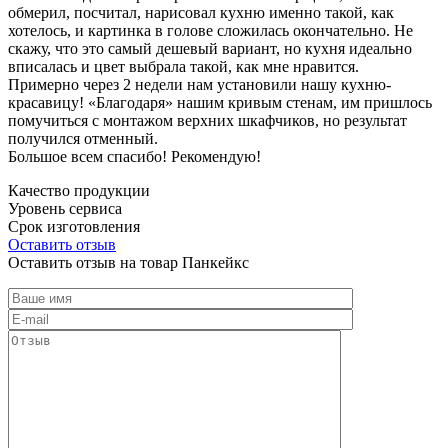
обмерил, посчитал, нарисовал кухню именно такой, как
хотелось, и картинка в голове сложилась окончательно. Не
скажу, что это самый дешевый вариант, но кухня идеально
вписалась и цвет выбрала такой, как мне нравится.
Примерно через 2 недели нам установили нашу кухню-
красавицу! «Благодаря» нашим кривым стенам, им пришлось
помучиться с монтажом верхних шкафчиков, но результат
получился отменный.
Большое всем спасибо! Рекомендую!
Качество продукции
Уровень сервиса
Срок изготовления
Оставить отзыв
Оставить отзыв на товар Панкейкс