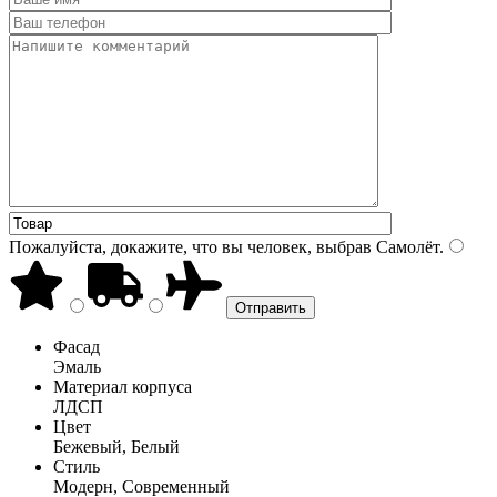
Пожалуйста, докажите, что вы человек, выбрав
Самолёт
.
Фасад
Эмаль
Материал корпуса
ЛДСП
Цвет
Бежевый, Белый
Стиль
Модерн, Современный