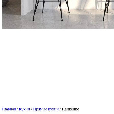
Главная
/
Кухни
/
Прямые кухни
/ Панкейкс