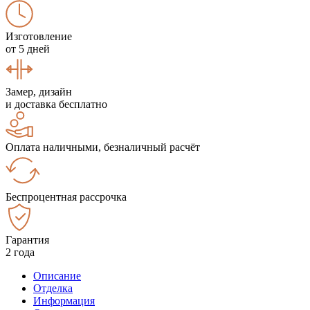
Изготовление
от 5 дней
Замер, дизайн
и доставка бесплатно
Оплата наличными, безналичный расчёт
Беспроцентная рассрочка
Гарантия
2 года
Описание
Отделка
Информация