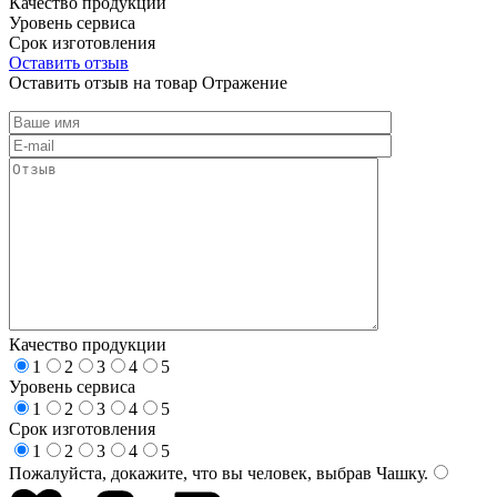
Качество продукции
Уровень сервиса
Срок изготовления
Оставить отзыв
Оставить отзыв на товар Отражение
Качество продукции
1
2
3
4
5
Уровень сервиса
1
2
3
4
5
Срок изготовления
1
2
3
4
5
Пожалуйста, докажите, что вы человек, выбрав
Чашку
.