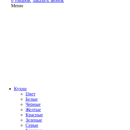
0 товаров.
Заказать звонок
Меню
Кухни
Цвет
Белые
Черные
Желтые
Красные
Зеленые
Серые