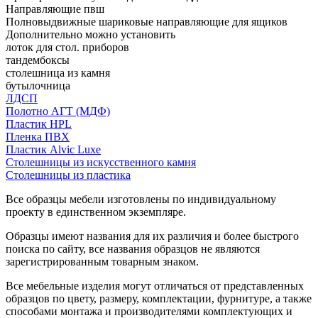
Направляющие пвш
Полновыдвижные шариковые направляющие для ящиков
Дополнительно можно установить
лоток для стол. приборов
тандембоксы
столешница из камня
бутылочница
ЛДСП
Полотно АГТ (МДФ)
Пластик HPL
Пленка ПВХ
Пластик Alvic Luxe
Столешницы из искусственного камня
Столешницы из пластика
Все образцы мебели изготовлены по индивидуальному
проекту в единственном экземпляре.
Образцы имеют названия для их различия и более быстрого
поиска по сайту, все названия образцов не являются
зарегистрированным товарным знаком.
Все мебельные изделия могут отличаться от представленных
образцов по цвету, размеру, комплектации, фурнитуре, а также
способами монтажа и производителями комплектующих и