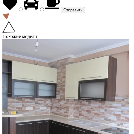
Похожие модели