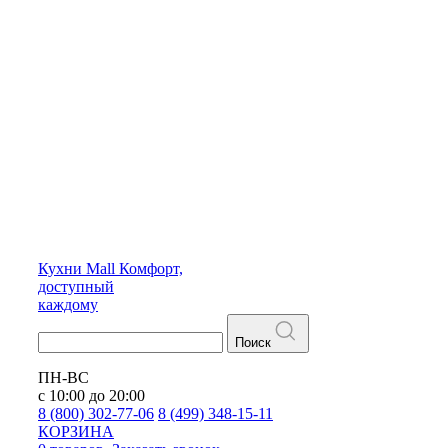
Кухни
Mall
Комфорт,
доступный
каждому
Поиск
ПН-ВС
с 10:00 до 20:00
8 (800) 302-77-06
8 (499) 348-15-11
КОРЗИНА