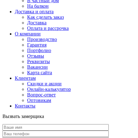
В частный дом
На балкон
Доставка и оплата
Как сделать заказ
Доставка
Оплата и рассрочка
О компании
Производство
Гарантия
Портфолио
Отзывы
Реквизиты
Вакансии
Карта сайта
Клиентам
Скидки и акции
Онлайн-калькулятор
Вопрос-ответ
Оптовикам
Контакты
Вызвать замерщика