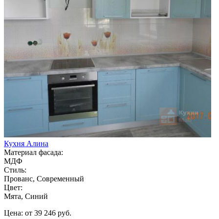
Кухня Алина
Материал фасада:
МДФ
Стиль:
Прованс, Современный
Цвет:
Мята, Синий
Цена: от 39 246 руб.