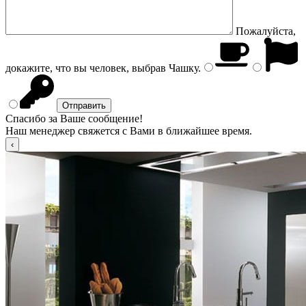
Пожалуйста,
докажите, что вы человек, выбрав
Чашку
.
Спасибо за Ваше сообщение!
Наш менеджер свяжется с Вами в ближайшее время.