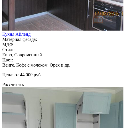
Кухня Айленд
Материал фасада:
МДФ
Стиль:
Евро, Современный
Цвет:
Венге, Кофе с молоком, Орех и др.
Цена: от 44 000 руб.
Рассчитать