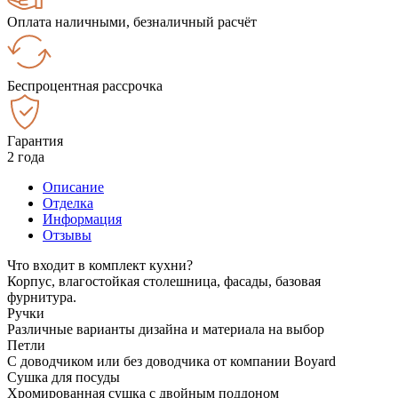
Оплата наличными, безналичный расчёт
Беспроцентная рассрочка
Гарантия
2 года
Описание
Отделка
Информация
Отзывы
Что входит в комплект кухни?
Корпус, влагостойкая столешница, фасады, базовая
фурнитура.
Ручки
Различные варианты дизайна и материала на выбор
Петли
С доводчиком или без доводчика от компании Boyard
Сушка для посуды
Хромированная сушка с двойным поддоном