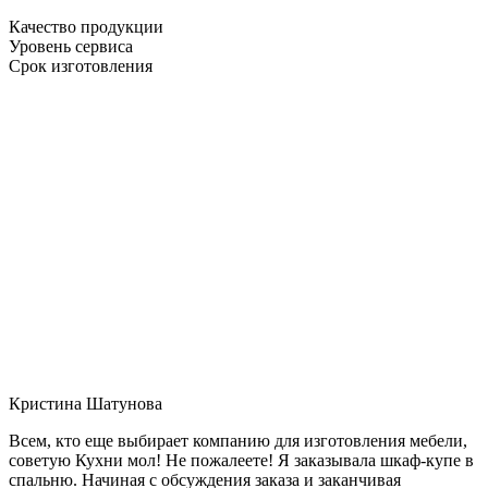
Качество продукции
Уровень сервиса
Срок изготовления
Кристина Шатунова
Всем, кто еще выбирает компанию для изготовления мебели,
советую Кухни мол! Не пожалеете! Я заказывала шкаф-купе в
спальню. Начиная с обсуждения заказа и заканчивая