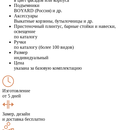
в цвет фасадов или корпуса
Подъемники
BOYARD (Россия) и др.
Аксессуары
Выкатные корзины, бутылочницы и др.
Пристеночный плинтус, барные стойки и навески,
освещение
по каталогу
Ручки
по каталогу (более 100 видов)
Размер
индивидуальный
Цена
указана за базовую комплектацию
Изготовление
от 5 дней
Замер, дизайн
и доставка бесплатно