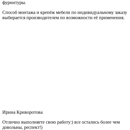
фурнитуры.
Способ монтажа и крепёж мебели по индивидуальному заказу
выбирается производителем по возможности её применения.
Ирина Криворотова
Отлично выполняете свою работу:) все остались более чем
довольны, респект!)