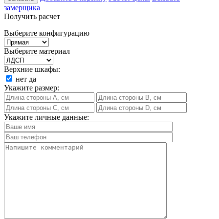
замерщика
Получить расчет
Выберите конфигурацию
Выберите материал
Верхние шкафы:
нет
да
Укажите размер:
Укажите личные данные: