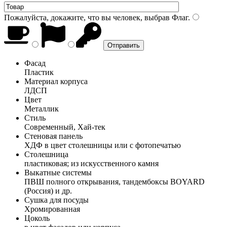
Пожалуйста, докажите, что вы человек, выбрав
Флаг
.
Фасад
Пластик
Материал корпуса
ЛДСП
Цвет
Металлик
Стиль
Современный, Хай-тек
Стеновая панель
ХДФ в цвет столешницы или с фотопечатью
Столешница
пластиковая; из искусственного камня
Выкатные системы
ПВШ полного открывания, тандембоксы BOYARD
(Россия) и др.
Сушка для посуды
Хромированная
Цоколь