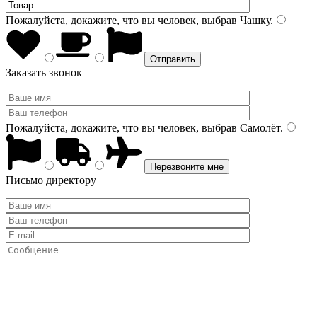
Пожалуйста, докажите, что вы человек, выбрав
Чашку
.
Заказать звонок
Пожалуйста, докажите, что вы человек, выбрав
Самолёт
.
Письмо директору