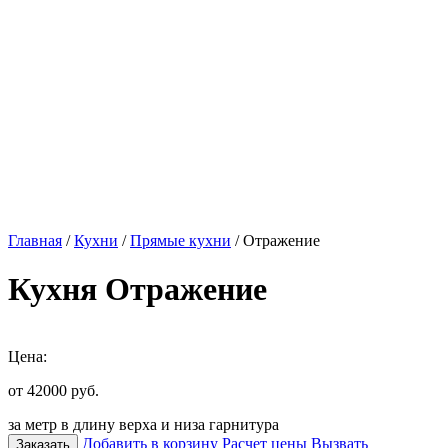
Главная
/
Кухни
/
Прямые кухни
/ Отражение
Кухня Отражение
Цена:
от 42000
руб.
за метр в длину верха и низа гарнитура
Добавить в корзину
Расчет цены
Вызвать
Заказать