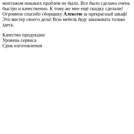
монтажом никаких проблем не было. Все было сделано очень
быстро и качественно. К тому же мне ещё скидку сделали!
Огромное спасибо сборщику
Алексею
за прекрасный шкаф!
Это мастер своего дела! Всю мебель буду заказывать только
здесь.
Качество продукции
Уровень сервиса
Срок изготовления