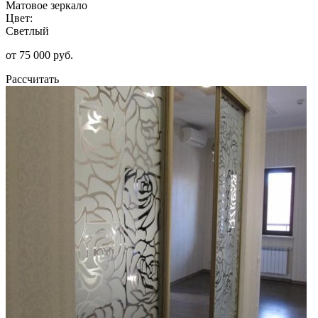
Матовое зеркало
Цвет:
Светлый
от 75 000 руб.
Рассчитать