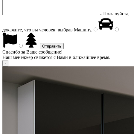
Пожалуйста,
докажите, что вы человек, выбрав
Машину
.
Спасибо за Ваше сообщение!
Наш менеджер свяжется с Вами в ближайшее время.