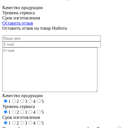
Качество продукции
Уровень сервиса
Срок изготовления
Оставить отзыв
Оставить отзыв на товар Нийота
Качество продукции
1
2
3
4
5
Уровень сервиса
1
2
3
4
5
Срок изготовления
1
2
3
4
5