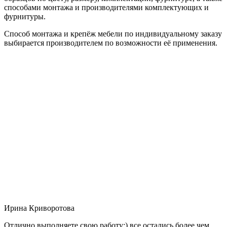
способами монтажа и производителями комплектующих и
фурнитуры.
Способ монтажа и крепёж мебели по индивидуальному заказу
выбирается производителем по возможности её применения.
Ирина Криворотова
Отлично выполняете свою работу:) все остались более чем