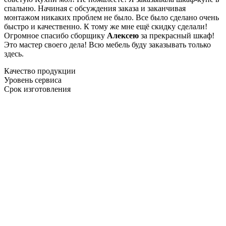
спальню. Начиная с обсуждения заказа и заканчивая
монтажом никаких проблем не было. Все было сделано очень
быстро и качественно. К тому же мне ещё скидку сделали!
Огромное спасибо сборщику
Алексею
за прекрасный шкаф!
Это мастер своего дела! Всю мебель буду заказывать только
здесь.
Качество продукции
Уровень сервиса
Срок изготовления