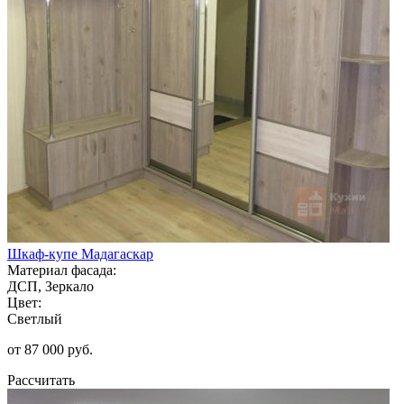
Шкаф-купе Мадагаскар
Материал фасада:
ДСП, Зеркало
Цвет:
Светлый
от 87 000 руб.
Рассчитать