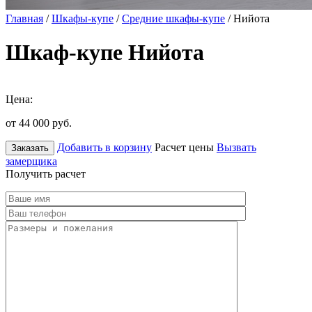
Главная
/
Шкафы-купе
/
Средние шкафы-купе
/ Нийота
Шкаф-купе Нийота
Цена:
от 44 000
руб.
Добавить в корзину
Расчет цены
Вызвать
Заказать
замерщика
Получить расчет