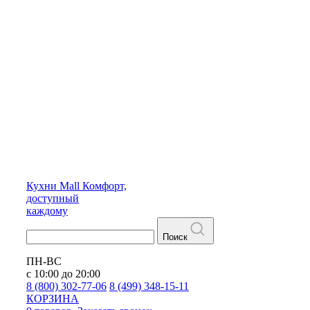
Кухни
Mall
Комфорт,
доступный
каждому
Поиск
ПН-ВС
с 10:00 до 20:00
8 (800) 302-77-06
8 (499) 348-15-11
КОРЗИНА