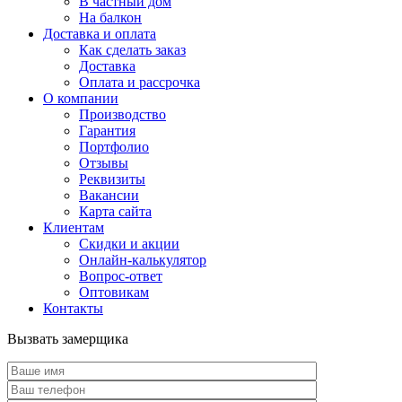
В частный дом
На балкон
Доставка и оплата
Как сделать заказ
Доставка
Оплата и рассрочка
О компании
Производство
Гарантия
Портфолио
Отзывы
Реквизиты
Вакансии
Карта сайта
Клиентам
Скидки и акции
Онлайн-калькулятор
Вопрос-ответ
Оптовикам
Контакты
Вызвать замерщика