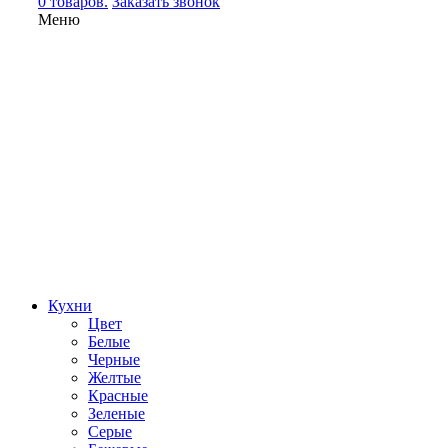
0 товаров.
Заказать звонок
Меню
Кухни
Цвет
Белые
Черные
Желтые
Красные
Зеленые
Серые