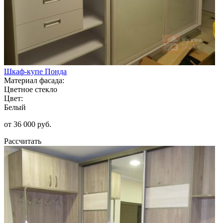
Шкаф-купе Понда
Материал фасада:
Цветное стекло
Цвет:
Белый
от 36 000 руб.
Рассчитать