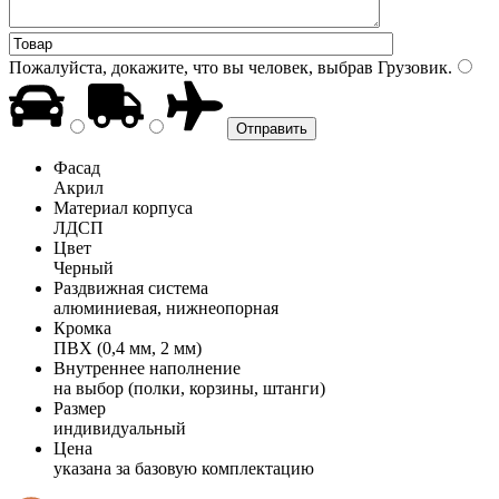
Пожалуйста, докажите, что вы человек, выбрав
Грузовик
.
Фасад
Акрил
Материал корпуса
ЛДСП
Цвет
Черный
Раздвижная система
алюминиевая, нижнеопорная
Кромка
ПВХ (0,4 мм, 2 мм)
Внутреннее наполнение
на выбор (полки, корзины, штанги)
Размер
индивидуальный
Цена
указана за базовую комплектацию