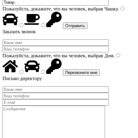
Пожалуйста, докажите, что вы человек, выбрав
Чашку
.
Заказать звонок
Пожалуйста, докажите, что вы человек, выбрав
Дом
.
Письмо директору