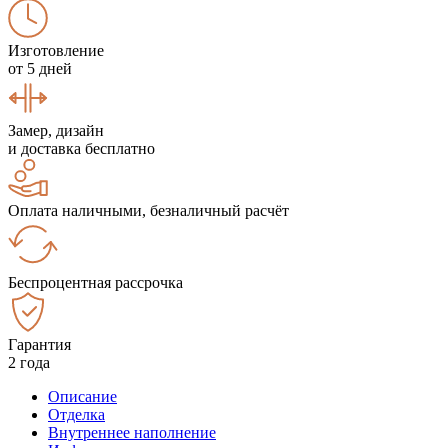
Изготовление
от 5 дней
Замер, дизайн
и доставка бесплатно
Оплата наличными, безналичный расчёт
Беспроцентная рассрочка
Гарантия
2 года
Описание
Отделка
Внутреннее наполнение