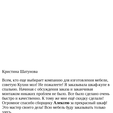
Кристина Шатунова
Всем, кто еще выбирает компанию для изготовления мебели,
советую Кухни мол! Не пожалеете! Я заказывала шкаф-купе в
спальню. Начиная с обсуждения заказа и заканчивая
монтажом никаких проблем не было. Все было сделано очень
быстро и качественно. К тому же мне ещё скидку сделали!
Огромное спасибо сборщику
Алексею
за прекрасный шкаф!
Это мастер своего дела! Всю мебель буду заказывать только
здесь.