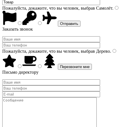
Пожалуйста, докажите, что вы человек, выбрав
Самолёт
.
Заказать звонок
Пожалуйста, докажите, что вы человек, выбрав
Дерево
.
Письмо директору