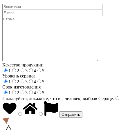
Качество продукции
1
2
3
4
5
Уровень сервиса
1
2
3
4
5
Срок изготовления
1
2
3
4
5
Пожалуйста, докажите, что вы человек, выбрав
Сердце
.