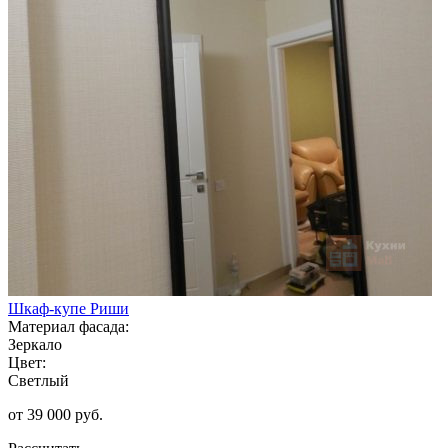
Шкаф-купе Риши
Материал фасада:
Зеркало
Цвет:
Светлый
от 39 000 руб.