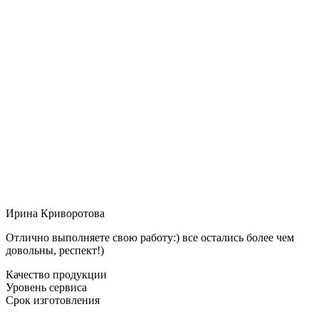
Ирина Криворотова
Отлично выполняете свою работу:) все остались более чем
довольны, респект!)
Качество продукции
Уровень сервиса
Срок изготовления