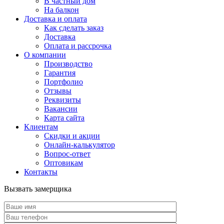
В частный дом
На балкон
Доставка и оплата
Как сделать заказ
Доставка
Оплата и рассрочка
О компании
Производство
Гарантия
Портфолио
Отзывы
Реквизиты
Вакансии
Карта сайта
Клиентам
Скидки и акции
Онлайн-калькулятор
Вопрос-ответ
Оптовикам
Контакты
Вызвать замерщика