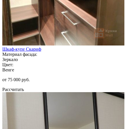
Шкаф-купе Скариф
Материал фасада:
Зеркало
Цвет:
Венге
от 75 000 руб.
Рассчитать