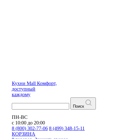
Кухни
Mall
Комфорт,
доступный
каждому
Поиск
ПН-ВС
с 10:00 до 20:00
8 (800) 302-77-06
8 (499) 348-15-11
КОРЗИНА