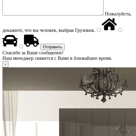
Пожалуйста,
докажите, что вы человек, выбрав
Грузовик
.
Спасибо за Ваше сообщение!
Наш менеджер свяжется с Вами в ближайшее время.