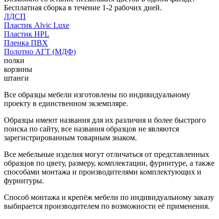
Бесплатная сборка в течение 1-2 рабочих дней.
ЛДСП
Пластик Alvic Luxe
Пластик HPL
Пленка ПВХ
Полотно АГТ (МДФ)
полки
корзины
штанги
Все образцы мебели изготовлены по индивидуальному
проекту в единственном экземпляре.
Образцы имеют названия для их различия и более быстрого
поиска по сайту, все названия образцов не являются
зарегистрированным товарным знаком.
Все мебельные изделия могут отличаться от представленных
образцов по цвету, размеру, комплектации, фурнитуре, а также
способами монтажа и производителями комплектующих и
фурнитуры.
Способ монтажа и крепёж мебели по индивидуальному заказу
выбирается производителем по возможности её применения.