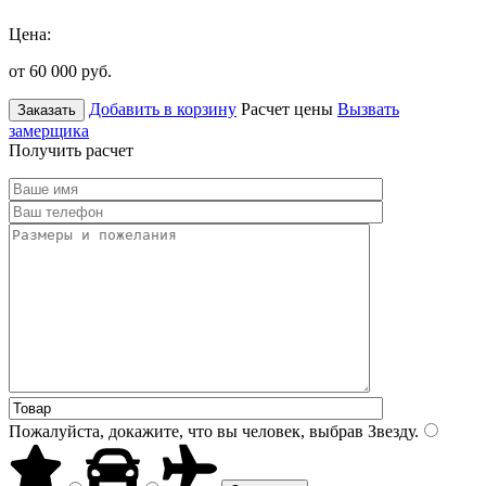
Цена:
от 60 000
руб.
Добавить в корзину
Расчет цены
Вызвать
Заказать
замерщика
Получить расчет
Пожалуйста, докажите, что вы человек, выбрав
Звезду
.