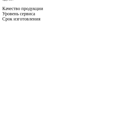
Качество продукции
Уровень сервиса
Срок изготовления