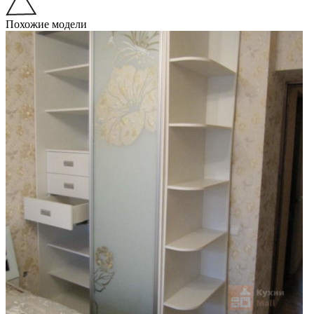
Похожие модели