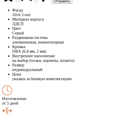
Фасад
Alvic Luxe
Материал корпуса
ЛДСП
Цвет
Серый
Раздвижная система
алюминиевая, нижнеопорная
Кромка
ПВХ (0,4 мм, 2 мм)
Внутреннее наполнение
на выбор (полки, корзины, штанги)
Размер
индивидуальный
Цена
указана за базовую комплектацию
Изготовление
от 5 дней