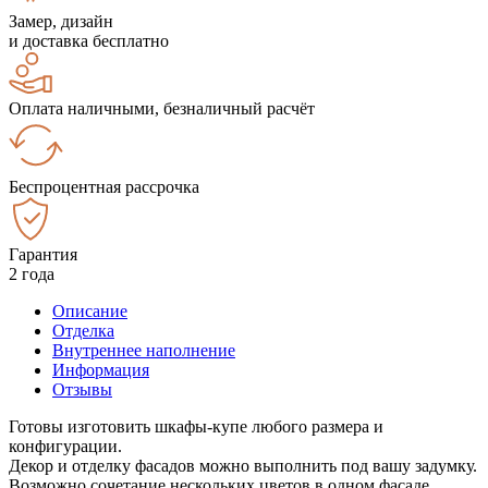
Замер, дизайн
и доставка бесплатно
Оплата наличными, безналичный расчёт
Беспроцентная рассрочка
Гарантия
2 года
Описание
Отделка
Внутреннее наполнение
Информация
Отзывы
Готовы изготовить шкафы-купе любого размера и
конфигурации.
Декор и отделку фасадов можно выполнить под вашу задумку.
Возможно сочетание нескольких цветов в одном фасаде.