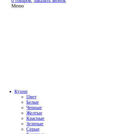
0 товаров.
Заказать звонок
Меню
Кухни
Цвет
Белые
Черные
Желтые
Красные
Зеленые
Серые