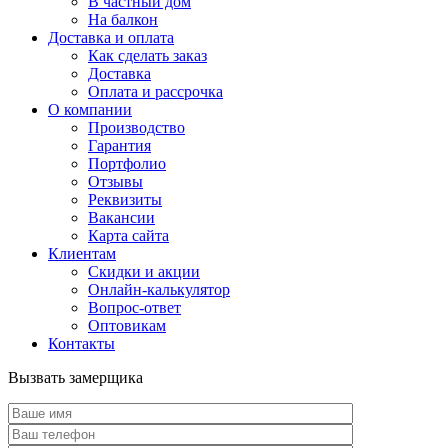
В частный дом
На балкон
Доставка и оплата
Как сделать заказ
Доставка
Оплата и рассрочка
О компании
Производство
Гарантия
Портфолио
Отзывы
Реквизиты
Вакансии
Карта сайта
Клиентам
Скидки и акции
Онлайн-калькулятор
Вопрос-ответ
Оптовикам
Контакты
Вызвать замерщика