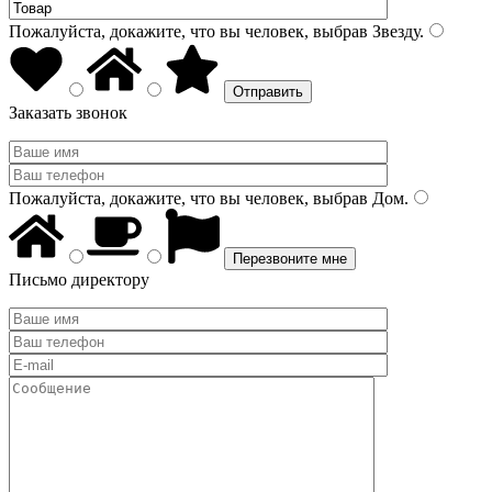
Пожалуйста, докажите, что вы человек, выбрав
Звезду
.
Заказать звонок
Пожалуйста, докажите, что вы человек, выбрав
Дом
.
Письмо директору