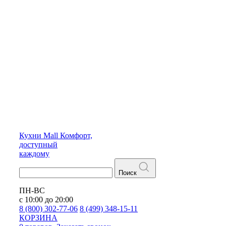
Кухни
Mall
Комфорт,
доступный
каждому
Поиск
ПН-ВС
с 10:00 до 20:00
8 (800) 302-77-06
8 (499) 348-15-11
КОРЗИНА