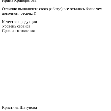
Ирина Криворотова
Отлично выполняете свою работу:) все остались более чем
довольны, респект!)
Качество продукции
Уровень сервиса
Срок изготовления
Кристина Шатунова