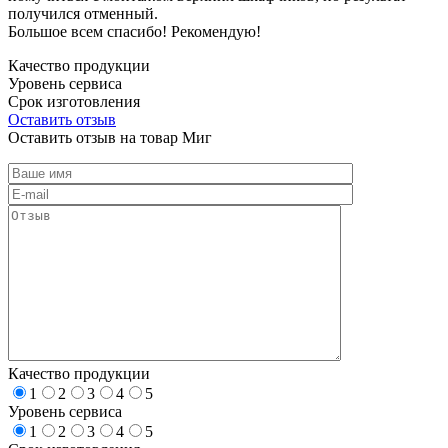
получился отменный.
Большое всем спасибо! Рекомендую!
Качество продукции
Уровень сервиса
Срок изготовления
Оставить отзыв
Оставить отзыв на товар Миг
Качество продукции
1
2
3
4
5
Уровень сервиса
1
2
3
4
5