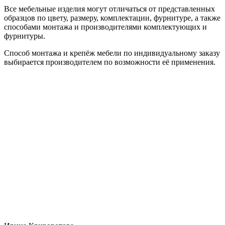
Все мебельные изделия могут отличаться от представленных
образцов по цвету, размеру, комплектации, фурнитуре, а также
способами монтажа и производителями комплектующих и
фурнитуры.
Способ монтажа и крепёж мебели по индивидуальному заказу
выбирается производителем по возможности её применения.