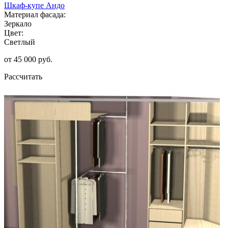
Шкаф-купе Андо
Материал фасада:
Зеркало
Цвет:
Светлый
от 45 000 руб.
Рассчитать