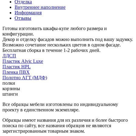
Отделка
Внутреннее наполнение
Информация
Отзывы
Готовы изготовить шкафы-купе любого размера и
конфигурации.
Декор и отделку фасадов можно выполнить под вашу задумку.
Возможно сочетание нескольких цветов в одном фасаде.
Бесплатная сборка в течение 1-2 рабочих дней.
ЛДСП
Пластик Alvic Luxe
Пластик HPL
Пленка ПВХ
Полотно АГТ (МДФ)
полки
корзины
штанги
Все образцы мебели изготовлены по индивидуальному
проекту в единственном экземпляре.
Образцы имеют названия для их различия и более быстрого
поиска по сайту, все названия образцов не являются
зарегистрированным товарным знаком.