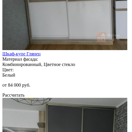
Шкаф-купе Глянец
Материал фасада:
Комбинированный, Цветное стекло
Цвет:
Белый
от 84 000 руб.
Рассчитать