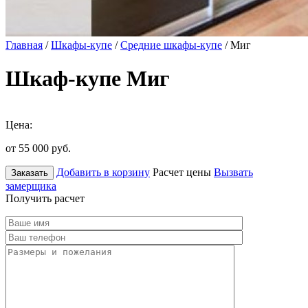
Главная
/
Шкафы-купе
/
Средние шкафы-купе
/ Миг
Шкаф-купе Миг
Цена:
от 55 000
руб.
Добавить в корзину
Расчет цены
Вызвать
Заказать
замерщика
Получить расчет