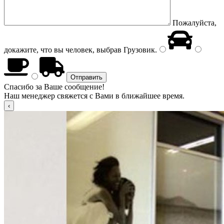
Пожалуйста,
докажите, что вы человек, выбрав
Грузовик
.
Спасибо за Ваше сообщение!
Наш менеджер свяжется с Вами в ближайшее время.