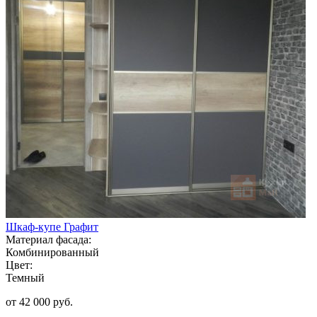
Шкаф-купе Графит
Материал фасада:
Комбинированный
Цвет:
Темный
от 42 000 руб.