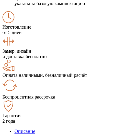
указана за базовую комплектацию
Изготовление
от 5 дней
Замер, дизайн
и доставка бесплатно
Оплата наличными, безналичный расчёт
Беспроцентная рассрочка
Гарантия
2 года
Описание