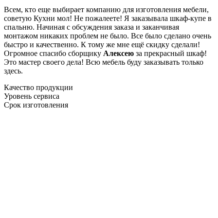
Всем, кто еще выбирает компанию для изготовления мебели,
советую Кухни мол! Не пожалеете! Я заказывала шкаф-купе в
спальню. Начиная с обсуждения заказа и заканчивая
монтажом никаких проблем не было. Все было сделано очень
быстро и качественно. К тому же мне ещё скидку сделали!
Огромное спасибо сборщику
Алексею
за прекрасный шкаф!
Это мастер своего дела! Всю мебель буду заказывать только
здесь.
Качество продукции
Уровень сервиса
Срок изготовления