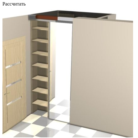
Рассчитать