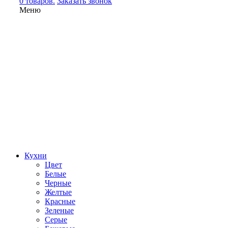
0 товаров.
Заказать звонок
Меню
Кухни
Цвет
Белые
Черные
Желтые
Красные
Зеленые
Серые