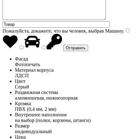
Пожалуйста, докажите, что вы человек, выбрав
Машину
.
Фасад
Фотопечать
Материал корпуса
ЛДСП
Цвет
Серый
Раздвижная система
алюминиевая, нижнеопорная
Кромка
ПВХ (0,4 мм, 2 мм)
Внутреннее наполнение
на выбор (полки, корзины, штанги)
Размер
индивидуальный
Цена