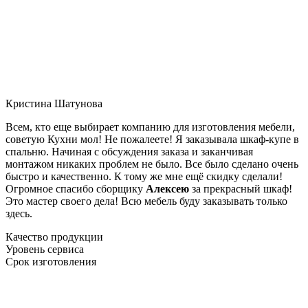
Кристина Шатунова
Всем, кто еще выбирает компанию для изготовления мебели,
советую Кухни мол! Не пожалеете! Я заказывала шкаф-купе в
спальню. Начиная с обсуждения заказа и заканчивая
монтажом никаких проблем не было. Все было сделано очень
быстро и качественно. К тому же мне ещё скидку сделали!
Огромное спасибо сборщику
Алексею
за прекрасный шкаф!
Это мастер своего дела! Всю мебель буду заказывать только
здесь.
Качество продукции
Уровень сервиса
Срок изготовления