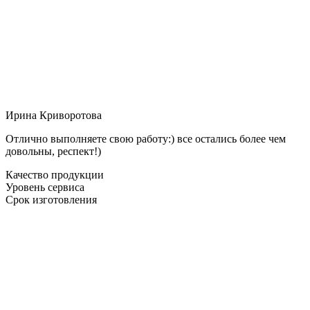
Ирина Криворотова
Отлично выполняете свою работу:) все остались более чем
довольны, респект!)
Качество продукции
Уровень сервиса
Срок изготовления