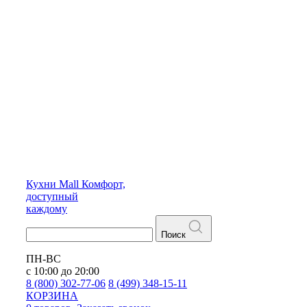
Кухни
Mall
Комфорт,
доступный
каждому
Поиск
ПН-ВС
с 10:00 до 20:00
8 (800) 302-77-06
8 (499) 348-15-11
КОРЗИНА