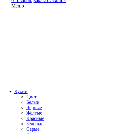
0 товаров.
Заказать звонок
Меню
Кухни
Цвет
Белые
Черные
Желтые
Красные
Зеленые
Серые