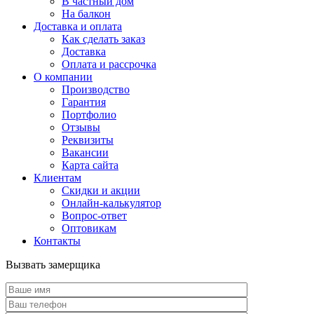
В частный дом
На балкон
Доставка и оплата
Как сделать заказ
Доставка
Оплата и рассрочка
О компании
Производство
Гарантия
Портфолио
Отзывы
Реквизиты
Вакансии
Карта сайта
Клиентам
Скидки и акции
Онлайн-калькулятор
Вопрос-ответ
Оптовикам
Контакты
Вызвать замерщика