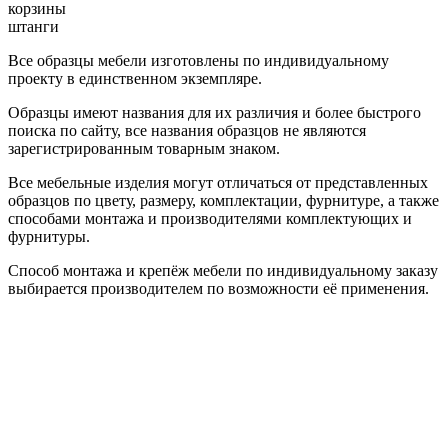
корзины
штанги
Все образцы мебели изготовлены по индивидуальному
проекту в единственном экземпляре.
Образцы имеют названия для их различия и более быстрого
поиска по сайту, все названия образцов не являются
зарегистрированным товарным знаком.
Все мебельные изделия могут отличаться от представленных
образцов по цвету, размеру, комплектации, фурнитуре, а также
способами монтажа и производителями комплектующих и
фурнитуры.
Способ монтажа и крепёж мебели по индивидуальному заказу
выбирается производителем по возможности её применения.