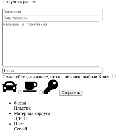
Получить расчет
Пожалуйста, докажите, что вы человек, выбрав
Ключ
.
Фасад
Пластик
Материал корпуса
ЛДСП
Цвет
Серый