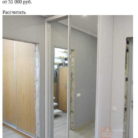
от 51 000 руб.
Рассчитать