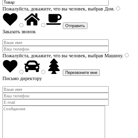
Пожалуйста, докажите, что вы человек, выбрав
Дом
.
Заказать звонок
Пожалуйста, докажите, что вы человек, выбрав
Машину
.
Письмо директору