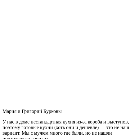
Мария и Григорий Бурковы
У нас в доме нестандартная кухня из-за короба и выступов,
поэтому готовые кухни (хоть они и дешевле) — это не наш
вариант. Мы с мужем много где были, но не нашли
подходящего варианта.