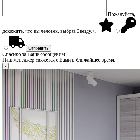
Пожалуйста,
докажите, что вы человек, выбрав
Звезду
.
Спасибо за Ваше сообщение!
Наш менеджер свяжется с Вами в ближайшее время.