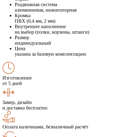
Раздвижная система
алюминиевая, нижнеопорная
Кромка
ПВХ (0,4 мм, 2 мм)
Внутреннее наполнение
на выбор (полки, корзины, штанги)
Размер
индивидуальный
Цена
указана за базовую комплектацию
Изготовление
от 5 дней
Замер, дизайн
и доставка бесплатно
Оплата наличными, безналичный расчёт