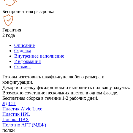
Беспроцентная рассрочка
Гарантия
2 года
Описание
Отделка
Внутреннее наполнение
Информация
Отзывы
Готовы изготовить шкафы-купе любого размера и
конфигурации.
Декор и отделку фасадов можно выполнить под вашу задумку.
Возможно сочетание нескольких цветов в одном фасаде.
Бесплатная сборка в течение 1-2 рабочих дней.
ЛДСП
Пластик Alvic Luxe
Пластик HPL
Пленка ПВХ
Полотно АГТ (МДФ)
полки