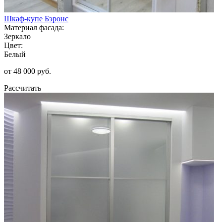
Шкаф-купе Бэронс
Материал фасада:
Зеркало
Цвет:
Белый
от 48 000 руб.
Рассчитать