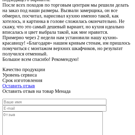
После всех походов по торговым центрам мы решили делать
на заказ под наши размеры. Вызвали замерщика, он все
обмерил, посчитал, нарисовал кухню именно такой, как
хотелось, и картинка в голове сложилась окончательно. Не
скажу, что это самый дешевый вариант, но кухня идеально
вписалась и цвет выбрала такой, как мне нравится.
Примерно через 2 недели нам установили нашу кухню-
красавицу! «Благодаря» нашим кривым стенам, им пришлось
помучиться с монтажом верхних шкафчиков, но результат
получился отменный.
Большое всем спасибо! Рекомендую!
Качество продукции
Уровень сервиса
Срок изготовления
Оставить отзыв
Оставить отзыв на товар Менада